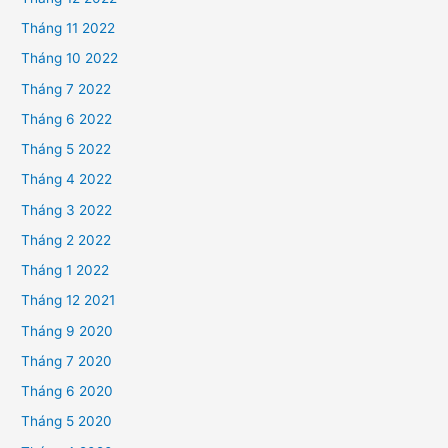
Tháng 11 2022
Tháng 10 2022
Tháng 7 2022
Tháng 6 2022
Tháng 5 2022
Tháng 4 2022
Tháng 3 2022
Tháng 2 2022
Tháng 1 2022
Tháng 12 2021
Tháng 9 2020
Tháng 7 2020
Tháng 6 2020
Tháng 5 2020