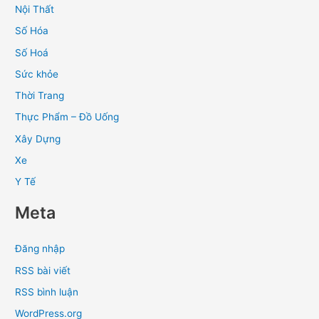
Nội Thất
Số Hóa
Số Hoá
Sức khỏe
Thời Trang
Thực Phẩm – Đồ Uống
Xây Dựng
Xe
Y Tế
Meta
Đăng nhập
RSS bài viết
RSS bình luận
WordPress.org