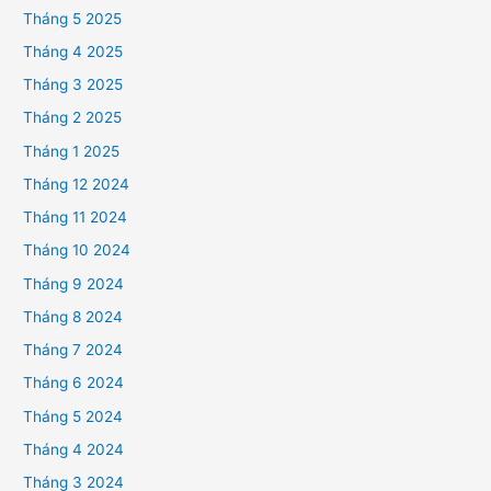
Tháng 5 2025
Tháng 4 2025
Tháng 3 2025
Tháng 2 2025
Tháng 1 2025
Tháng 12 2024
Tháng 11 2024
Tháng 10 2024
Tháng 9 2024
Tháng 8 2024
Tháng 7 2024
Tháng 6 2024
Tháng 5 2024
Tháng 4 2024
Tháng 3 2024