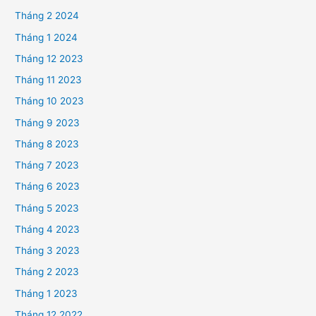
Tháng 2 2024
Tháng 1 2024
Tháng 12 2023
Tháng 11 2023
Tháng 10 2023
Tháng 9 2023
Tháng 8 2023
Tháng 7 2023
Tháng 6 2023
Tháng 5 2023
Tháng 4 2023
Tháng 3 2023
Tháng 2 2023
Tháng 1 2023
Tháng 12 2022