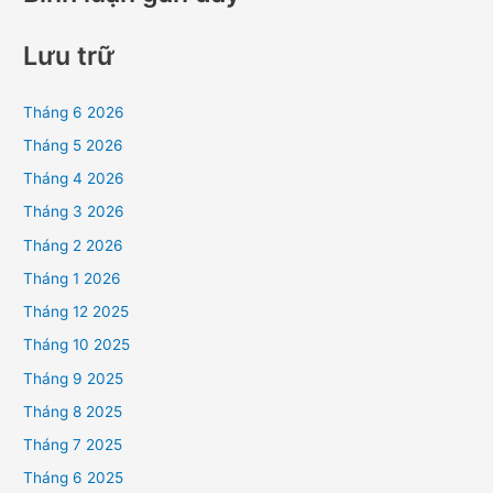
Lưu trữ
Tháng 6 2026
Tháng 5 2026
Tháng 4 2026
Tháng 3 2026
Tháng 2 2026
Tháng 1 2026
Tháng 12 2025
Tháng 10 2025
Tháng 9 2025
Tháng 8 2025
Tháng 7 2025
Tháng 6 2025