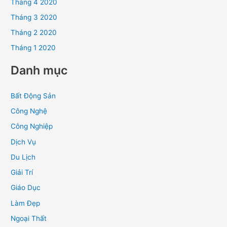
Tháng 4 2020
Tháng 3 2020
Tháng 2 2020
Tháng 1 2020
Danh mục
Bất Động Sản
Công Nghệ
Công Nghiệp
Dịch Vụ
Du Lịch
Giải Trí
Giáo Dục
Làm Đẹp
Ngoại Thất