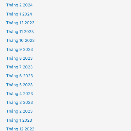
Tháng 2 2024
Tháng 1 2024
Tháng 12 2023
Tháng 11 2023
Tháng 10 2023
Tháng 9 2023
Tháng 8 2023
Tháng 7 2023
Tháng 6 2023
Tháng 5 2023
Tháng 4 2023
Tháng 3 2023
Tháng 2 2023
Tháng 1 2023
Tháng 12 2022