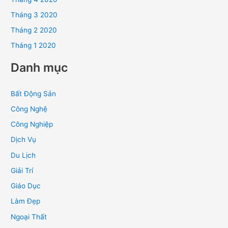
Tháng 3 2020
Tháng 2 2020
Tháng 1 2020
Danh mục
Bất Động Sản
Công Nghệ
Công Nghiệp
Dịch Vụ
Du Lịch
Giải Trí
Giáo Dục
Làm Đẹp
Ngoại Thất