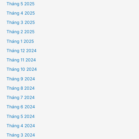
Tháng 5 2025
Tháng 4 2025
Tháng 3 2025
Tháng 2 2025
Tháng 1 2025
Tháng 12 2024
Tháng 11 2024
Tháng 10 2024
Tháng 9 2024
Tháng 8 2024
Tháng 7 2024
Tháng 6 2024
Tháng 5 2024
Tháng 4 2024
Tháng 3 2024