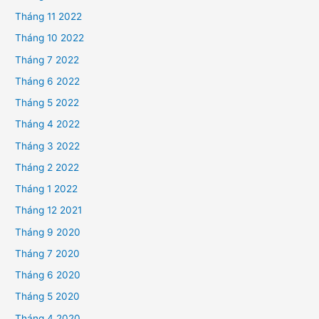
Tháng 11 2022
Tháng 10 2022
Tháng 7 2022
Tháng 6 2022
Tháng 5 2022
Tháng 4 2022
Tháng 3 2022
Tháng 2 2022
Tháng 1 2022
Tháng 12 2021
Tháng 9 2020
Tháng 7 2020
Tháng 6 2020
Tháng 5 2020
Tháng 4 2020