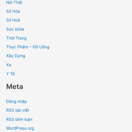
Nội Thất
Số Hóa
Số Hoá
Sức khỏe
Thời Trang
Thực Phẩm – Đồ Uống
Xây Dựng
Xe
Y Tế
Meta
Đăng nhập
RSS bài viết
RSS bình luận
WordPress.org