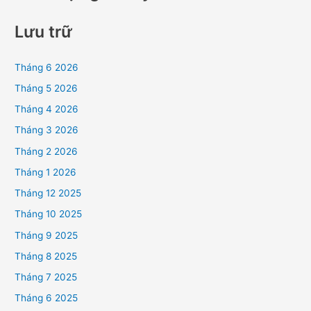
Lưu trữ
Tháng 6 2026
Tháng 5 2026
Tháng 4 2026
Tháng 3 2026
Tháng 2 2026
Tháng 1 2026
Tháng 12 2025
Tháng 10 2025
Tháng 9 2025
Tháng 8 2025
Tháng 7 2025
Tháng 6 2025