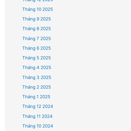
Tháng 10 2025
Tháng 9 2025
Tháng 8 2025
Tháng 7 2025
Tháng 6 2025
Tháng 5 2025
Tháng 4 2025
Tháng 3 2025
Tháng 2 2025
Tháng 1 2025
Tháng 12 2024
Tháng 11 2024
Tháng 10 2024