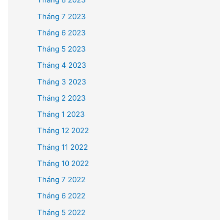
Tháng 7 2023
Tháng 6 2023
Tháng 5 2023
Tháng 4 2023
Tháng 3 2023
Tháng 2 2023
Tháng 1 2023
Tháng 12 2022
Tháng 11 2022
Tháng 10 2022
Tháng 7 2022
Tháng 6 2022
Tháng 5 2022