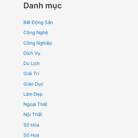
Danh mục
Bất Động Sản
Công Nghệ
Công Nghiệp
Dịch Vụ
Du Lịch
Giải Trí
Giáo Dục
Làm Đẹp
Ngoại Thất
Nội Thất
Số Hóa
Số Hoá