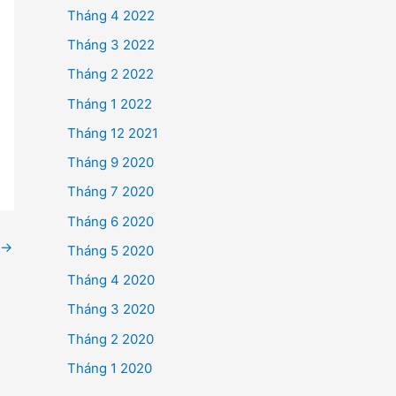
Tháng 4 2022
Tháng 3 2022
Tháng 2 2022
Tháng 1 2022
Tháng 12 2021
Tháng 9 2020
Tháng 7 2020
Tháng 6 2020
→
Tháng 5 2020
Tháng 4 2020
Tháng 3 2020
Tháng 2 2020
Tháng 1 2020