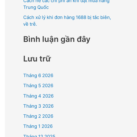
Cách né các chi phí ẩn khi đặt mua hàng
Trung Quốc
Cách xử lý khi đơn hàng 1688 bị tắc biên,
về trễ.
Bình luận gần đây
Lưu trữ
Tháng 6 2026
Tháng 5 2026
Tháng 4 2026
Tháng 3 2026
Tháng 2 2026
Tháng 1 2026
Tháng 12 2025