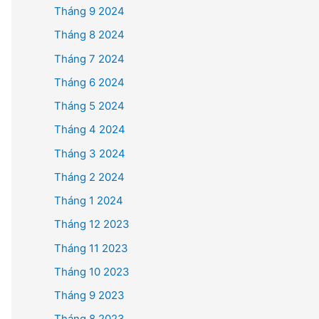
Tháng 9 2024
Tháng 8 2024
Tháng 7 2024
Tháng 6 2024
Tháng 5 2024
Tháng 4 2024
Tháng 3 2024
Tháng 2 2024
Tháng 1 2024
Tháng 12 2023
Tháng 11 2023
Tháng 10 2023
Tháng 9 2023
Tháng 8 2023