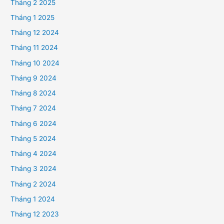
Tháng 2 2025
Tháng 1 2025
Tháng 12 2024
Tháng 11 2024
Tháng 10 2024
Tháng 9 2024
Tháng 8 2024
Tháng 7 2024
Tháng 6 2024
Tháng 5 2024
Tháng 4 2024
Tháng 3 2024
Tháng 2 2024
Tháng 1 2024
Tháng 12 2023