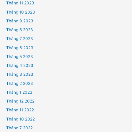
Tháng 11 2023
Tháng 10 2023
Tháng 9 2023
Tháng 8 2023
Tháng 7 2023
Tháng 6 2023
Tháng 5 2023
Tháng 4 2023
Tháng 3 2023
Tháng 2 2023
Tháng 1 2023
Tháng 12 2022
Tháng 11 2022
Tháng 10 2022
Tháng 7 2022