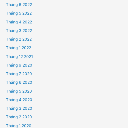
Tháng 6 2022
Tháng 5 2022
Tháng 4 2022
Tháng 3 2022
Tháng 2 2022
Tháng 1 2022
Tháng 12 2021
Tháng 9 2020
Tháng 7 2020
Tháng 6 2020
Tháng 5 2020
Tháng 4 2020
Tháng 3 2020
Tháng 2 2020
Tháng 1 2020