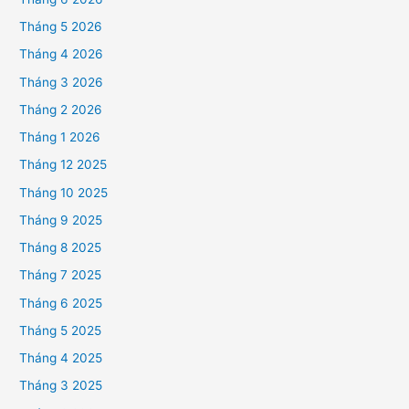
Tháng 5 2026
Tháng 4 2026
Tháng 3 2026
Tháng 2 2026
Tháng 1 2026
Tháng 12 2025
Tháng 10 2025
Tháng 9 2025
Tháng 8 2025
Tháng 7 2025
Tháng 6 2025
Tháng 5 2025
Tháng 4 2025
Tháng 3 2025