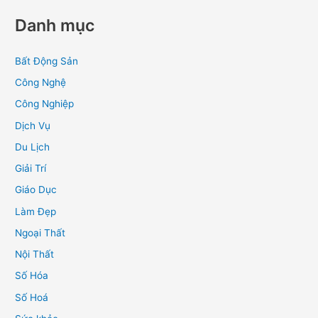
Danh mục
Bất Động Sản
Công Nghệ
Công Nghiệp
Dịch Vụ
Du Lịch
Giải Trí
Giáo Dục
Làm Đẹp
Ngoại Thất
Nội Thất
Số Hóa
Số Hoá