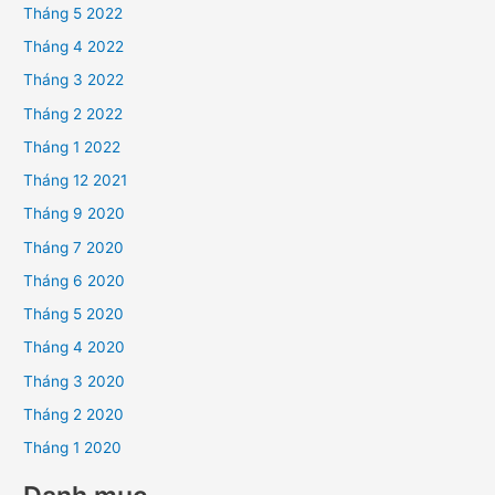
Tháng 5 2022
Tháng 4 2022
Tháng 3 2022
Tháng 2 2022
Tháng 1 2022
Tháng 12 2021
Tháng 9 2020
Tháng 7 2020
Tháng 6 2020
Tháng 5 2020
Tháng 4 2020
Tháng 3 2020
Tháng 2 2020
Tháng 1 2020