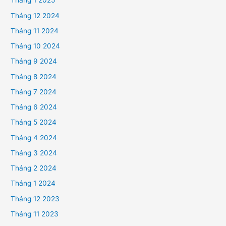
Tháng 1 2025
Tháng 12 2024
Tháng 11 2024
Tháng 10 2024
Tháng 9 2024
Tháng 8 2024
Tháng 7 2024
Tháng 6 2024
Tháng 5 2024
Tháng 4 2024
Tháng 3 2024
Tháng 2 2024
Tháng 1 2024
Tháng 12 2023
Tháng 11 2023