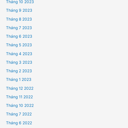
Tháng 10 2023
Tháng 9 2023
Tháng 8 2023
Tháng 7 2023
Tháng 6 2023
Tháng 5 2023
Tháng 4 2023
Tháng 3 2023
Tháng 2 2023
Tháng 1 2023
Tháng 12 2022
Tháng 11 2022
Tháng 10 2022
Tháng 7 2022
Tháng 6 2022