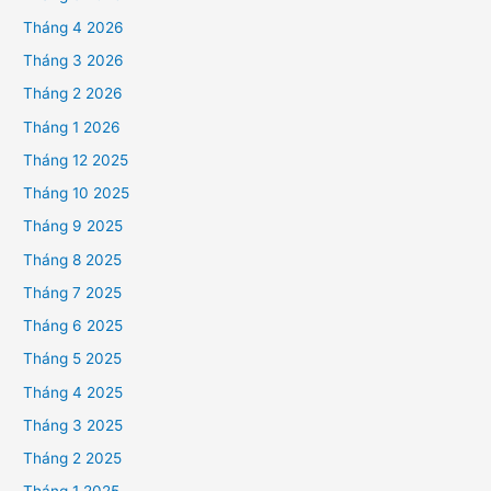
Tháng 4 2026
Tháng 3 2026
Tháng 2 2026
Tháng 1 2026
Tháng 12 2025
Tháng 10 2025
Tháng 9 2025
Tháng 8 2025
Tháng 7 2025
Tháng 6 2025
Tháng 5 2025
Tháng 4 2025
Tháng 3 2025
Tháng 2 2025