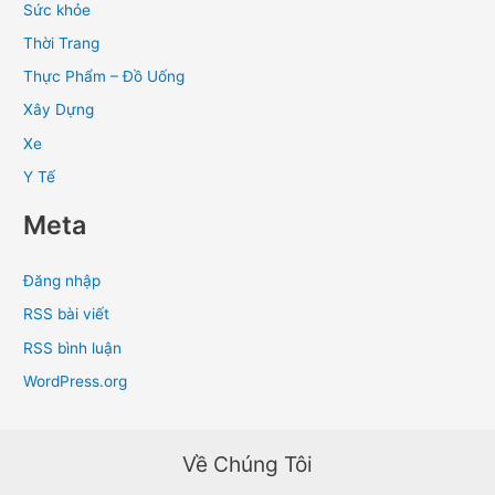
Sức khỏe
Thời Trang
Thực Phẩm – Đồ Uống
Xây Dựng
Xe
Y Tế
Meta
Đăng nhập
RSS bài viết
RSS bình luận
WordPress.org
Về Chúng Tôi