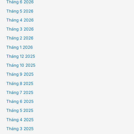
Tháng 6 2026
Tháng 5 2026
Tháng 4 2026
Tháng 3 2026
Tháng 2 2026
Tháng 1 2026
Tháng 12 2025
Tháng 10 2025
Tháng 9 2025
Tháng 8 2025
Tháng 7 2025
Tháng 6 2025
Tháng 5 2025
Tháng 4 2025
Tháng 3 2025