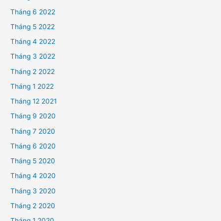
Tháng 6 2022
Tháng 5 2022
Tháng 4 2022
Tháng 3 2022
Tháng 2 2022
Tháng 1 2022
Tháng 12 2021
Tháng 9 2020
Tháng 7 2020
Tháng 6 2020
Tháng 5 2020
Tháng 4 2020
Tháng 3 2020
Tháng 2 2020
Tháng 1 2020