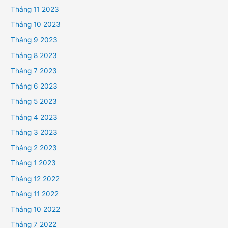
Tháng 11 2023
Tháng 10 2023
Tháng 9 2023
Tháng 8 2023
Tháng 7 2023
Tháng 6 2023
Tháng 5 2023
Tháng 4 2023
Tháng 3 2023
Tháng 2 2023
Tháng 1 2023
Tháng 12 2022
Tháng 11 2022
Tháng 10 2022
Tháng 7 2022