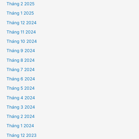
Tháng 2 2025
Tháng 1 2025
Tháng 12 2024
Tháng 11 2024
Tháng 10 2024
Tháng 9 2024
Tháng 8 2024
Tháng 7 2024
Tháng 6 2024
Tháng 5 2024
Tháng 4 2024
Tháng 3 2024
Tháng 2 2024
Tháng 1 2024
Tháng 12 2023