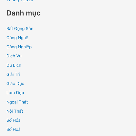
Danh mục
Bất Động Sản
Công Nghệ
Công Nghiệp
Dịch Vụ
Du Lịch
Giải Trí
Giáo Dục
Làm Đẹp
Ngoại Thất
Nội Thất
Số Hóa
Số Hoá