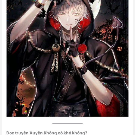
Đọc truyện Xuyên Không có khó không?