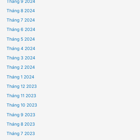
Tháng 9 2024
Tháng 8 2024
Tháng 7 2024
Tháng 6 2024
Tháng 5 2024
Tháng 4 2024
Tháng 3 2024
Tháng 2 2024
Tháng 1 2024
Tháng 12 2023
Tháng 11 2023
Tháng 10 2023
Tháng 9 2023
Tháng 8 2023
Tháng 7 2023