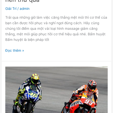
Giải Trí
/
admin
Trải qua những giờ làm việc căng thẳng mệt mỏi thì cơ thể của
bạn cần được hồi phục và nghỉ ngơi đúng cách. Hãy cùng
chúng tôi điểm qua một vài loại hình massage giảm căng
thẳng, mệt mỏi giúp phục hồi cơ thể hiệu quả nhé. Bấm huyệt
Bấm huyệt là biện pháp tốt
Đọc thêm »
Cá
cược
đua
xe
moto
online
là
gì