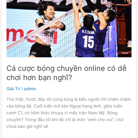
chuyền
online
có
dễ
chơi
hơn
bạn
nghĩ?
Cá cược bóng chuyền online có dễ
chơi hơn bạn nghĩ?
Giải Trí
/
admin
Thú thật, trước đây tôi cũng từng là kiểu người chỉ chăm chăm
vào bóng đá. Cuối tuần mở kèo Ngoại hạng Anh, giữa tuần
canh C1, có hôm thức khuya vì mấy trận Nam Mỹ. Bóng
chuyền? Trong đầu tôi khi đó chỉ là môn “xem cho vui”, chứ
chưa bao giờ nghĩ sẽ