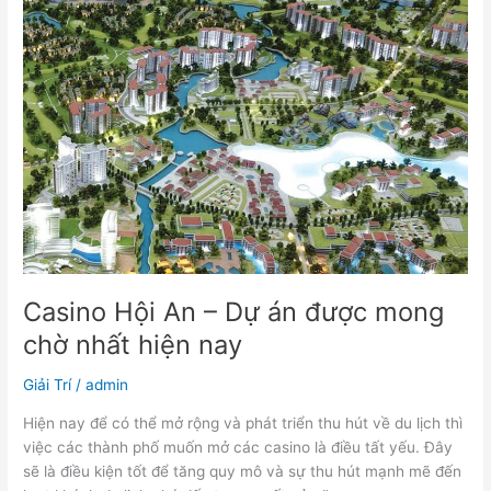
–
Dự
án
được
mong
chờ
nhất
hiện
nay
Casino Hội An – Dự án được mong
chờ nhất hiện nay
Giải Trí
/
admin
Hiện nay để có thể mở rộng và phát triển thu hút về du lịch thì
việc các thành phố muốn mở các casino là điều tất yếu. Đây
sẽ là điều kiện tốt để tăng quy mô và sự thu hút mạnh mẽ đến