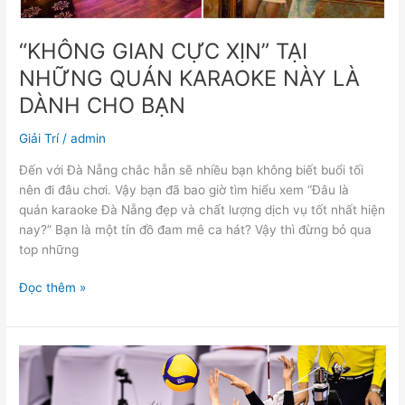
“KHÔNG GIAN CỰC XỊN” TẠI
NHỮNG QUÁN KARAOKE NÀY LÀ
DÀNH CHO BẠN
Giải Trí
/
admin
Đến với Đà Nẵng chắc hẵn sẽ nhiều bạn không biết buổi tối
nên đi đâu chơi. Vậy bạn đã bao giờ tìm hiểu xem “Đâu là
quán karaoke Đà Nẵng đẹp và chất lượng dịch vụ tốt nhất hiện
nay?” Bạn là một tín đồ đam mê ca hát? Vậy thì đừng bỏ qua
top những
Đọc thêm »
Cá
cược
bóng