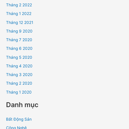
Tháng 2 2022
Tháng 1 2022
Tháng 12 2021
Tháng 9 2020
Tháng 7 2020
Tháng 6 2020
Tháng 5 2020
Tháng 4 2020
Tháng 3 2020
Tháng 2 2020
Tháng 1 2020
Danh mục
Bất Động Sản
Công Nghệ