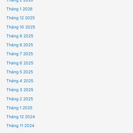
Tháng 1 2026
Tháng 12 2025
Tháng 10 2025
Tháng 9 2025
Tháng 8 2025
Tháng 7 2025
Tháng 6 2025
Tháng 5 2025
Tháng 4 2025
Tháng 3 2025
Tháng 2 2025
Tháng 1 2025
Tháng 12 2024
Tháng 11 2024