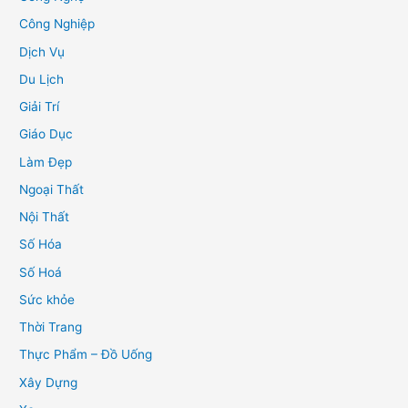
Công Nghiệp
Dịch Vụ
Du Lịch
Giải Trí
Giáo Dục
Làm Đẹp
Ngoại Thất
Nội Thất
Số Hóa
Số Hoá
Sức khỏe
Thời Trang
Thực Phẩm – Đồ Uống
Xây Dựng