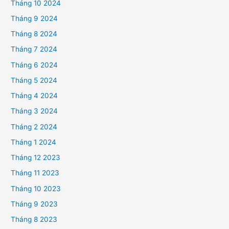
Tháng 10 2024
Tháng 9 2024
Tháng 8 2024
Tháng 7 2024
Tháng 6 2024
Tháng 5 2024
Tháng 4 2024
Tháng 3 2024
Tháng 2 2024
Tháng 1 2024
Tháng 12 2023
Tháng 11 2023
Tháng 10 2023
Tháng 9 2023
Tháng 8 2023