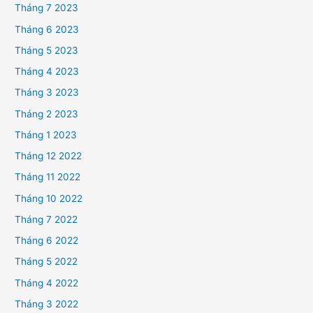
Tháng 7 2023
Tháng 6 2023
Tháng 5 2023
Tháng 4 2023
Tháng 3 2023
Tháng 2 2023
Tháng 1 2023
Tháng 12 2022
Tháng 11 2022
Tháng 10 2022
Tháng 7 2022
Tháng 6 2022
Tháng 5 2022
Tháng 4 2022
Tháng 3 2022