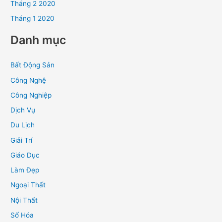
Tháng 2 2020
Tháng 1 2020
Danh mục
Bất Động Sản
Công Nghệ
Công Nghiệp
Dịch Vụ
Du Lịch
Giải Trí
Giáo Dục
Làm Đẹp
Ngoại Thất
Nội Thất
Số Hóa