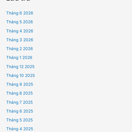
Tháng 6 2026
Tháng 5 2026
Tháng 4 2026
Tháng 3 2026
Tháng 2 2026
Tháng 1 2026
Tháng 12 2025
Tháng 10 2025
Tháng 9 2025
Tháng 8 2025
Tháng 7 2025
Tháng 6 2025
Tháng 5 2025
Tháng 4 2025