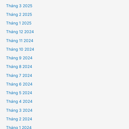
Tháng 3 2025
Tháng 2 2025
Tháng 1 2025
Tháng 12 2024
Tháng 11 2024
Tháng 10 2024
Tháng 9 2024
Tháng 8 2024
Tháng 7 2024
Tháng 6 2024
Tháng 5 2024
Tháng 4 2024
Tháng 3 2024
Tháng 2 2024
Tháng 1 2024