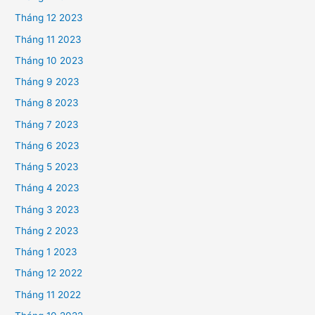
Tháng 12 2023
Tháng 11 2023
Tháng 10 2023
Tháng 9 2023
Tháng 8 2023
Tháng 7 2023
Tháng 6 2023
Tháng 5 2023
Tháng 4 2023
Tháng 3 2023
Tháng 2 2023
Tháng 1 2023
Tháng 12 2022
Tháng 11 2022