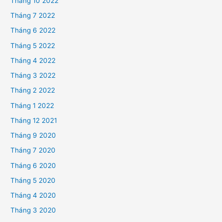
Tháng 10 2022
Tháng 7 2022
Tháng 6 2022
Tháng 5 2022
Tháng 4 2022
Tháng 3 2022
Tháng 2 2022
Tháng 1 2022
Tháng 12 2021
Tháng 9 2020
Tháng 7 2020
Tháng 6 2020
Tháng 5 2020
Tháng 4 2020
Tháng 3 2020