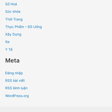
Số Hoá
Sức khỏe
Thời Trang
Thực Phẩm – Đồ Uống
Xây Dựng
Xe
Y Tế
Meta
Đăng nhập
RSS bài viết
RSS bình luận
WordPress.org