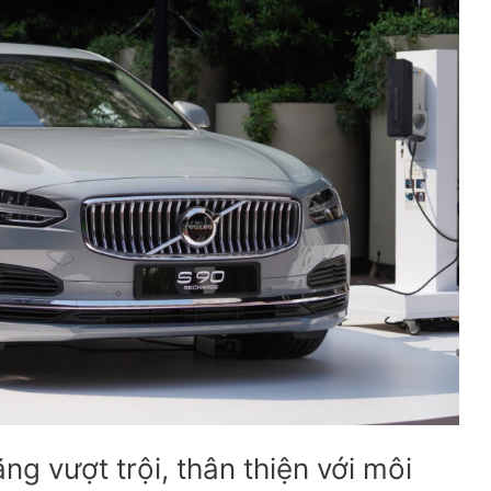
g vượt trội, thân thiện với môi