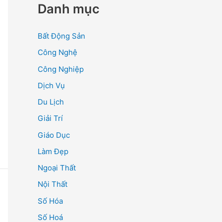
Danh mục
Bất Động Sản
Công Nghệ
Công Nghiệp
Dịch Vụ
Du Lịch
Giải Trí
Giáo Dục
Làm Đẹp
Ngoại Thất
Nội Thất
Số Hóa
Số Hoá