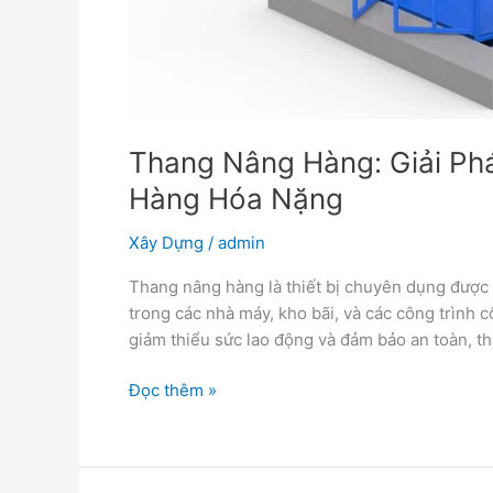
Thang Nâng Hàng: Giải Ph
Hàng Hóa Nặng
Xây Dựng
/
admin
Thang nâng hàng là thiết bị chuyên dụng được
trong các nhà máy, kho bãi, và các công trình 
giảm thiểu sức lao động và đảm bảo an toàn, t
Đọc thêm »