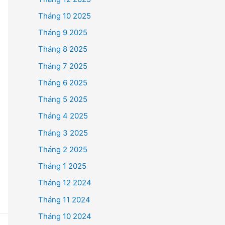
Tháng 10 2025
Tháng 9 2025
Tháng 8 2025
Tháng 7 2025
Tháng 6 2025
Tháng 5 2025
Tháng 4 2025
Tháng 3 2025
Tháng 2 2025
Tháng 1 2025
Tháng 12 2024
Tháng 11 2024
Tháng 10 2024