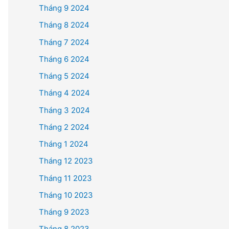
Tháng 9 2024
Tháng 8 2024
Tháng 7 2024
Tháng 6 2024
Tháng 5 2024
Tháng 4 2024
Tháng 3 2024
Tháng 2 2024
Tháng 1 2024
Tháng 12 2023
Tháng 11 2023
Tháng 10 2023
Tháng 9 2023
Tháng 8 2023