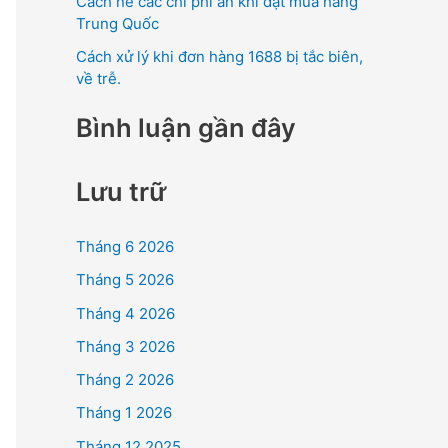
Cách né các chi phí ẩn khi đặt mua hàng
Trung Quốc
Cách xử lý khi đơn hàng 1688 bị tắc biên,
về trễ.
Bình luận gần đây
Lưu trữ
Tháng 6 2026
Tháng 5 2026
Tháng 4 2026
Tháng 3 2026
Tháng 2 2026
Tháng 1 2026
Tháng 12 2025