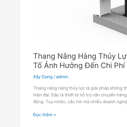
Thang Nâng Hàng Thủy Lự
Tố Ảnh Hưởng Đến Chi Phí
Xây Dựng
/
admin
Thang nâng hàng thủy lực là giải pháp không t
hiện đại. Đây là thiết bị hỗ trợ vận chuyển hàn
động. Tuy nhiên, câu hỏi mà nhiều doanh nghi
Đọc thêm »