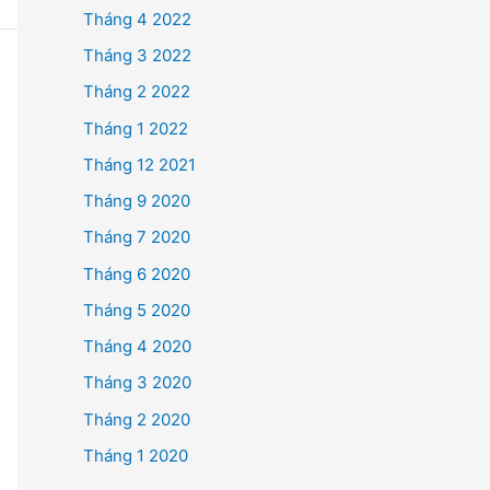
Tháng 4 2022
Tháng 3 2022
Tháng 2 2022
Tháng 1 2022
Tháng 12 2021
Tháng 9 2020
Tháng 7 2020
Tháng 6 2020
Tháng 5 2020
Tháng 4 2020
Tháng 3 2020
Tháng 2 2020
Tháng 1 2020