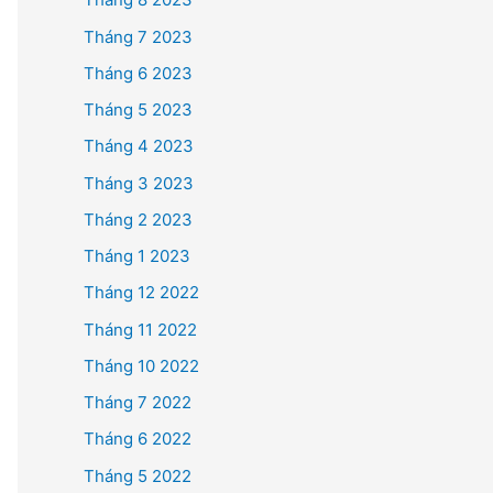
Tháng 7 2023
Tháng 6 2023
Tháng 5 2023
Tháng 4 2023
Tháng 3 2023
Tháng 2 2023
Tháng 1 2023
Tháng 12 2022
Tháng 11 2022
Tháng 10 2022
Tháng 7 2022
Tháng 6 2022
Tháng 5 2022