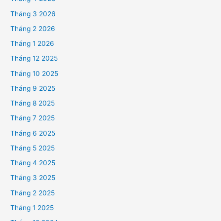
Tháng 3 2026
Tháng 2 2026
Tháng 1 2026
Tháng 12 2025
Tháng 10 2025
Tháng 9 2025
Tháng 8 2025
Tháng 7 2025
Tháng 6 2025
Tháng 5 2025
Tháng 4 2025
Tháng 3 2025
Tháng 2 2025
Tháng 1 2025