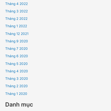
Tháng 4 2022
Tháng 3 2022
Tháng 2 2022
Tháng 1 2022
Tháng 12 2021
Tháng 9 2020
Tháng 7 2020
Tháng 6 2020
Tháng 5 2020
Tháng 4 2020
Tháng 3 2020
Tháng 2 2020
Tháng 1 2020
Danh mục