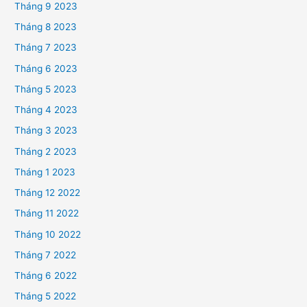
Tháng 9 2023
Tháng 8 2023
Tháng 7 2023
Tháng 6 2023
Tháng 5 2023
Tháng 4 2023
Tháng 3 2023
Tháng 2 2023
Tháng 1 2023
Tháng 12 2022
Tháng 11 2022
Tháng 10 2022
Tháng 7 2022
Tháng 6 2022
Tháng 5 2022