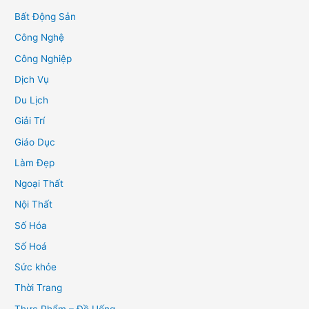
Bất Động Sản
Công Nghệ
Công Nghiệp
Dịch Vụ
Du Lịch
Giải Trí
Giáo Dục
Làm Đẹp
Ngoại Thất
Nội Thất
Số Hóa
Số Hoá
Sức khỏe
Thời Trang
Thực Phẩm – Đồ Uống