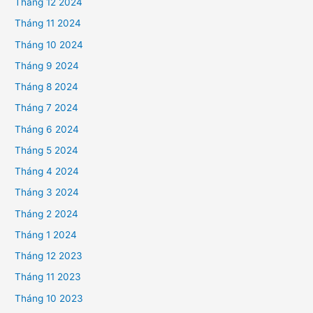
Tháng 12 2024
Tháng 11 2024
Tháng 10 2024
Tháng 9 2024
Tháng 8 2024
Tháng 7 2024
Tháng 6 2024
Tháng 5 2024
Tháng 4 2024
Tháng 3 2024
Tháng 2 2024
Tháng 1 2024
Tháng 12 2023
Tháng 11 2023
Tháng 10 2023