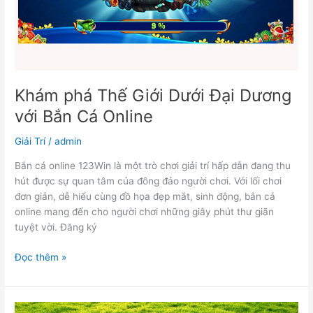
Cá
Online
Khám phá Thế Giới Dưới Đại Dương
với Bắn Cá Online
Giải Trí
/
admin
Bắn cá online 123Win là một trò chơi giải trí hấp dẫn đang thu
hút được sự quan tâm của đông đảo người chơi. Với lối chơi
đơn giản, dễ hiểu cùng đồ họa đẹp mắt, sinh động, bắn cá
online mang đến cho người chơi những giây phút thư giãn
tuyệt vời. Đăng ký
Đọc thêm »
Tại