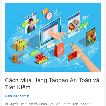
Cách
Mua
Hàng
Taobao
An
Toàn
và
Tiết
Kiệm
Cách Mua Hàng Taobao An Toàn và
Tiết Kiệm
Dịch Vụ
/
admin
Bí Quyết Tìm Kiếm và Chọn Lựa Sản Phẩm Trên Taobao