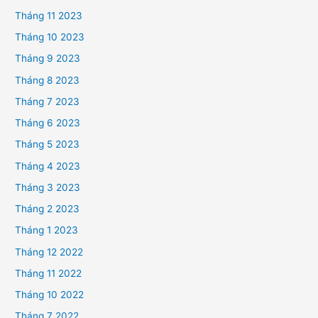
Tháng 11 2023
Tháng 10 2023
Tháng 9 2023
Tháng 8 2023
Tháng 7 2023
Tháng 6 2023
Tháng 5 2023
Tháng 4 2023
Tháng 3 2023
Tháng 2 2023
Tháng 1 2023
Tháng 12 2022
Tháng 11 2022
Tháng 10 2022
Tháng 7 2022