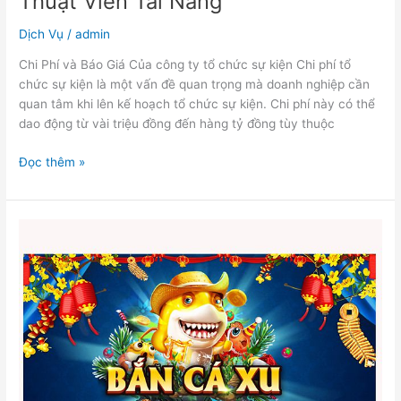
Thuật Viên Tài Năng
Tài
Năng
Dịch Vụ
/
admin
Chi Phí và Báo Giá Của công ty tổ chức sự kiện Chi phí tổ
chức sự kiện là một vấn đề quan trọng mà doanh nghiệp cần
quan tâm khi lên kế hoạch tổ chức sự kiện. Chi phí này có thể
dao động từ vài triệu đồng đến hàng tỷ đồng tùy thuộc
Đọc thêm »
Khám
phá
Thế
Giới
Dưới
Đại
Dương
với
Bắn