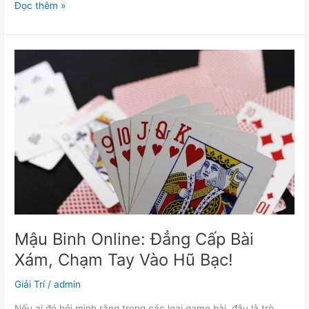
Đọc thêm »
Mậu
Binh
Online:
Đẳng
Cấp
Bài
Xám,
Chạm
Tay
Vào
Hũ
Bạc!
Mậu Binh Online: Đẳng Cấp Bài
Xám, Chạm Tay Vào Hũ Bạc!
Giải Trí
/
admin
Nếu ai đó hỏi mình rằng trong các loại game bài, đâu là trò