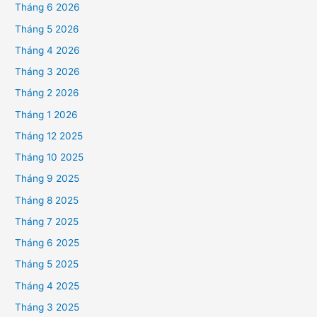
Tháng 6 2026
Tháng 5 2026
Tháng 4 2026
Tháng 3 2026
Tháng 2 2026
Tháng 1 2026
Tháng 12 2025
Tháng 10 2025
Tháng 9 2025
Tháng 8 2025
Tháng 7 2025
Tháng 6 2025
Tháng 5 2025
Tháng 4 2025
Tháng 3 2025