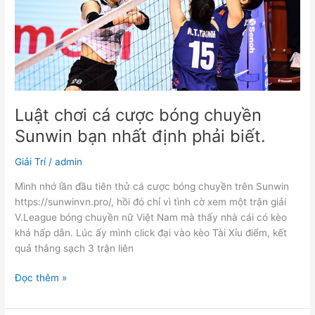
Sunwin
bạn
nhất
định
phải
biết.
Luật chơi cá cược bóng chuyền
Sunwin bạn nhất định phải biết.
Giải Trí
/
admin
Mình nhớ lần đầu tiên thử cá cược bóng chuyền trên Sunwin
https://sunwinvn.pro/, hồi đó chỉ vì tình cờ xem một trận giải
V.League bóng chuyền nữ Việt Nam mà thấy nhà cái có kèo
khá hấp dẫn. Lúc ấy mình click đại vào kèo Tài Xỉu điểm, kết
quả thắng sạch 3 trận liên
Đọc thêm »