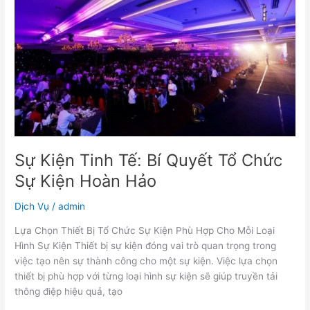
Tế:
Bí
Quyết
Tổ
Chức
Sự
Kiện
Hoàn
Hảo
Sự Kiện Tinh Tế: Bí Quyết Tổ Chức
Sự Kiện Hoàn Hảo
Dịch Vụ
/
admin
Lựa Chọn Thiết Bị Tổ Chức Sự Kiện Phù Hợp Cho Mỗi Loại
Hình Sự Kiện Thiết bị sự kiện đóng vai trò quan trọng trong
việc tạo nên sự thành công cho một sự kiện. Việc lựa chọn
thiết bị phù hợp với từng loại hình sự kiện sẽ giúp truyền tải
thông điệp hiệu quả, tạo