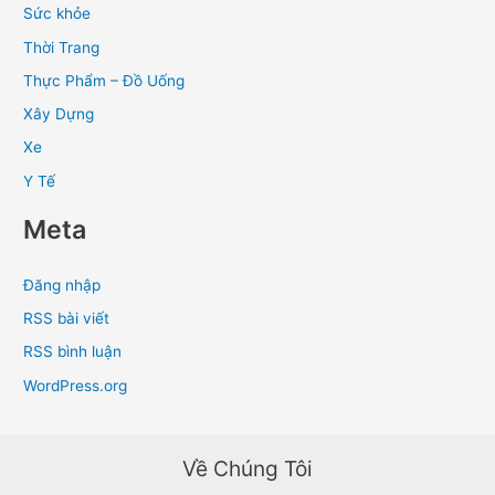
Sức khỏe
Thời Trang
Thực Phẩm – Đồ Uống
Xây Dựng
Xe
Y Tế
Meta
Đăng nhập
RSS bài viết
RSS bình luận
WordPress.org
Về Chúng Tôi