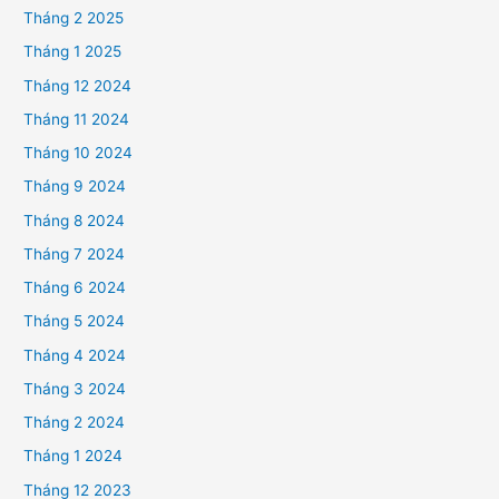
Tháng 2 2025
Tháng 1 2025
Tháng 12 2024
Tháng 11 2024
Tháng 10 2024
Tháng 9 2024
Tháng 8 2024
Tháng 7 2024
Tháng 6 2024
Tháng 5 2024
Tháng 4 2024
Tháng 3 2024
Tháng 2 2024
Tháng 1 2024
Tháng 12 2023