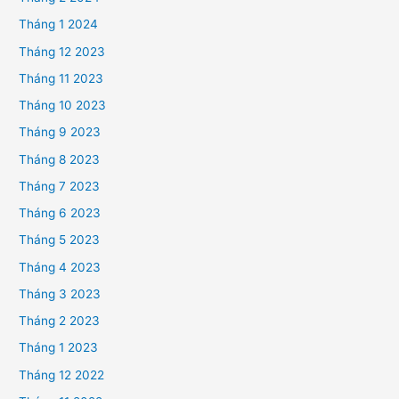
Tháng 1 2024
Tháng 12 2023
Tháng 11 2023
Tháng 10 2023
Tháng 9 2023
Tháng 8 2023
Tháng 7 2023
Tháng 6 2023
Tháng 5 2023
Tháng 4 2023
Tháng 3 2023
Tháng 2 2023
Tháng 1 2023
Tháng 12 2022