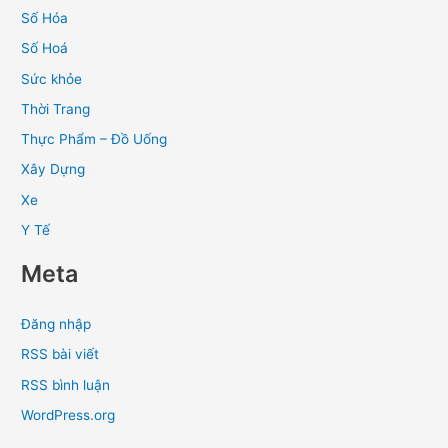
Số Hóa
Số Hoá
Sức khỏe
Thời Trang
Thực Phẩm – Đồ Uống
Xây Dựng
Xe
Y Tế
Meta
Đăng nhập
RSS bài viết
RSS bình luận
WordPress.org