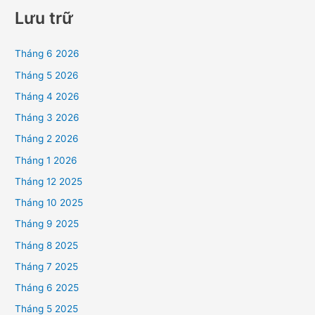
Lưu trữ
Tháng 6 2026
Tháng 5 2026
Tháng 4 2026
Tháng 3 2026
Tháng 2 2026
Tháng 1 2026
Tháng 12 2025
Tháng 10 2025
Tháng 9 2025
Tháng 8 2025
Tháng 7 2025
Tháng 6 2025
Tháng 5 2025