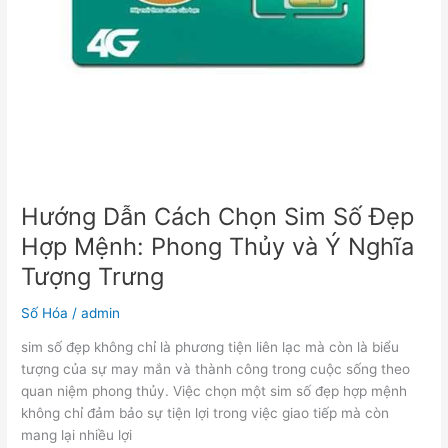
Thủy
và
Ý
Nghĩa
Tượng
Trưng
Hướng Dẫn Cách Chọn Sim Số Đẹp
Hợp Mệnh: Phong Thủy và Ý Nghĩa
Tượng Trưng
Số Hóa
/
admin
sim số đẹp không chỉ là phương tiện liên lạc mà còn là biểu
tượng của sự may mắn và thành công trong cuộc sống theo
quan niệm phong thủy. Việc chọn một sim số đẹp hợp mệnh
không chỉ đảm bảo sự tiện lợi trong việc giao tiếp mà còn
mang lại nhiều lợi