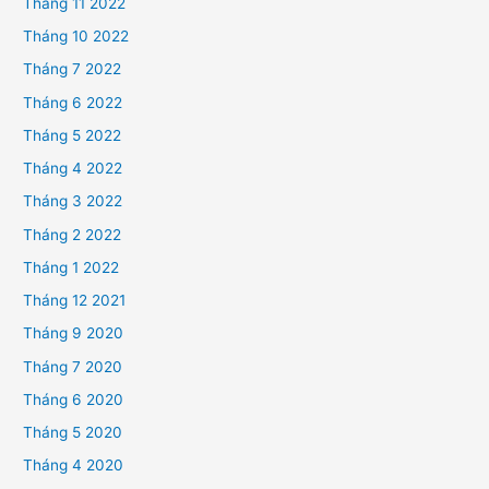
Tháng 11 2022
Tháng 10 2022
Tháng 7 2022
Tháng 6 2022
Tháng 5 2022
Tháng 4 2022
Tháng 3 2022
Tháng 2 2022
Tháng 1 2022
Tháng 12 2021
Tháng 9 2020
Tháng 7 2020
Tháng 6 2020
Tháng 5 2020
Tháng 4 2020