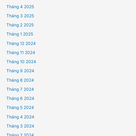
Tháng 4 2025
Tháng 3 2025
Tháng 2 2025
Tháng 1 2025
Tháng 12 2024
Tháng 11 2024
Tháng 10 2024
Tháng 9 2024
Tháng 8 2024
Tháng 7 2024
Tháng 6 2024
Tháng 5 2024
Tháng 4 2024
Tháng 3 2024
Tháng 2 2024