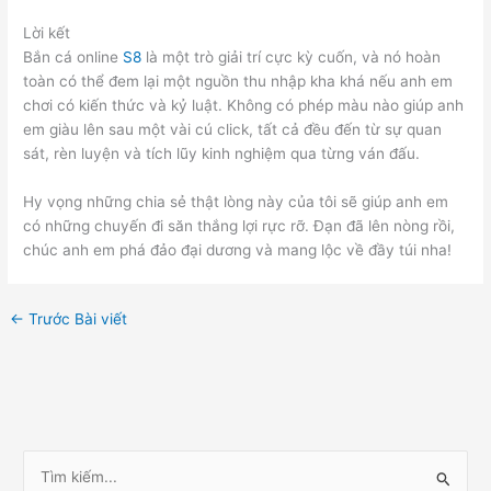
Lời kết
Bắn cá online
S8
là một trò giải trí cực kỳ cuốn, và nó hoàn
toàn có thể đem lại một nguồn thu nhập kha khá nếu anh em
chơi có kiến thức và kỷ luật. Không có phép màu nào giúp anh
em giàu lên sau một vài cú click, tất cả đều đến từ sự quan
sát, rèn luyện và tích lũy kinh nghiệm qua từng ván đấu.
Hy vọng những chia sẻ thật lòng này của tôi sẽ giúp anh em
có những chuyến đi săn thắng lợi rực rỡ. Đạn đã lên nòng rồi,
chúc anh em phá đảo đại dương và mang lộc về đầy túi nha!
←
Trước Bài viết
T