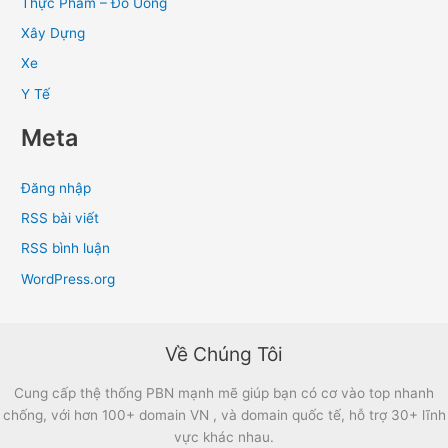
Thực Phẩm – Đồ Uống
Xây Dựng
Xe
Y Tế
Meta
Đăng nhập
RSS bài viết
RSS bình luận
WordPress.org
Về Chúng Tôi
Cung cấp thệ thống PBN mạnh mẽ giúp bạn có cơ vào top nhanh
chống, với hơn 100+ domain VN , và domain quốc tế, hỗ trợ 30+ lĩnh
vực khác nhau.