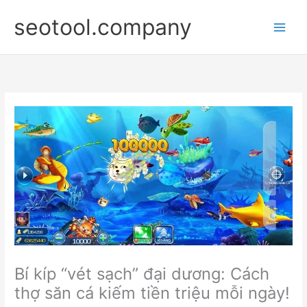
Nhảy
seotool.company
tới
nội
dung
Bí kíp “vét sạch” đại dương: Cách
thợ săn cá kiếm tiền triệu mỗi ngày!