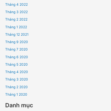
Tháng 4 2022
Tháng 3 2022
Tháng 2 2022
Tháng 1 2022
Tháng 12 2021
Tháng 9 2020
Tháng 7 2020
Tháng 6 2020
Tháng 5 2020
Tháng 4 2020
Tháng 3 2020
Tháng 2 2020
Tháng 1 2020
Danh mục