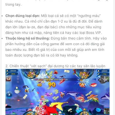
trong tay.
Chọn đúng loại đạn:
Mỗi loại cá sẽ có một “ngưỡng máu”
khác nhau. Cá nhỏ chỉ cần đạn 1-2 xu là đủ đi đời. Để dành
đạn lớn (đạn la-ze, đạn đại bác) cho những mục tiêu xứng
đáng hơn như cá mập, nàng tiên cá hay các loại Boss VIP.
Thuộc lòng hệ số thưởng:
Đừng bắn theo cảm tính. Hãy vào
phần hướng dẫn của cổng game để xem con cá đó đáng giá
bao nhiêu xu. Biết rõ giá trị của con mồi sẽ giúp anh em tính
toán được lượng đạn bỏ ra có lời hay không.
2. Chiến thuật “vét sạch” đại dương từ các tay săn lão luyện