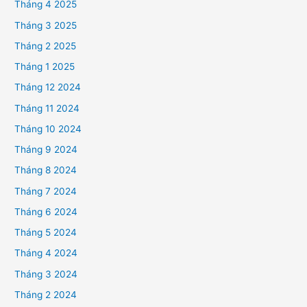
Tháng 4 2025
Tháng 3 2025
Tháng 2 2025
Tháng 1 2025
Tháng 12 2024
Tháng 11 2024
Tháng 10 2024
Tháng 9 2024
Tháng 8 2024
Tháng 7 2024
Tháng 6 2024
Tháng 5 2024
Tháng 4 2024
Tháng 3 2024
Tháng 2 2024