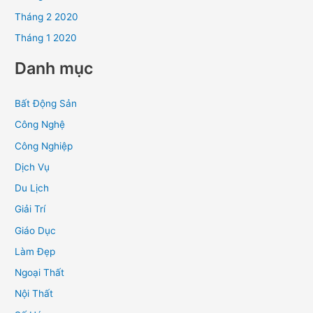
Tháng 2 2020
Tháng 1 2020
Danh mục
Bất Động Sản
Công Nghệ
Công Nghiệp
Dịch Vụ
Du Lịch
Giải Trí
Giáo Dục
Làm Đẹp
Ngoại Thất
Nội Thất