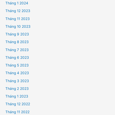
Tháng 1 2024
Tháng 12 2023
Tháng 11 2023
Tháng 10 2023
Tháng 9 2023
Tháng 8 2023
Tháng 7 2023
Tháng 6 2023
Tháng 5 2023
Tháng 4 2023
Tháng 3 2023
Tháng 2 2023
Tháng 1 2023
Tháng 12 2022
Tháng 11 2022