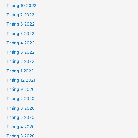
Tháng 10 2022
Tháng 7 2022
Tháng 6 2022
Tháng 5 2022
Tháng 4 2022
Tháng 3 2022
Tháng 2 2022
Tháng 1 2022
Tháng 12 2021
Tháng 9 2020
Tháng 7 2020
Tháng 6 2020
Tháng 5 2020
Tháng 4 2020
Tháng 3 2020