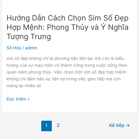
Hướng Dẫn Cách Chọn Sim Số Đẹp
Hợp Mệnh: Phong Thủy và Ý Nghĩa
Tượng Trưng
Số Hóa
/
admin
sim số đẹp không chỉ là phương tiện liên lạc mà còn là biểu
tượng của sự may mắn và thành công trong cuộc sống theo
quan niệm phong thủy. Việc chọn một sim số đẹp hợp mệnh
không chỉ đảm bảo sự tiện lợi trong việc giao tiếp mà còn
mang lại nhiều lợi
Đọc thêm »
1
2
Kế tiếp
→