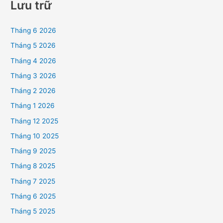
Lưu trữ
Tháng 6 2026
Tháng 5 2026
Tháng 4 2026
Tháng 3 2026
Tháng 2 2026
Tháng 1 2026
Tháng 12 2025
Tháng 10 2025
Tháng 9 2025
Tháng 8 2025
Tháng 7 2025
Tháng 6 2025
Tháng 5 2025