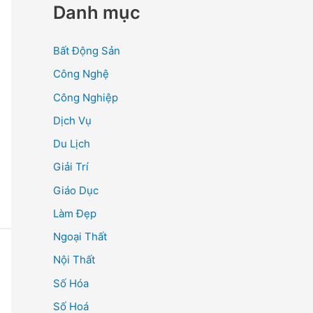
Danh mục
Bất Động Sản
Công Nghệ
Công Nghiệp
Dịch Vụ
Du Lịch
Giải Trí
Giáo Dục
Làm Đẹp
Ngoại Thất
Nội Thất
Số Hóa
Số Hoá