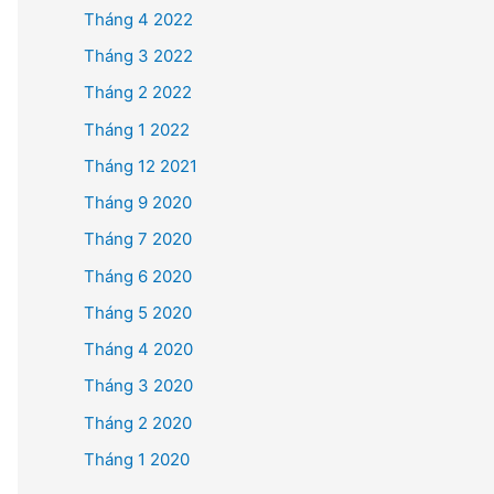
Tháng 4 2022
Tháng 3 2022
Tháng 2 2022
Tháng 1 2022
Tháng 12 2021
Tháng 9 2020
Tháng 7 2020
Tháng 6 2020
Tháng 5 2020
Tháng 4 2020
Tháng 3 2020
Tháng 2 2020
Tháng 1 2020