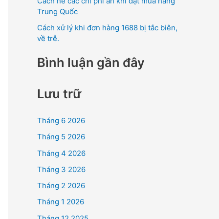
Cách né các chi phí ẩn khi đặt mua hàng
Trung Quốc
Cách xử lý khi đơn hàng 1688 bị tắc biên,
về trễ.
Bình luận gần đây
Lưu trữ
Tháng 6 2026
Tháng 5 2026
Tháng 4 2026
Tháng 3 2026
Tháng 2 2026
Tháng 1 2026
Tháng 12 2025