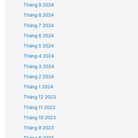
Tháng 9 2024
Tháng 8 2024
Tháng 7 2024
Tháng 6 2024
Tháng 5 2024
Tháng 4 2024
Tháng 3 2024
Tháng 2 2024
Tháng 1 2024
Tháng 12 2023
Tháng 11 2023
Tháng 10 2023
Tháng 9 2023
Tháng 8 2023