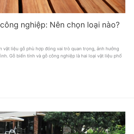
 công nghiệp: Nên chọn loại nào?
họn vật liệu gỗ phù hợp đóng vai trò quan trọng, ảnh hưởng
ình. Gỗ biến tính và gỗ công nghiệp là hai loại vật liệu phổ