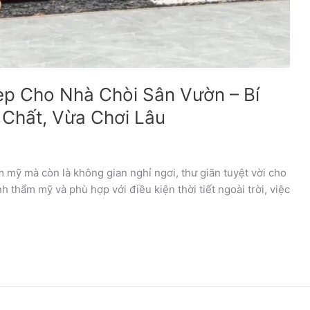
ẹp Cho Nhà Chòi Sân Vườn – Bí
 Chất, Vừa Chơi Lâu
 mỹ mà còn là không gian nghỉ ngơi, thư giãn tuyệt vời cho
h thẩm mỹ và phù hợp với điều kiện thời tiết ngoài trời, việc