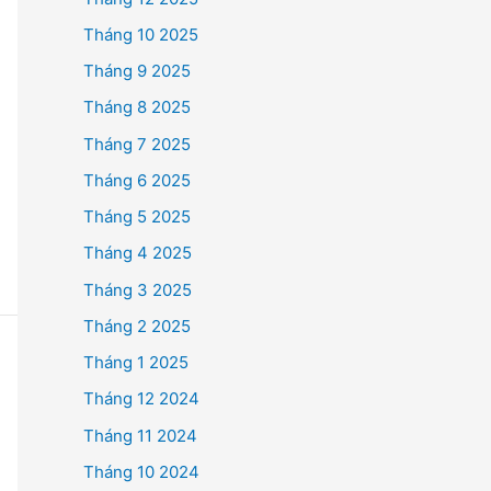
Tháng 10 2025
Tháng 9 2025
Tháng 8 2025
Tháng 7 2025
Tháng 6 2025
Tháng 5 2025
Tháng 4 2025
Tháng 3 2025
Tháng 2 2025
Tháng 1 2025
Tháng 12 2024
Tháng 11 2024
Tháng 10 2024