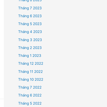
Tháng 7 2023
Tháng 6 2023
Tháng 5 2023
Tháng 4 2023
Tháng 3 2023
Tháng 2 2023
Tháng 1 2023
Tháng 12 2022
Tháng 11 2022
Tháng 10 2022
Tháng 7 2022
Tháng 6 2022
Tháng 5 2022