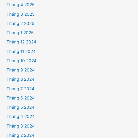
Tháng 4 2025
Tháng 3 2025
Tháng 2 2025
Tháng 1 2025
Tháng 12 2024
Tháng 11 2024
Tháng 10 2024
Tháng 9 2024
Tháng 8 2024
Tháng 7 2024
Tháng 6 2024
Tháng 5 2024
Tháng 4 2024
Tháng 3 2024
Tháng 2 2024