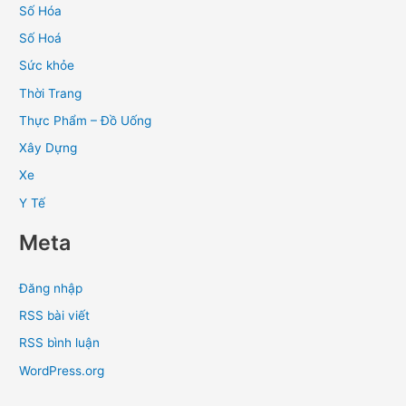
Số Hóa
Số Hoá
Sức khỏe
Thời Trang
Thực Phẩm – Đồ Uống
Xây Dựng
Xe
Y Tế
Meta
Đăng nhập
RSS bài viết
RSS bình luận
WordPress.org