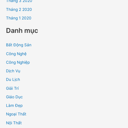
Tháng 3 2020
Tháng 2 2020
Tháng 1 2020
Danh mục
Bất Động Sản
Công Nghệ
Công Nghiệp
Dịch Vụ
Du Lịch
Giải Trí
Giáo Dục
Làm Đẹp
Ngoại Thất
Nội Thất