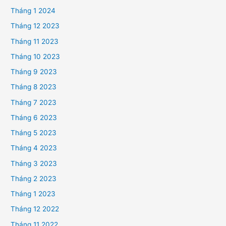
Tháng 1 2024
Tháng 12 2023
Tháng 11 2023
Tháng 10 2023
Tháng 9 2023
Tháng 8 2023
Tháng 7 2023
Tháng 6 2023
Tháng 5 2023
Tháng 4 2023
Tháng 3 2023
Tháng 2 2023
Tháng 1 2023
Tháng 12 2022
Tháng 11 2022