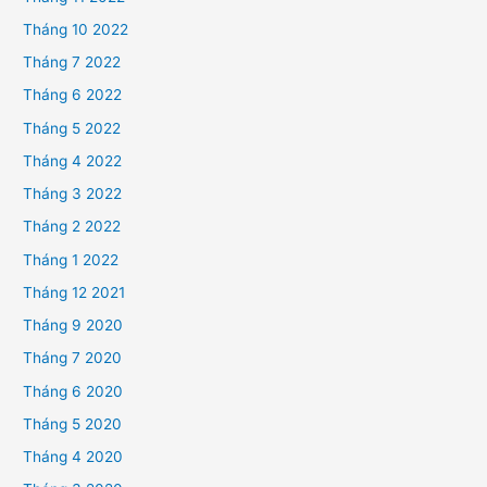
Tháng 10 2022
Tháng 7 2022
Tháng 6 2022
Tháng 5 2022
Tháng 4 2022
Tháng 3 2022
Tháng 2 2022
Tháng 1 2022
Tháng 12 2021
Tháng 9 2020
Tháng 7 2020
Tháng 6 2020
Tháng 5 2020
Tháng 4 2020