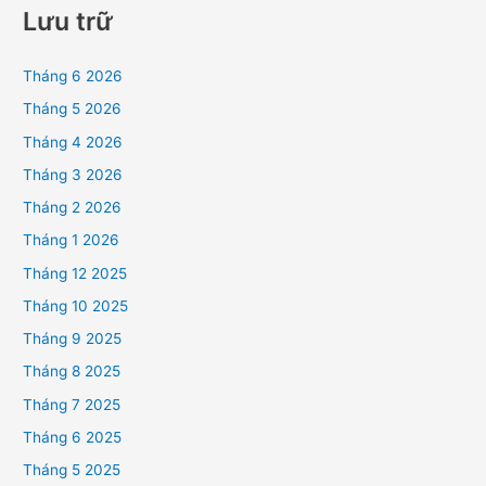
Lưu trữ
Tháng 6 2026
Tháng 5 2026
Tháng 4 2026
Tháng 3 2026
Tháng 2 2026
Tháng 1 2026
Tháng 12 2025
Tháng 10 2025
Tháng 9 2025
Tháng 8 2025
Tháng 7 2025
Tháng 6 2025
Tháng 5 2025