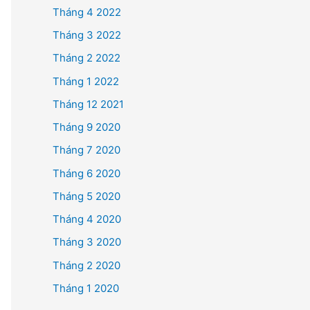
Tháng 4 2022
Tháng 3 2022
Tháng 2 2022
Tháng 1 2022
Tháng 12 2021
Tháng 9 2020
Tháng 7 2020
Tháng 6 2020
Tháng 5 2020
Tháng 4 2020
Tháng 3 2020
Tháng 2 2020
Tháng 1 2020