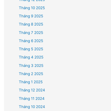
Tháng 10 2025
Tháng 9 2025
Tháng 8 2025
Tháng 7 2025
Tháng 6 2025
Tháng 5 2025
Tháng 4 2025
Tháng 3 2025
Tháng 2 2025
Tháng 1 2025
Tháng 12 2024
Tháng 11 2024
Tháng 10 2024