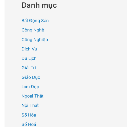
Danh mục
Bất Động Sản
Công Nghệ
Công Nghiệp
Dịch Vụ
Du Lịch
Giải Trí
Giáo Dục
Làm Đẹp
Ngoại Thất
Nội Thất
Số Hóa
Số Hoá