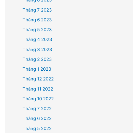
Tháng 7 2023
Tháng 6 2023
Tháng 5 2023
Tháng 4 2023
Tháng 3 2023
Tháng 2 2023
Tháng 1 2023
Tháng 12 2022
Tháng 11 2022
Tháng 10 2022
Tháng 7 2022
Tháng 6 2022
Tháng 5 2022