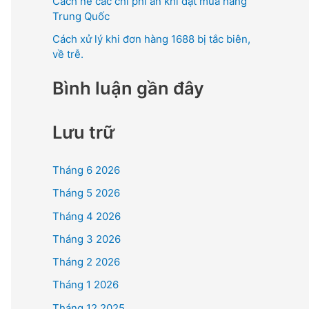
Cách né các chi phí ẩn khi đặt mua hàng
Trung Quốc
Cách xử lý khi đơn hàng 1688 bị tắc biên,
về trễ.
Bình luận gần đây
Lưu trữ
Tháng 6 2026
Tháng 5 2026
Tháng 4 2026
Tháng 3 2026
Tháng 2 2026
Tháng 1 2026
Tháng 12 2025