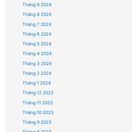
Tháng 9 2024
Tháng 8 2024
Tháng 7 2024
Tháng 6 2024
Tháng 5 2024
Tháng 4 2024
Tháng 3 2024
Tháng 2 2024
Tháng 1 2024
Tháng 12 2023
Tháng 11 2023
Tháng 10 2023
Tháng 9 2023
Tháng 8 2023