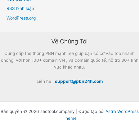
RSS bình luận
WordPress.org
Về Chúng Tôi
Cung cấp thệ thống PBN mạnh mẽ giúp bạn có cơ vào top nhanh
chống, với hơn 100+ domain VN , và domain quốc tế, hỗ trợ 30+ lĩnh
vực khác nhau.
Liên hệ :
support@pbn24h.com
Bản quyền © 2026 seotool.company | Được tạo bởi
Astra WordPress
Theme