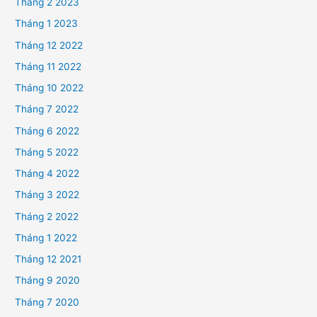
Tháng 2 2023
Tháng 1 2023
Tháng 12 2022
Tháng 11 2022
Tháng 10 2022
Tháng 7 2022
Tháng 6 2022
Tháng 5 2022
Tháng 4 2022
Tháng 3 2022
Tháng 2 2022
Tháng 1 2022
Tháng 12 2021
Tháng 9 2020
Tháng 7 2020