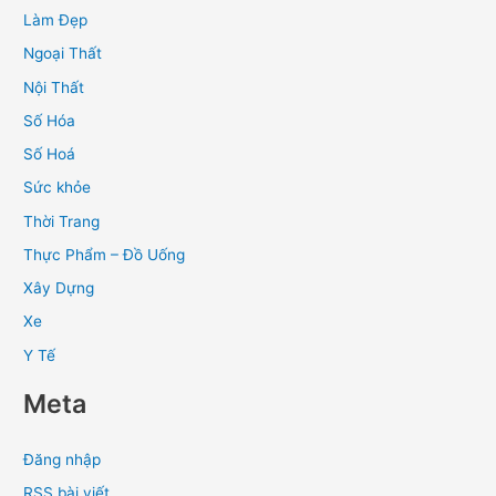
Làm Đẹp
Ngoại Thất
Nội Thất
Số Hóa
Số Hoá
Sức khỏe
Thời Trang
Thực Phẩm – Đồ Uống
Xây Dựng
Xe
Y Tế
Meta
Đăng nhập
RSS bài viết