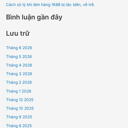
Cách xử lý khi đơn hàng 1688 bị tắc biên, về trễ.
Bình luận gần đây
Lưu trữ
Tháng 6 2026
Tháng 5 2026
Tháng 4 2026
Tháng 3 2026
Tháng 2 2026
Tháng 1 2026
Tháng 12 2025
Tháng 10 2025
Tháng 9 2025
Tháng 8 2025