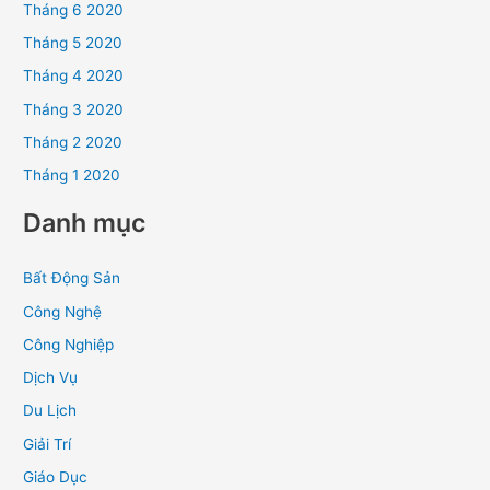
Tháng 6 2020
Tháng 5 2020
Tháng 4 2020
Tháng 3 2020
Tháng 2 2020
Tháng 1 2020
Danh mục
Bất Động Sản
Công Nghệ
Công Nghiệp
Dịch Vụ
Du Lịch
Giải Trí
Giáo Dục