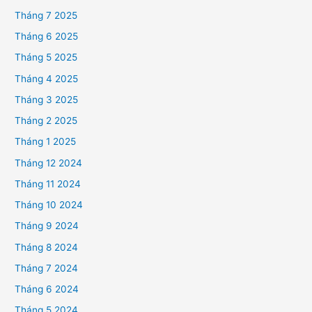
Tháng 7 2025
Tháng 6 2025
Tháng 5 2025
Tháng 4 2025
Tháng 3 2025
Tháng 2 2025
Tháng 1 2025
Tháng 12 2024
Tháng 11 2024
Tháng 10 2024
Tháng 9 2024
Tháng 8 2024
Tháng 7 2024
Tháng 6 2024
Tháng 5 2024