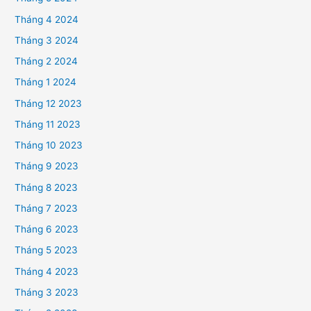
Tháng 4 2024
Tháng 3 2024
Tháng 2 2024
Tháng 1 2024
Tháng 12 2023
Tháng 11 2023
Tháng 10 2023
Tháng 9 2023
Tháng 8 2023
Tháng 7 2023
Tháng 6 2023
Tháng 5 2023
Tháng 4 2023
Tháng 3 2023