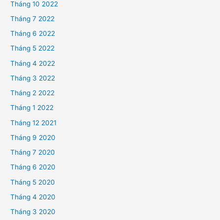
Tháng 10 2022
Tháng 7 2022
Tháng 6 2022
Tháng 5 2022
Tháng 4 2022
Tháng 3 2022
Tháng 2 2022
Tháng 1 2022
Tháng 12 2021
Tháng 9 2020
Tháng 7 2020
Tháng 6 2020
Tháng 5 2020
Tháng 4 2020
Tháng 3 2020