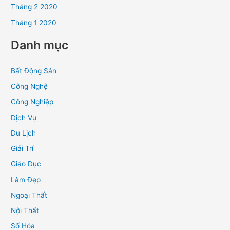
Tháng 2 2020
Tháng 1 2020
Danh mục
Bất Động Sản
Công Nghệ
Công Nghiệp
Dịch Vụ
Du Lịch
Giải Trí
Giáo Dục
Làm Đẹp
Ngoại Thất
Nội Thất
Số Hóa