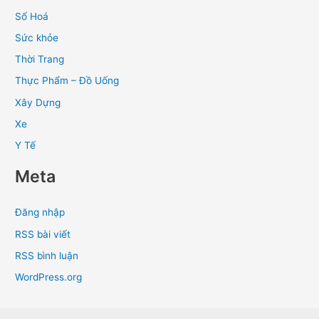
Số Hoá
Sức khỏe
Thời Trang
Thực Phẩm – Đồ Uống
Xây Dựng
Xe
Y Tế
Meta
Đăng nhập
RSS bài viết
RSS bình luận
WordPress.org