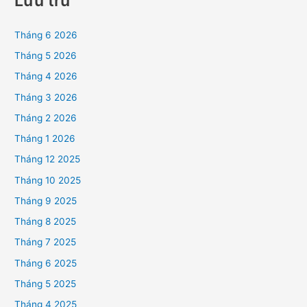
Lưu trữ
Tháng 6 2026
Tháng 5 2026
Tháng 4 2026
Tháng 3 2026
Tháng 2 2026
Tháng 1 2026
Tháng 12 2025
Tháng 10 2025
Tháng 9 2025
Tháng 8 2025
Tháng 7 2025
Tháng 6 2025
Tháng 5 2025
Tháng 4 2025