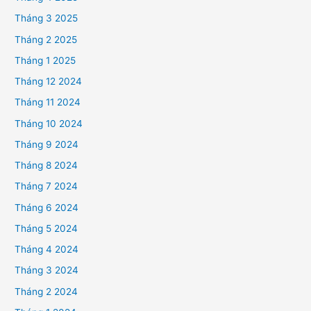
Tháng 3 2025
Tháng 2 2025
Tháng 1 2025
Tháng 12 2024
Tháng 11 2024
Tháng 10 2024
Tháng 9 2024
Tháng 8 2024
Tháng 7 2024
Tháng 6 2024
Tháng 5 2024
Tháng 4 2024
Tháng 3 2024
Tháng 2 2024