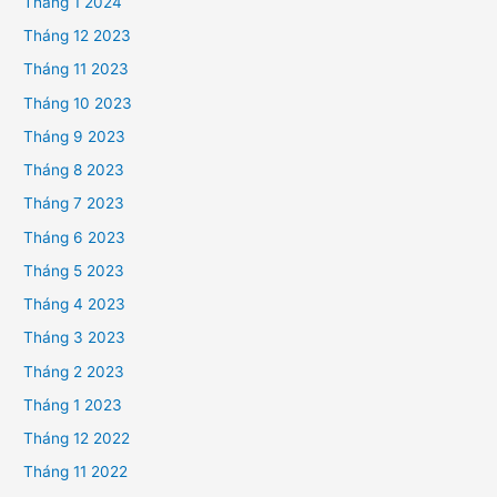
Tháng 1 2024
Tháng 12 2023
Tháng 11 2023
Tháng 10 2023
Tháng 9 2023
Tháng 8 2023
Tháng 7 2023
Tháng 6 2023
Tháng 5 2023
Tháng 4 2023
Tháng 3 2023
Tháng 2 2023
Tháng 1 2023
Tháng 12 2022
Tháng 11 2022