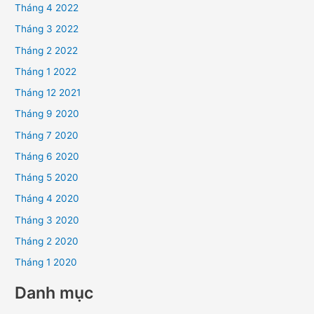
Tháng 4 2022
Tháng 3 2022
Tháng 2 2022
Tháng 1 2022
Tháng 12 2021
Tháng 9 2020
Tháng 7 2020
Tháng 6 2020
Tháng 5 2020
Tháng 4 2020
Tháng 3 2020
Tháng 2 2020
Tháng 1 2020
Danh mục