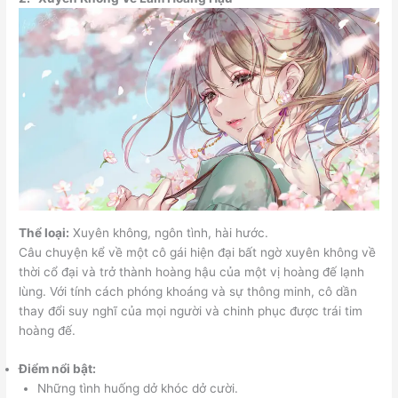
Thể loại:
Xuyên không, ngôn tình, hài hước.
Câu chuyện kể về một cô gái hiện đại bất ngờ xuyên không về
thời cổ đại và trở thành hoàng hậu của một vị hoàng đế lạnh
lùng. Với tính cách phóng khoáng và sự thông minh, cô dần
thay đổi suy nghĩ của mọi người và chinh phục được trái tim
hoàng đế.
Điểm nổi bật:
Những tình huống dở khóc dở cười.