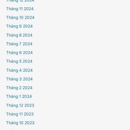
Tháng 11 2024
Tháng 10 2024
Tháng 9 2024
Tháng 8 2024
Tháng 7 2024
Tháng 6 2024
Tháng 5 2024
Tháng 4 2024
Tháng 3 2024
Tháng 2 2024
Tháng 1 2024
Tháng 12 2023
Tháng 11 2023
Tháng 10 2023