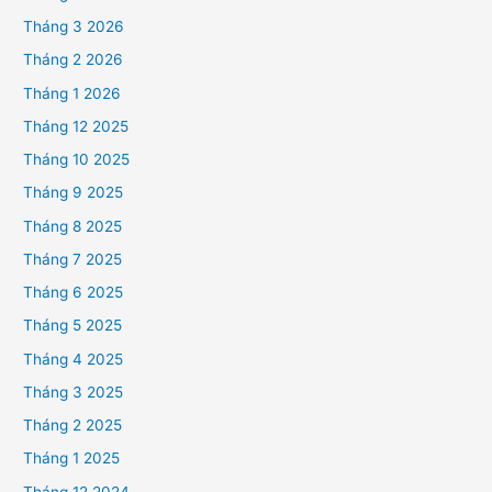
Tháng 3 2026
Tháng 2 2026
Tháng 1 2026
Tháng 12 2025
Tháng 10 2025
Tháng 9 2025
Tháng 8 2025
Tháng 7 2025
Tháng 6 2025
Tháng 5 2025
Tháng 4 2025
Tháng 3 2025
Tháng 2 2025
Tháng 1 2025
Tháng 12 2024