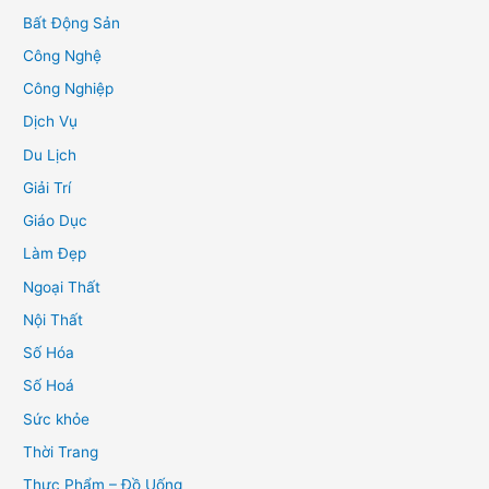
Bất Động Sản
Công Nghệ
Công Nghiệp
Dịch Vụ
Du Lịch
Giải Trí
Giáo Dục
Làm Đẹp
Ngoại Thất
Nội Thất
Số Hóa
Số Hoá
Sức khỏe
Thời Trang
Thực Phẩm – Đồ Uống