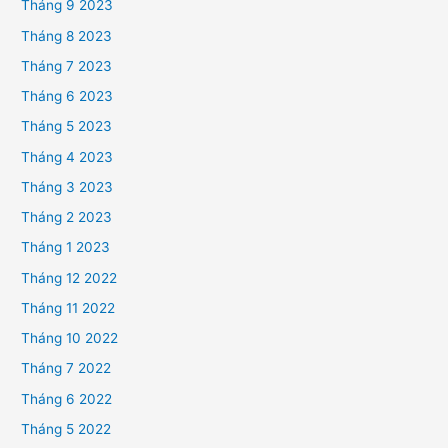
Tháng 9 2023
Tháng 8 2023
Tháng 7 2023
Tháng 6 2023
Tháng 5 2023
Tháng 4 2023
Tháng 3 2023
Tháng 2 2023
Tháng 1 2023
Tháng 12 2022
Tháng 11 2022
Tháng 10 2022
Tháng 7 2022
Tháng 6 2022
Tháng 5 2022