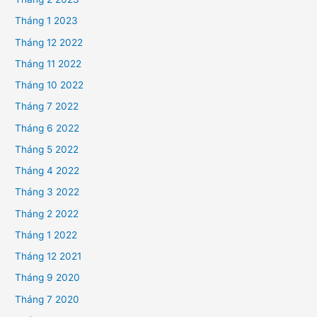
Tháng 1 2023
Tháng 12 2022
Tháng 11 2022
Tháng 10 2022
Tháng 7 2022
Tháng 6 2022
Tháng 5 2022
Tháng 4 2022
Tháng 3 2022
Tháng 2 2022
Tháng 1 2022
Tháng 12 2021
Tháng 9 2020
Tháng 7 2020