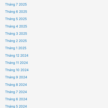
Tháng 7 2025
Tháng 6 2025
Tháng 5 2025
Tháng 4 2025
Tháng 3 2025
Tháng 2 2025
Tháng 1 2025
Tháng 12 2024
Tháng 11 2024
Tháng 10 2024
Tháng 9 2024
Tháng 8 2024
Tháng 7 2024
Tháng 6 2024
Tháng 5 2024