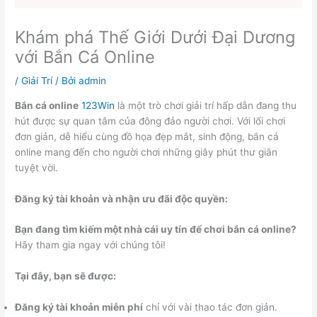
Khám phá Thế Giới Dưới Đại Dương
với Bắn Cá Online
/
Giải Trí
/ Bởi
admin
Bắn cá online
123Win
là một trò chơi giải trí hấp dẫn đang thu
hút được sự quan tâm của đông đảo người chơi. Với lối chơi
đơn giản, dễ hiểu cùng đồ họa đẹp mắt, sinh động, bắn cá
online mang đến cho người chơi những giây phút thư giãn
tuyệt vời.
Đăng ký tài khoản và nhận ưu đãi độc quyền:
Bạn đang tìm kiếm một nhà cái uy tín để chơi bắn cá online?
Hãy tham gia ngay với chúng tôi!
Tại đây, bạn sẽ được:
Đăng ký tài khoản miễn phí
chỉ với vài thao tác đơn giản.