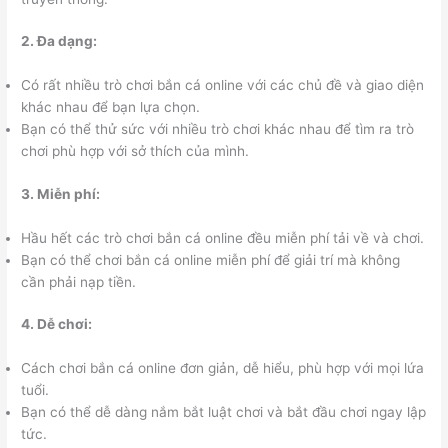
2. Đa dạng:
Có rất nhiều trò chơi bắn cá online với các chủ đề và giao diện
khác nhau để bạn lựa chọn.
Bạn có thể thử sức với nhiều trò chơi khác nhau để tìm ra trò
chơi phù hợp với sở thích của mình.
3. Miễn phí:
Hầu hết các trò chơi bắn cá online đều miễn phí tải về và chơi.
Bạn có thể chơi bắn cá online miễn phí để giải trí mà không
cần phải nạp tiền.
4. Dễ chơi:
Cách chơi bắn cá online đơn giản, dễ hiểu, phù hợp với mọi lứa
tuổi.
Bạn có thể dễ dàng nắm bắt luật chơi và bắt đầu chơi ngay lập
tức.