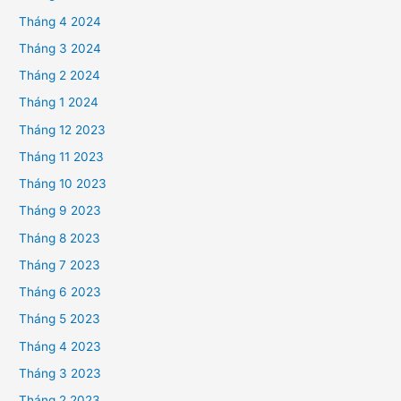
Tháng 4 2024
Tháng 3 2024
Tháng 2 2024
Tháng 1 2024
Tháng 12 2023
Tháng 11 2023
Tháng 10 2023
Tháng 9 2023
Tháng 8 2023
Tháng 7 2023
Tháng 6 2023
Tháng 5 2023
Tháng 4 2023
Tháng 3 2023
Tháng 2 2023