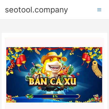
Nhảy
seotool.company
tới
nội
dung