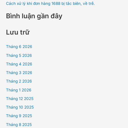
Cách xử lý khi đơn hàng 1688 bị tắc biên, về trễ.
Bình luận gần đây
Lưu trữ
Tháng 6 2026
Tháng 5 2026
Tháng 4 2026
Tháng 3 2026
Tháng 2 2026
Tháng 1 2026
Tháng 12 2025
Tháng 10 2025
Tháng 9 2025
Tháng 8 2025