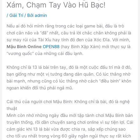
Xám, Chạm Tay Vào Hũ Bạc!
/
Giải Trí
/ Bởi
admin
Nếu ai đó hỏi mình rằng trong các loại game bài, đâu là trò
chơi cân não và “đã” nhất, câu trả lời chắc chắn không phải là
sự may rủi của Tài Xỉu hay tính đỏ đen của Xóc Đĩa. Với mình,
Mậu Binh Online
OPEN88
(hay Binh Xập Xám) mới thực sự là
“vương quốc” của những cái đầu lạnh.
Không chỉ là 13 lá bài trên tay, đó là một cuộc đấu trí mà ở đó,
bạn giống như một vị tướng đang dàn quân. Có lúc thắng nhờ
bài mạnh, nhưng cũng có lúc thắng nhờ cách “điều binh” khôn
ngoan khiến đối thủ phải ngả mũ.
Cái thú của người chơi Mậu Binh: Không chỉ là bài, đó là nghệ
thuật
Mình còn nhớ những ngày đầu mới tập tành chơi Mậu Binh bản
truyền thống, rồi dần chuyển sang chơi online vì sự tiện lợi. Cái
cảm giác khi 13 lá bài vừa được chia ra, sắp xếp chúng sao
cho tối ưu nhất trong vòng 60 giây ngắn ngủi thực sự rất kích