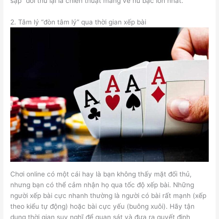
sập” đối thủ lại là chiến thuật mang về hũ bạc lớn nhất.
2. Tâm lý “đòn tâm lý” qua thời gian xếp bài
Chơi online có một cái hay là bạn không thấy mặt đối thủ,
nhưng bạn có thể cảm nhận họ qua tốc độ xếp bài. Những
người xếp bài cực nhanh thường là người có bài rất mạnh (xếp
theo kiểu tự động) hoặc bài cực yếu (buông xuôi). Hãy tận
dụng thời gian suy nghĩ để quan sát và đưa ra quyết định