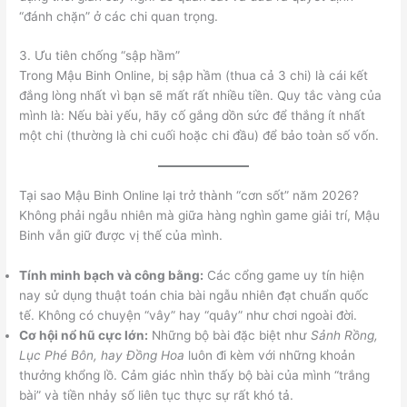
“đánh chặn” ở các chi quan trọng.
3. Ưu tiên chống “sập hầm”
Trong Mậu Binh Online, bị sập hầm (thua cả 3 chi) là cái kết
đắng lòng nhất vì bạn sẽ mất rất nhiều tiền. Quy tắc vàng của
mình là: Nếu bài yếu, hãy cố gắng dồn sức để thắng ít nhất
một chi (thường là chi cuối hoặc chi đầu) để bảo toàn số vốn.
Tại sao Mậu Binh Online lại trở thành “cơn sốt” năm 2026?
Không phải ngẫu nhiên mà giữa hàng nghìn game giải trí, Mậu
Binh vẫn giữ được vị thế của mình.
Tính minh bạch và công bằng:
Các cổng game uy tín hiện
nay sử dụng thuật toán chia bài ngẫu nhiên đạt chuẩn quốc
tế. Không có chuyện “vây” hay “quây” như chơi ngoài đời.
Cơ hội nổ hũ cực lớn:
Những bộ bài đặc biệt như
Sảnh Rồng,
Lục Phé Bôn, hay Đồng Hoa
luôn đi kèm với những khoản
thưởng khổng lồ. Cảm giác nhìn thấy bộ bài của mình “trắng
bài” và tiền nhảy số liên tục thực sự rất khó tả.