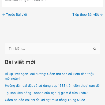
←
Trước Bài viết
Tiếp theo Bài viết
→
T
ì
Bài viết mới
m
k
Bí kíp “vét sạch” đại dương: Cách thợ săn cá kiếm tiền triệu
i
mỗi ngày!
ế
Hướng dẫn cài đặt và sử dụng app 1688 trên điện thoại cực dễ
m
Tại sao kiện hàng Taobao của bạn bị giam ở cửa khẩu?
:
Cách né các chi phí ẩn khi đặt mua hàng Trung Quốc