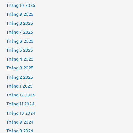
Tháng 10 2025
Tháng 9 2025
Tháng 8 2025
Tháng 7 2025
Tháng 6 2025
Tháng 5 2025
Tháng 4 2025
Tháng 3 2025
Tháng 2 2025
Tháng 1 2025
Tháng 12 2024
Tháng 11 2024
Tháng 10 2024
Tháng 9 2024
Tháng 8 2024