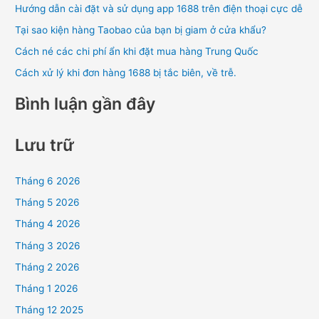
Hướng dẫn cài đặt và sử dụng app 1688 trên điện thoại cực dễ
m
Tại sao kiện hàng Taobao của bạn bị giam ở cửa khẩu?
:
Cách né các chi phí ẩn khi đặt mua hàng Trung Quốc
Cách xử lý khi đơn hàng 1688 bị tắc biên, về trễ.
Bình luận gần đây
Lưu trữ
Tháng 6 2026
Tháng 5 2026
Tháng 4 2026
Tháng 3 2026
Tháng 2 2026
Tháng 1 2026
Tháng 12 2025