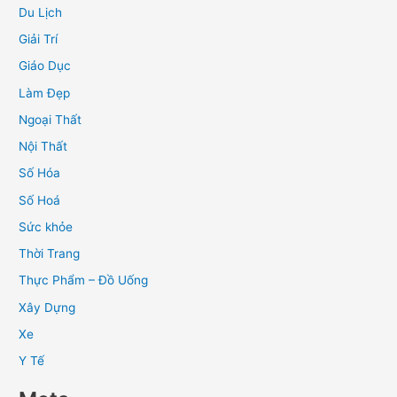
Du Lịch
Giải Trí
Giáo Dục
Làm Đẹp
Ngoại Thất
Nội Thất
Số Hóa
Số Hoá
Sức khỏe
Thời Trang
Thực Phẩm – Đồ Uống
Xây Dựng
Xe
Y Tế