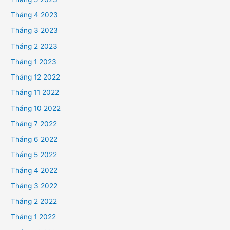
Tháng 4 2023
Tháng 3 2023
Tháng 2 2023
Tháng 1 2023
Tháng 12 2022
Tháng 11 2022
Tháng 10 2022
Tháng 7 2022
Tháng 6 2022
Tháng 5 2022
Tháng 4 2022
Tháng 3 2022
Tháng 2 2022
Tháng 1 2022