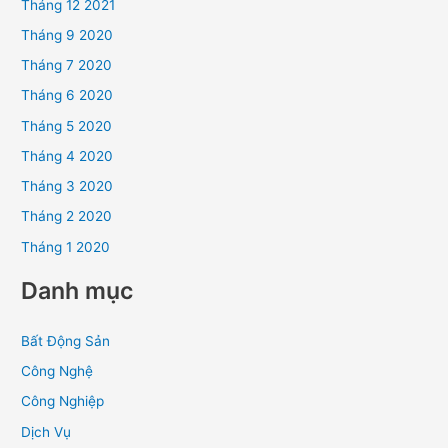
Tháng 12 2021
Tháng 9 2020
Tháng 7 2020
Tháng 6 2020
Tháng 5 2020
Tháng 4 2020
Tháng 3 2020
Tháng 2 2020
Tháng 1 2020
Danh mục
Bất Động Sản
Công Nghệ
Công Nghiệp
Dịch Vụ