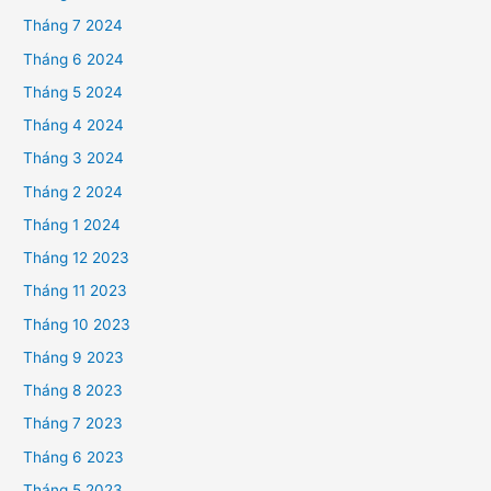
Tháng 7 2024
Tháng 6 2024
Tháng 5 2024
Tháng 4 2024
Tháng 3 2024
Tháng 2 2024
Tháng 1 2024
Tháng 12 2023
Tháng 11 2023
Tháng 10 2023
Tháng 9 2023
Tháng 8 2023
Tháng 7 2023
Tháng 6 2023
Tháng 5 2023