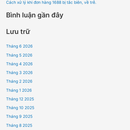
Cách xử lý khi đơn hàng 1688 bị tắc biên, về trễ.
Bình luận gần đây
Lưu trữ
Tháng 6 2026
Tháng 5 2026
Tháng 4 2026
Tháng 3 2026
Tháng 2 2026
Tháng 1 2026
Tháng 12 2025
Tháng 10 2025
Tháng 9 2025
Tháng 8 2025