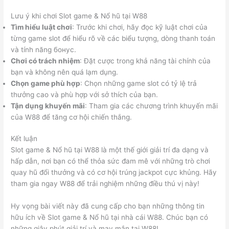
Lưu ý khi chơi Slot game & Nổ hũ tại W88
Tìm hiểu luật chơi
: Trước khi chơi, hãy đọc kỹ luật chơi của
từng game slot để hiểu rõ về các biểu tượng, dòng thanh toán
và tính năng бонус.
Chơi có trách nhiệm
: Đặt cược trong khả năng tài chính của
bạn và không nên quá lạm dụng.
Chọn game phù hợp
: Chọn những game slot có tỷ lệ trả
thưởng cao và phù hợp với sở thích của bạn.
Tận dụng khuyến mãi
: Tham gia các chương trình khuyến mãi
của W88 để tăng cơ hội chiến thắng.
Kết luận
Slot game & Nổ hũ tại W88 là một thế giới giải trí đa dạng và
hấp dẫn, nơi bạn có thể thỏa sức đam mê với những trò chơi
quay hũ đổi thưởng và có cơ hội trúng jackpot cực khủng. Hãy
tham gia ngay W88 để trải nghiệm những điều thú vị này!
Hy vọng bài viết này đã cung cấp cho bạn những thông tin
hữu ích về Slot game & Nổ hũ tại nhà cái W88. Chúc bạn có
những giây phút giải trí và may mắn tại W88!