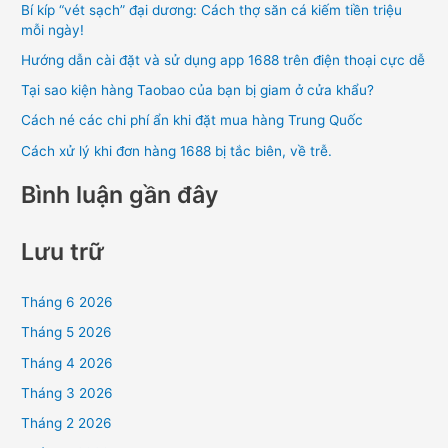
Bí kíp “vét sạch” đại dương: Cách thợ săn cá kiếm tiền triệu
i
mỗi ngày!
ế
Hướng dẫn cài đặt và sử dụng app 1688 trên điện thoại cực dễ
m
Tại sao kiện hàng Taobao của bạn bị giam ở cửa khẩu?
:
Cách né các chi phí ẩn khi đặt mua hàng Trung Quốc
Cách xử lý khi đơn hàng 1688 bị tắc biên, về trễ.
Bình luận gần đây
Lưu trữ
Tháng 6 2026
Tháng 5 2026
Tháng 4 2026
Tháng 3 2026
Tháng 2 2026