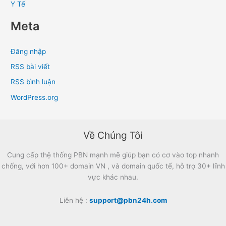
Y Tế
Meta
Đăng nhập
RSS bài viết
RSS bình luận
WordPress.org
Về Chúng Tôi
Cung cấp thệ thống PBN mạnh mẽ giúp bạn có cơ vào top nhanh
chống, với hơn 100+ domain VN , và domain quốc tế, hỗ trợ 30+ lĩnh
vực khác nhau.
Liên hệ :
support@pbn24h.com