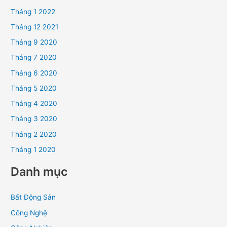
Tháng 1 2022
Tháng 12 2021
Tháng 9 2020
Tháng 7 2020
Tháng 6 2020
Tháng 5 2020
Tháng 4 2020
Tháng 3 2020
Tháng 2 2020
Tháng 1 2020
Danh mục
Bất Động Sản
Công Nghệ