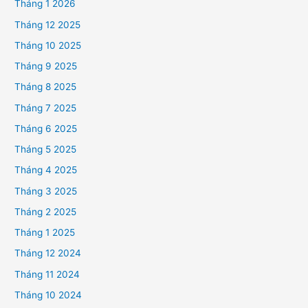
Tháng 1 2026
Tháng 12 2025
Tháng 10 2025
Tháng 9 2025
Tháng 8 2025
Tháng 7 2025
Tháng 6 2025
Tháng 5 2025
Tháng 4 2025
Tháng 3 2025
Tháng 2 2025
Tháng 1 2025
Tháng 12 2024
Tháng 11 2024
Tháng 10 2024