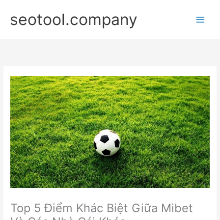
Nhảy
seotool.company
tới
nội
dung
Top 5 Điểm Khác Biệt Giữa Mibet