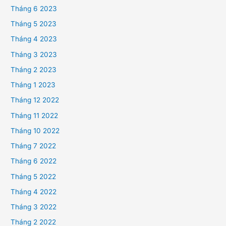
Tháng 6 2023
Tháng 5 2023
Tháng 4 2023
Tháng 3 2023
Tháng 2 2023
Tháng 1 2023
Tháng 12 2022
Tháng 11 2022
Tháng 10 2022
Tháng 7 2022
Tháng 6 2022
Tháng 5 2022
Tháng 4 2022
Tháng 3 2022
Tháng 2 2022