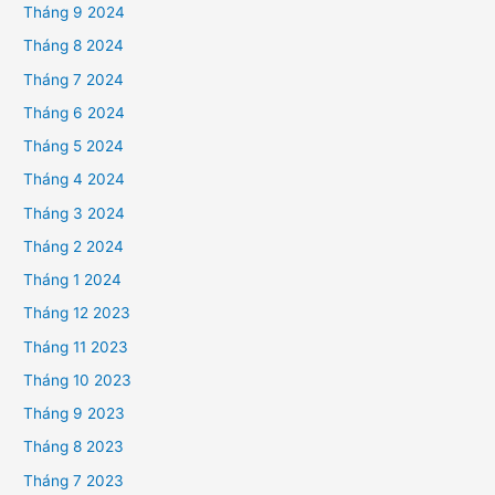
Tháng 9 2024
Tháng 8 2024
Tháng 7 2024
Tháng 6 2024
Tháng 5 2024
Tháng 4 2024
Tháng 3 2024
Tháng 2 2024
Tháng 1 2024
Tháng 12 2023
Tháng 11 2023
Tháng 10 2023
Tháng 9 2023
Tháng 8 2023
Tháng 7 2023