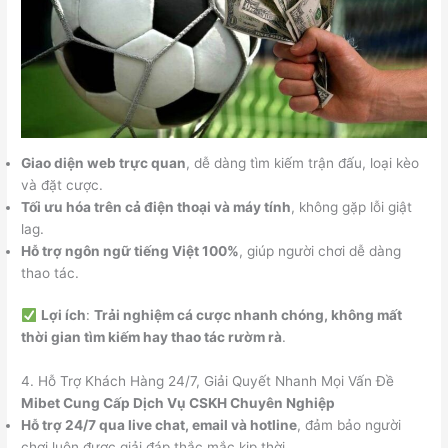
Giao diện web trực quan
, dễ dàng tìm kiếm trận đấu, loại kèo
và đặt cược.
Tối ưu hóa trên cả điện thoại và máy tính
, không gặp lỗi giật
lag.
Hỗ trợ ngôn ngữ tiếng Việt 100%
, giúp người chơi dễ dàng
thao tác.
Lợi ích
:
Trải nghiệm cá cược nhanh chóng, không mất
thời gian tìm kiếm hay thao tác rườm rà
.
4. Hỗ Trợ Khách Hàng 24/7, Giải Quyết Nhanh Mọi Vấn Đề
Mibet Cung Cấp Dịch Vụ CSKH Chuyên Nghiệp
Hỗ trợ 24/7 qua live chat, email và hotline
, đảm bảo người
chơi luôn được giải đáp thắc mắc kịp thời.