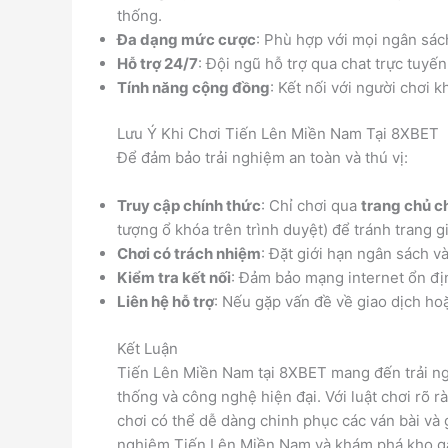
thống.
Đa dạng mức cược
: Phù hợp với mọi ngân sác
Hỗ trợ 24/7
: Đội ngũ hỗ trợ qua chat trực tuyến
Tính năng cộng đồng
: Kết nối với người chơi k
Lưu Ý Khi Chơi Tiến Lên Miền Nam Tại 8XBET
Để đảm bảo trải nghiệm an toàn và thú vị:
Truy cập chính thức
: Chỉ chơi qua
trang chủ c
tượng ổ khóa trên trình duyệt) để tránh trang g
Chơi có trách nhiệm
: Đặt giới hạn ngân sách v
Kiểm tra kết nối
: Đảm bảo mạng internet ổn địn
Liên hệ hỗ trợ
: Nếu gặp vấn đề về giao dịch hoặ
Kết Luận
Tiến Lên Miền Nam tại 8XBET mang đến trải nghi
thống và công nghệ hiện đại. Với luật chơi rõ r
chơi có thể dễ dàng chinh phục các ván bài và 
nghiệm Tiến Lên Miền Nam và khám phá kho g