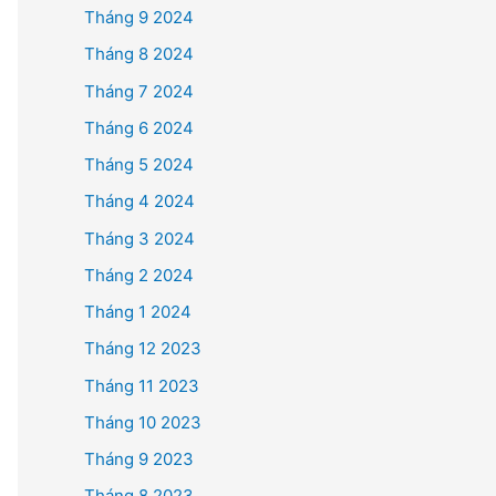
Tháng 9 2024
Tháng 8 2024
Tháng 7 2024
Tháng 6 2024
Tháng 5 2024
Tháng 4 2024
Tháng 3 2024
Tháng 2 2024
Tháng 1 2024
Tháng 12 2023
Tháng 11 2023
Tháng 10 2023
Tháng 9 2023
Tháng 8 2023