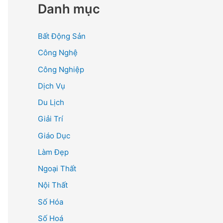
Danh mục
Bất Động Sản
Công Nghệ
Công Nghiệp
Dịch Vụ
Du Lịch
Giải Trí
Giáo Dục
Làm Đẹp
Ngoại Thất
Nội Thất
Số Hóa
Số Hoá