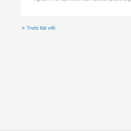
←
Trước Bài viết