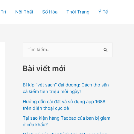
 Trí
Nội Thất
Số Hóa
Thời Trang
Ý Tế
T
ì
Bài viết mới
m
k
Bí kíp “vét sạch” đại dương: Cách thợ săn
i
cá kiếm tiền triệu mỗi ngày!
ế
Hướng dẫn cài đặt và sử dụng app 1688
m
trên điện thoại cực dễ
:
Tại sao kiện hàng Taobao của bạn bị giam
ở cửa khẩu?