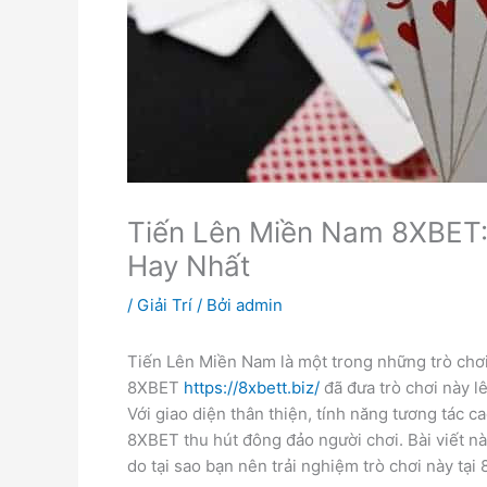
Tiến Lên Miền Nam 8XBET: 
Hay Nhất
/
Giải Trí
/ Bởi
admin
Tiến Lên Miền Nam là một trong những trò chơi 
8XBET
https://8xbett.biz/
đã đưa trò chơi này lê
Với giao diện thân thiện, tính năng tương tác c
8XBET thu hút đông đảo người chơi. Bài viết này
do tại sao bạn nên trải nghiệm trò chơi này tạ