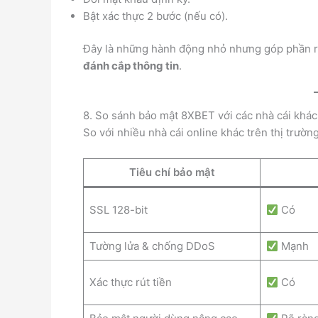
Bật xác thực 2 bước (nếu có).
Đây là những hành động nhỏ nhưng góp phần rấ
đánh cắp thông tin
.
8. So sánh bảo mật 8XBET với các nhà cái khác
So với nhiều nhà cái online khác trên thị trư
Tiêu chí bảo mật
SSL 128-bit
Có
Tường lửa & chống DDoS
Mạnh
Xác thực rút tiền
Có