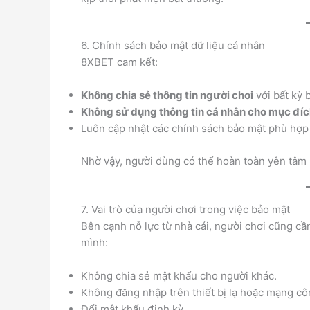
6. Chính sách bảo mật dữ liệu cá nhân
8XBET cam kết:
Không chia sẻ thông tin người chơi
với bất kỳ 
Không sử dụng thông tin cá nhân cho mục đíc
Luôn cập nhật các chính sách bảo mật phù hợp 
Nhờ vậy, người dùng có thể hoàn toàn yên tâm 
7. Vai trò của người chơi trong việc bảo mật
Bên cạnh nỗ lực từ nhà cái, người chơi cũng cầ
mình:
Không chia sẻ mật khẩu cho người khác.
Không đăng nhập trên thiết bị lạ hoặc mạng c
Đổi mật khẩu định kỳ.