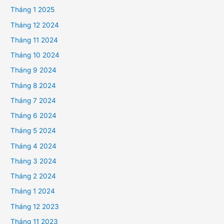
Tháng 1 2025
Tháng 12 2024
Tháng 11 2024
Tháng 10 2024
Tháng 9 2024
Tháng 8 2024
Tháng 7 2024
Tháng 6 2024
Tháng 5 2024
Tháng 4 2024
Tháng 3 2024
Tháng 2 2024
Tháng 1 2024
Tháng 12 2023
Tháng 11 2023