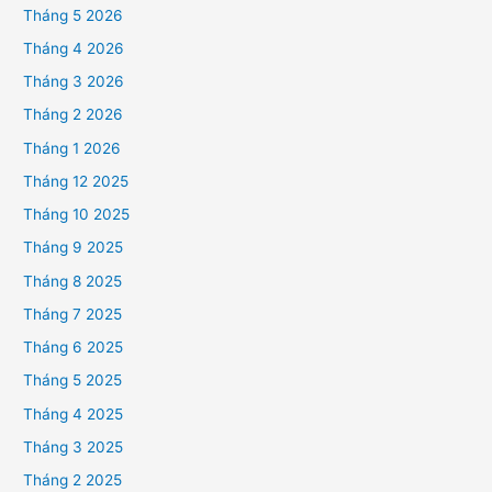
Tháng 5 2026
Tháng 4 2026
Tháng 3 2026
Tháng 2 2026
Tháng 1 2026
Tháng 12 2025
Tháng 10 2025
Tháng 9 2025
Tháng 8 2025
Tháng 7 2025
Tháng 6 2025
Tháng 5 2025
Tháng 4 2025
Tháng 3 2025
Tháng 2 2025