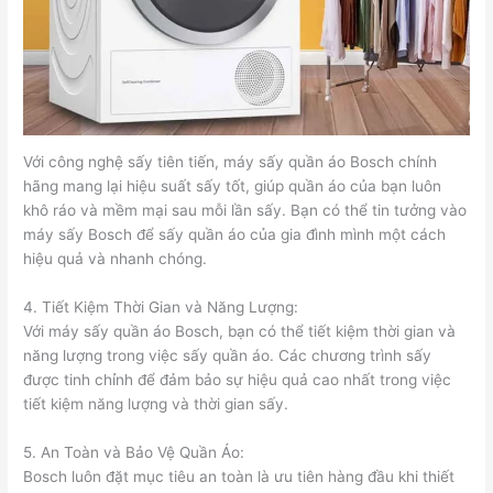
Với công nghệ sấy tiên tiến, máy sấy quần áo Bosch chính
hãng mang lại hiệu suất sấy tốt, giúp quần áo của bạn luôn
khô ráo và mềm mại sau mỗi lần sấy. Bạn có thể tin tưởng vào
máy sấy Bosch để sấy quần áo của gia đình mình một cách
hiệu quả và nhanh chóng.
4. Tiết Kiệm Thời Gian và Năng Lượng:
Với máy sấy quần áo Bosch, bạn có thể tiết kiệm thời gian và
năng lượng trong việc sấy quần áo. Các chương trình sấy
được tinh chỉnh để đảm bảo sự hiệu quả cao nhất trong việc
tiết kiệm năng lượng và thời gian sấy.
5. An Toàn và Bảo Vệ Quần Áo:
Bosch luôn đặt mục tiêu an toàn là ưu tiên hàng đầu khi thiết