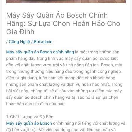
Máy Sấy Quần Áo Bosch Chính
Hãng: Sự Lựa Chọn Hoàn Hảo Cho
Gia Đình
/
Công Nghệ
/ Bởi
admin
Máy sấy quần áo Bosch chính hãng
là một trong những sản
phẩm hàng đầu trong lĩnh vực máy sấy quần áo, được biết
đến với chất lượng vượt trội và tính năng tiện ích. Bosch, một
trong những thương hiệu hàng đầu trong ngành công nghiệp
điện tử gia dụng, luôn cam kết mang đến cho khách hàng
những sản phẩm chất lượng và dịch vụ hoàn hảo nhất. Trong
bài viết này, chúng tôi sẽ đi sâu vào những ưu điểm của máy
sấy quần áo Bosch chính hãng và tại sao nó là sự lựa chọn
hoàn hảo cho gia đình của bạn.
1. Chất Lượng và Độ Bền:
Máy sấy quần áo Bosch
chính hãng nổi tiếng với chất lượng và
độ bền vượt trội. Với việc sử dụng các vật liệu cao cấp và