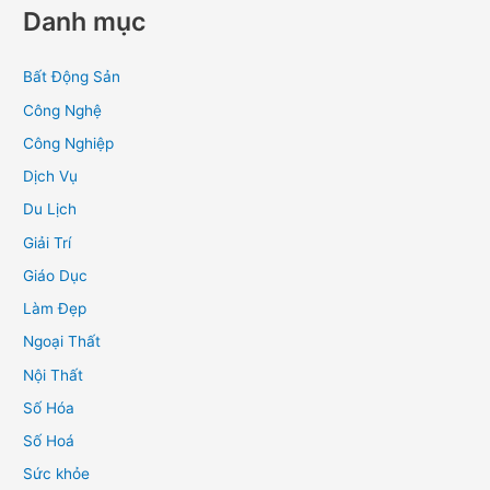
Danh mục
Bất Động Sản
Công Nghệ
Công Nghiệp
Dịch Vụ
Du Lịch
Giải Trí
Giáo Dục
Làm Đẹp
Ngoại Thất
Nội Thất
Số Hóa
Số Hoá
Sức khỏe