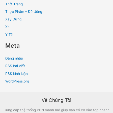
Thời Trang
Thực Phẩm – Đồ Uống
Xây Dựng
Xe
Y Tế
Meta
Đăng nhập
RSS bài viết
RSS bình luận
WordPress.org
Về Chúng Tôi
Cung cấp thệ thống PBN mạnh mẽ giúp bạn có cơ vào top nhanh