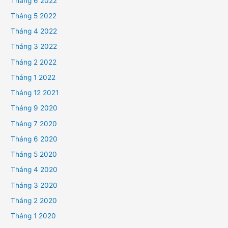
Tháng 6 2022
Tháng 5 2022
Tháng 4 2022
Tháng 3 2022
Tháng 2 2022
Tháng 1 2022
Tháng 12 2021
Tháng 9 2020
Tháng 7 2020
Tháng 6 2020
Tháng 5 2020
Tháng 4 2020
Tháng 3 2020
Tháng 2 2020
Tháng 1 2020