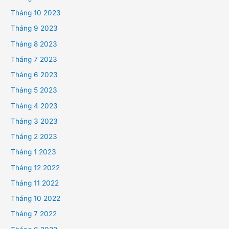
Tháng 10 2023
Tháng 9 2023
Tháng 8 2023
Tháng 7 2023
Tháng 6 2023
Tháng 5 2023
Tháng 4 2023
Tháng 3 2023
Tháng 2 2023
Tháng 1 2023
Tháng 12 2022
Tháng 11 2022
Tháng 10 2022
Tháng 7 2022