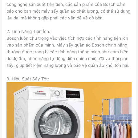
công nghệ sản xuất tiên tiến, các sản phẩm của Bosch đảm
bảo cho bạn một máy sấy quần áo chất lượng, có thể sử dụng
lâu dài mà không gặp phải các vấn đề về độ bền.
2. Tính Năng Tiện Ích:
Bosch luôn chú trọng vào việc tích hợp các tính năng tiện ích
vào sản phẩm của mình. Máy sấy quần áo Bosch chính hãng
thường được trang bị các tính năng thông minh như cảm biến
đo độ ẩm, chức năng tự động điều chỉnh nhiệt độ và thời gian
sấy, giúp tiết kiệm năng lượng và bảo vệ quần áo khỏi tổn hại.
3. Hiệu Suất Sấy Tốt: