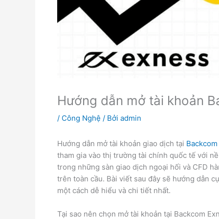
Hướng dẫn mở tài khoản Ba
/
Công Nghệ
/ Bởi
admin
Hướng dẫn mở tài khoản giao dịch tại
Backcom
tham gia vào thị trường tài chính quốc tế với 
trong những sàn giao dịch ngoại hối và CFD hàn
trên toàn cầu. Bài viết sau đây sẽ hướng dẫn c
một cách dễ hiểu và chi tiết nhất.
Tại sao nên chọn mở tài khoản tại Backcom Ex