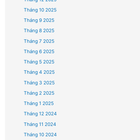
Tháng 10 2025
Tháng 9 2025
Tháng 8 2025
Tháng 7 2025
Tháng 6 2025
Tháng 5 2025
Tháng 4 2025
Tháng 3 2025
Tháng 2 2025
Tháng 1 2025
Tháng 12 2024
Tháng 11 2024
Tháng 10 2024