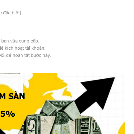
 đặc biệt)
l bạn vừa cung cấp.
ể kích hoạt tài khoản.
MS để hoàn tất bước này.