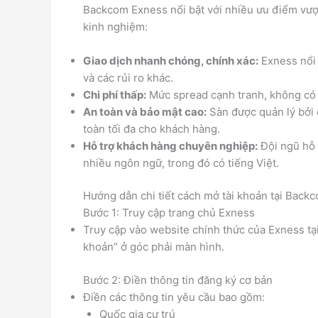
Backcom Exness nổi bật với nhiều ưu điểm vượt 
kinh nghiệm:
Giao dịch nhanh chóng, chính xác:
Exness nổi b
và các rủi ro khác.
Chi phí thấp:
Mức spread cạnh tranh, không có ph
An toàn và bảo mật cao:
Sàn được quản lý bởi 
toàn tối đa cho khách hàng.
Hỗ trợ khách hàng chuyên nghiệp:
Đội ngũ hỗ 
nhiều ngôn ngữ, trong đó có tiếng Việt.
Hướng dẫn chi tiết cách mở tài khoản tại Back
Bước 1: Truy cập trang chủ Exness
Truy cập vào website chính thức của Exness tạ
khoản” ở góc phải màn hình.
Bước 2: Điền thông tin đăng ký cơ bản
Điền các thông tin yêu cầu bao gồm:
Quốc gia cư trú