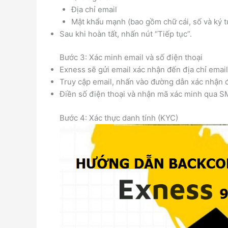
Địa chỉ email
Mật khẩu mạnh (bao gồm chữ cái, số và ký tự
Sau khi hoàn tất, nhấn nút “Tiếp tục”.
Bước 3: Xác minh email và số điện thoại
Exness sẽ gửi email xác nhận đến địa chỉ emai
Truy cập email, nhấn vào đường dẫn xác nhận đ
Điền số điện thoại và nhận mã xác minh qua S
Bước 4: Xác thực danh tính (KYC)