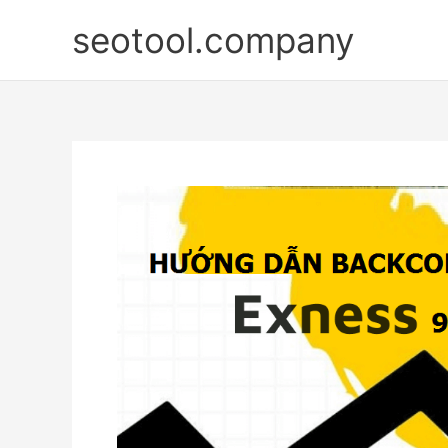
Nhảy
seotool.company
tới
nội
dung