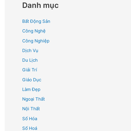
Danh mục
Bất Động Sản
Công Nghệ
Công Nghiệp
Dịch Vụ
Du Lịch
Giải Trí
Giáo Dục
Làm Đẹp
Ngoại Thất
Nội Thất
Số Hóa
Số Hoá