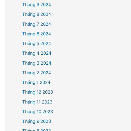
Tháng 9 2024
Tháng 8 2024
Tháng 7 2024
Tháng 6 2024
Tháng 5 2024
Tháng 4 2024
Tháng 3 2024
Tháng 2 2024
Tháng 1 2024
Tháng 12 2023
Tháng 11 2023
Tháng 10 2023
Tháng 9 2023
Tháng 8 2023