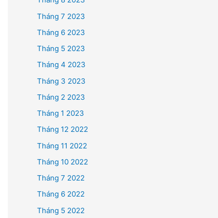
Tháng 7 2023
Tháng 6 2023
Tháng 5 2023
Tháng 4 2023
Tháng 3 2023
Tháng 2 2023
Tháng 1 2023
Tháng 12 2022
Tháng 11 2022
Tháng 10 2022
Tháng 7 2022
Tháng 6 2022
Tháng 5 2022