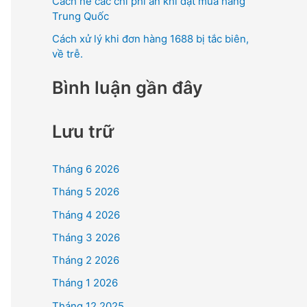
Cách né các chi phí ẩn khi đặt mua hàng
Trung Quốc
Cách xử lý khi đơn hàng 1688 bị tắc biên,
về trễ.
Bình luận gần đây
Lưu trữ
Tháng 6 2026
Tháng 5 2026
Tháng 4 2026
Tháng 3 2026
Tháng 2 2026
Tháng 1 2026
Tháng 12 2025