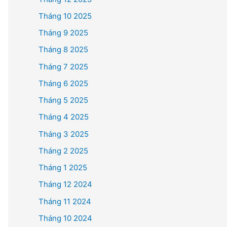
Tháng 10 2025
Tháng 9 2025
Tháng 8 2025
Tháng 7 2025
Tháng 6 2025
Tháng 5 2025
Tháng 4 2025
Tháng 3 2025
Tháng 2 2025
Tháng 1 2025
Tháng 12 2024
Tháng 11 2024
Tháng 10 2024