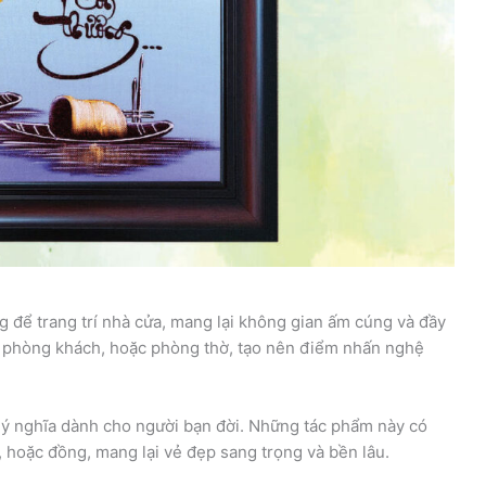
để trang trí nhà cửa, mang lại không gian ấm cúng và đầy
 phòng khách, hoặc phòng thờ, tạo nên điểm nhấn nghệ
ý nghĩa dành cho người bạn đời. Những tác phẩm này có
ỗ, hoặc đồng, mang lại vẻ đẹp sang trọng và bền lâu.