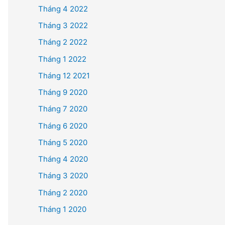
Tháng 4 2022
Tháng 3 2022
Tháng 2 2022
Tháng 1 2022
Tháng 12 2021
Tháng 9 2020
Tháng 7 2020
Tháng 6 2020
Tháng 5 2020
Tháng 4 2020
Tháng 3 2020
Tháng 2 2020
Tháng 1 2020