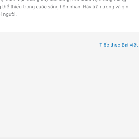
g thể thiếu trong cuộc sống hôn nhân. Hãy trân trọng và gìn
i người.
Tiếp theo Bài viết