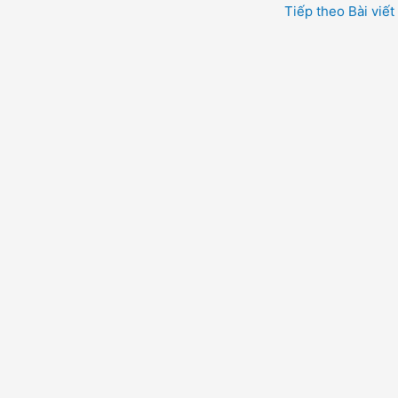
Tiếp theo Bài viết