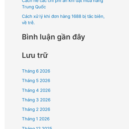
Cách né các chi phí ẩn khi đặt mua hàng
Trung Quốc
Cách xử lý khi đơn hàng 1688 bị tắc biên,
về trễ.
Bình luận gần đây
Lưu trữ
Tháng 6 2026
Tháng 5 2026
Tháng 4 2026
Tháng 3 2026
Tháng 2 2026
Tháng 1 2026
Tháng 12 2025