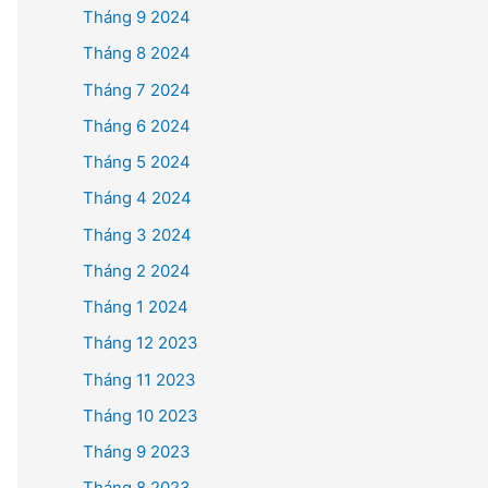
Tháng 9 2024
Tháng 8 2024
Tháng 7 2024
Tháng 6 2024
Tháng 5 2024
Tháng 4 2024
Tháng 3 2024
Tháng 2 2024
Tháng 1 2024
Tháng 12 2023
Tháng 11 2023
Tháng 10 2023
Tháng 9 2023
Tháng 8 2023