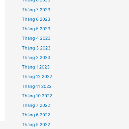
Tháng 7 2023
Tháng 6 2023
Tháng 5 2023
Tháng 4 2023
Tháng 3 2023
Tháng 2 2023
Tháng 1 2023
Tháng 12 2022
Tháng 11 2022
Tháng 10 2022
Tháng 7 2022
Tháng 6 2022
Tháng 5 2022