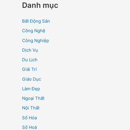
Danh mục
Bất Động Sản
Công Nghệ
Công Nghiệp
Dịch Vụ
Du Lịch
Giải Trí
Giáo Dục
Làm Đẹp
Ngoại Thất
Nội Thất
Số Hóa
Số Hoá