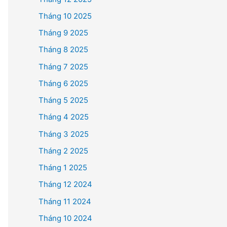
Tháng 10 2025
Tháng 9 2025
Tháng 8 2025
Tháng 7 2025
Tháng 6 2025
Tháng 5 2025
Tháng 4 2025
Tháng 3 2025
Tháng 2 2025
Tháng 1 2025
Tháng 12 2024
Tháng 11 2024
Tháng 10 2024