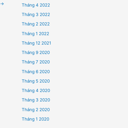
→
Tháng 4 2022
Tháng 3 2022
Tháng 2 2022
Tháng 1 2022
Tháng 12 2021
Tháng 9 2020
Tháng 7 2020
Tháng 6 2020
Tháng 5 2020
Tháng 4 2020
Tháng 3 2020
Tháng 2 2020
Tháng 1 2020