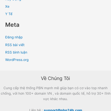
Xe
Y Tế
Meta
Đăng nhập
RSS bài viết
RSS bình luận
WordPress.org
Về Chúng Tôi
Cung cấp thệ thống PBN mạnh mẽ giúp bạn có cơ vào top nhanh
chống, với hơn 100+ domain VN , và domain quốc tế, hỗ trợ 30+ lĩnh
vực khác nhau.
Liên hệ :
support@pbn24h.com