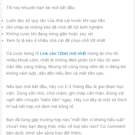
Tôi hay khuyên bạn bè mới bắt đầu:
Luôn đọc kỹ quy tắc của nhà cái trước khi nạp tiền
Ghi chép lại những kèo đã chơi để rút kinh nghiệm
Không cược khi đang nóng giận hoặc say xỉn
Xem tỷ lệ kèo ở nhiều nhà cái để chọn chỗ tốt nhất
Cá cược bóng rổ
Link vào 12bet mới nhất
mang lại cho tôi
nhiều khoái cảm, nhất là những đêm phân tích kèo rồi xem
trận đấu căng thẳng. Nhưng tôi cũng từng nếm đủ vị đắng khi
không nắm luật, dẫn đến hiểu lầm và mất tiền oan.
Nếu bạn mới bắt đầu, hãy coi 2-3 tháng đầu là giai đoạn học
việc. Dùng vốn nhỏ, chơi chậm, ghi chép cẩn thận. Đừng vội
nghĩ đến chuyện “kiếm tiền” ngay. Hãy coi đây là một sở thích
trí tuệ kết hợp với đam mê bóng rổ.
Bạn đã từng gặp trường hợp nào “mất tiền vì không hiểu luật”
chưa? Hay bạn đang thắc mắc về loại kèo nào? Cứ comment
bên dưới, mình sẵn sàng trao đổi thêm.