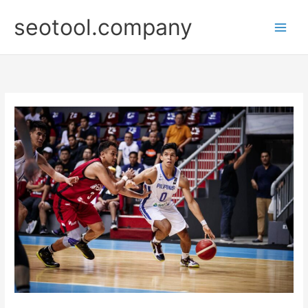
Nhảy
seotool.company
tới
nội
dung