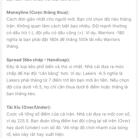
Moneyline (Cược thắng thua):
Cách đơn giản nhất cho người mới. Bạn chỉ chọn đội nào thắng
trận. Không quan tâm cách biệt bao nhiêu. Đội mạnh thường
có dấu trừ (-), đội yếu có dấu cộng (+). Ví dụ: Warriors -180
nghĩa là bạn phải đặt 180k để thắng 100k lãi nếu Warriors
thắng.
Spread (Kèo chấp – Handicap):
Đây là loại kèo phổ biến và thú vị nhất. Nhà cái đưa ra mức
chấp để hai đội “cân bằng” hơn. Ví dụ: Lakers -6.5 nghĩa là
Lakers phải thắng từ 7 điểm trở lên bạn mới ăn tiền. Nếu chọn
đội cửa dưới +6.5, họ chỉ cần thua dưới 6 điểm hoặc thắng là
bạn thắng kèo.
Tài Xỉu (Over/Under):
Cược về tổng số điểm của cả trận. Nhà cái đưa ra một con số,
ví dụ 225.5. Bạn đoán tổng điểm hai đội cộng lại sẽ trên (Over)
hay dưới (Under) con số đó. Với nhịp độ chơi nhanh của bóng
rổ, kèo này rất hay xuất hiện.