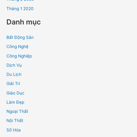
Tháng 1 2020
Danh mục
Bất Động Sản
Công Nghệ
Công Nghiệp
Dịch Vụ
Du Lịch
Giải Trí
Giáo Dục
Làm Đẹp
Ngoại Thất
Nội Thất
Số Hóa