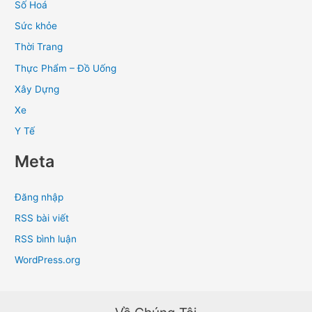
Số Hoá
Sức khỏe
Thời Trang
Thực Phẩm – Đồ Uống
Xây Dựng
Xe
Y Tế
Meta
Đăng nhập
RSS bài viết
RSS bình luận
WordPress.org