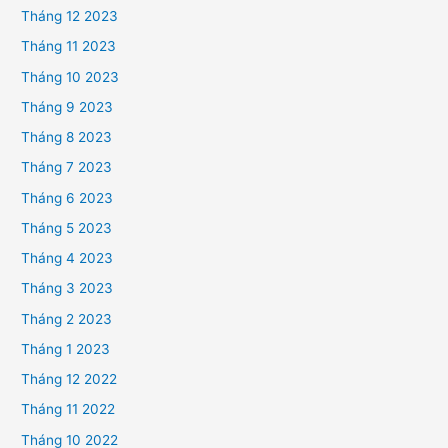
Tháng 12 2023
Tháng 11 2023
Tháng 10 2023
Tháng 9 2023
Tháng 8 2023
Tháng 7 2023
Tháng 6 2023
Tháng 5 2023
Tháng 4 2023
Tháng 3 2023
Tháng 2 2023
Tháng 1 2023
Tháng 12 2022
Tháng 11 2022
Tháng 10 2022