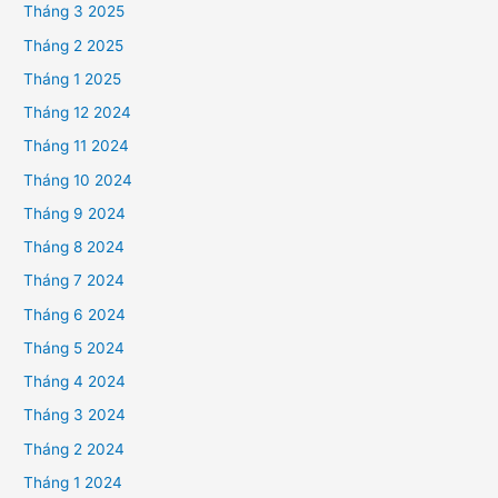
Tháng 3 2025
Tháng 2 2025
Tháng 1 2025
Tháng 12 2024
Tháng 11 2024
Tháng 10 2024
Tháng 9 2024
Tháng 8 2024
Tháng 7 2024
Tháng 6 2024
Tháng 5 2024
Tháng 4 2024
Tháng 3 2024
Tháng 2 2024
Tháng 1 2024