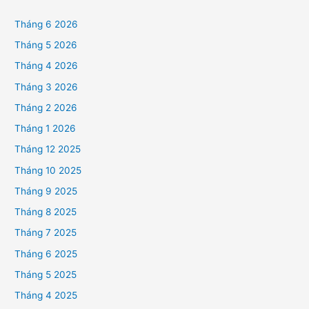
Tháng 6 2026
Tháng 5 2026
Tháng 4 2026
Tháng 3 2026
Tháng 2 2026
Tháng 1 2026
Tháng 12 2025
Tháng 10 2025
Tháng 9 2025
Tháng 8 2025
Tháng 7 2025
Tháng 6 2025
Tháng 5 2025
Tháng 4 2025