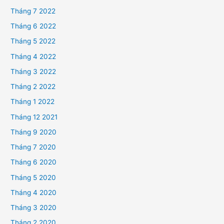
Tháng 7 2022
Tháng 6 2022
Tháng 5 2022
Tháng 4 2022
Tháng 3 2022
Tháng 2 2022
Tháng 1 2022
Tháng 12 2021
Tháng 9 2020
Tháng 7 2020
Tháng 6 2020
Tháng 5 2020
Tháng 4 2020
Tháng 3 2020
Tháng 2 2020