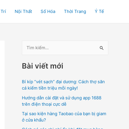
 Trí
Nội Thất
Số Hóa
Thời Trang
Ý Tế
T
ì
Bài viết mới
m
k
Bí kíp “vét sạch” đại dương: Cách thợ săn
i
cá kiếm tiền triệu mỗi ngày!
ế
Hướng dẫn cài đặt và sử dụng app 1688
m
trên điện thoại cực dễ
:
Tại sao kiện hàng Taobao của bạn bị giam
ở cửa khẩu?