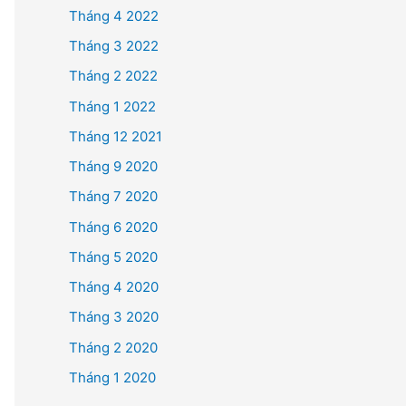
Tháng 4 2022
Tháng 3 2022
Tháng 2 2022
Tháng 1 2022
Tháng 12 2021
Tháng 9 2020
Tháng 7 2020
Tháng 6 2020
Tháng 5 2020
Tháng 4 2020
Tháng 3 2020
Tháng 2 2020
Tháng 1 2020