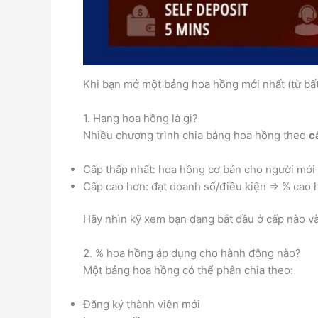
Khi bạn mở một bảng hoa hồng mới nhất (từ bất
1. Hạng hoa hồng là gì?
Nhiều chương trình chia bảng hoa hồng theo
c
Cấp thấp nhất: hoa hồng cơ bản cho người mới
Cấp cao hơn: đạt doanh số/điều kiện => % cao 
Hãy nhìn kỹ xem bạn đang bắt đầu ở cấp nào và đ
2. % hoa hồng áp dụng cho hành động nào?
Một bảng hoa hồng có thể phân chia theo:
Đăng ký thành viên mới