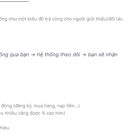
ống như một biểu đồ trả công cho người giới thiệu/đối tác.
hông qua bạn → hệ thống theo dõi → bạn sẽ nhận
 động (đăng ký, mua hàng, nạp tiền…)
iệu nhiều càng được % cao hơn)
nhiêu