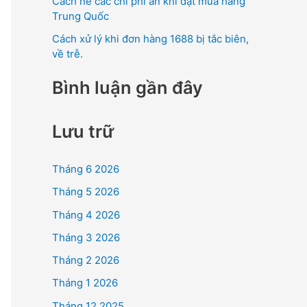
Cách né các chi phí ẩn khi đặt mua hàng
Trung Quốc
Cách xử lý khi đơn hàng 1688 bị tắc biên,
về trễ.
Bình luận gần đây
Lưu trữ
Tháng 6 2026
Tháng 5 2026
Tháng 4 2026
Tháng 3 2026
Tháng 2 2026
Tháng 1 2026
Tháng 12 2025