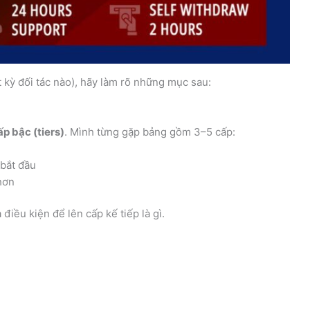
 kỳ đối tác nào), hãy làm rõ những mục sau:
ấp bậc (tiers)
. Mình từng gặp bảng gồm 3–5 cấp:
 bắt đầu
hơn
iều kiện để lên cấp kế tiếp là gì.