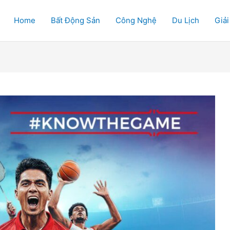
Home
Bất Động Sản
Công Nghệ
Du Lịch
Giải