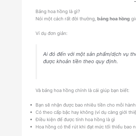
Bảng hoa hồng là gì?
Nói một cách rất đời thường,
bảng hoa hồng
gi
Ví dụ đơn giản:
Ai đó đến với một sản phẩm/dịch vụ t
được khoản tiền theo quy định.
Và bảng hoa hồng chính là cái giúp bạn biết:
Bạn sẽ nhận được bao nhiêu tiền cho mỗi hành
Có theo cấp bậc hay không (ví dụ càng giới th
Điều kiện để được tính hoa hồng là gì
Hoa hồng có thể rút khi đạt mức tối thiểu bao 