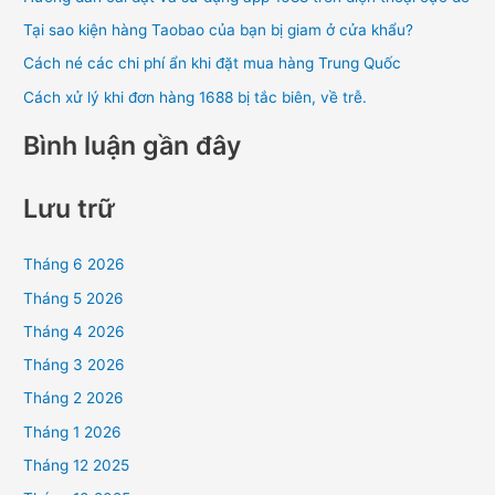
m
Tại sao kiện hàng Taobao của bạn bị giam ở cửa khẩu?
:
Cách né các chi phí ẩn khi đặt mua hàng Trung Quốc
Cách xử lý khi đơn hàng 1688 bị tắc biên, về trễ.
Bình luận gần đây
Lưu trữ
Tháng 6 2026
Tháng 5 2026
Tháng 4 2026
Tháng 3 2026
Tháng 2 2026
Tháng 1 2026
Tháng 12 2025