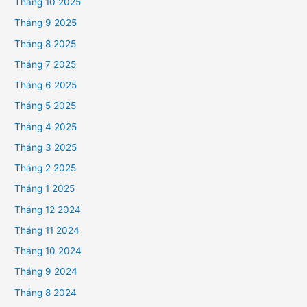
Tháng 10 2025
Tháng 9 2025
Tháng 8 2025
Tháng 7 2025
Tháng 6 2025
Tháng 5 2025
Tháng 4 2025
Tháng 3 2025
Tháng 2 2025
Tháng 1 2025
Tháng 12 2024
Tháng 11 2024
Tháng 10 2024
Tháng 9 2024
Tháng 8 2024