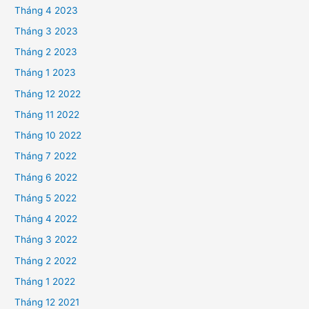
Tháng 4 2023
Tháng 3 2023
Tháng 2 2023
Tháng 1 2023
Tháng 12 2022
Tháng 11 2022
Tháng 10 2022
Tháng 7 2022
Tháng 6 2022
Tháng 5 2022
Tháng 4 2022
Tháng 3 2022
Tháng 2 2022
Tháng 1 2022
Tháng 12 2021