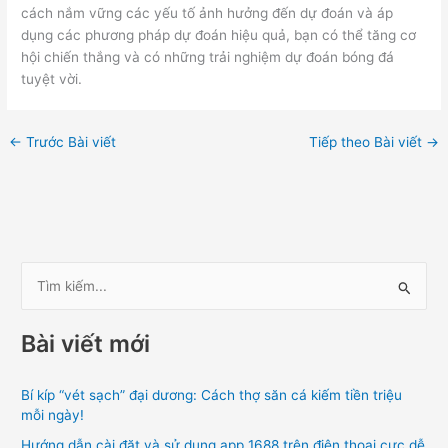
cách nắm vững các yếu tố ảnh hưởng đến dự đoán và áp
dụng các phương pháp dự đoán hiệu quả, bạn có thể tăng cơ
hội chiến thắng và có những trải nghiệm dự đoán bóng đá
tuyệt vời.
←
Trước Bài viết
Tiếp theo Bài viết
→
T
ì
Bài viết mới
m
k
Bí kíp “vét sạch” đại dương: Cách thợ săn cá kiếm tiền triệu
i
mỗi ngày!
ế
Hướng dẫn cài đặt và sử dụng app 1688 trên điện thoại cực dễ