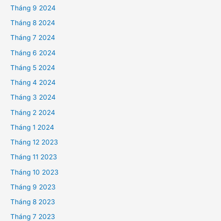
Tháng 9 2024
Tháng 8 2024
Tháng 7 2024
Tháng 6 2024
Tháng 5 2024
Tháng 4 2024
Tháng 3 2024
Tháng 2 2024
Tháng 1 2024
Tháng 12 2023
Tháng 11 2023
Tháng 10 2023
Tháng 9 2023
Tháng 8 2023
Tháng 7 2023