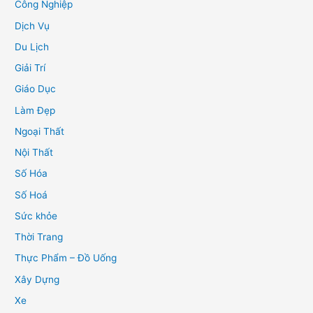
Công Nghiệp
Dịch Vụ
Du Lịch
Giải Trí
Giáo Dục
Làm Đẹp
Ngoại Thất
Nội Thất
Số Hóa
Số Hoá
Sức khỏe
Thời Trang
Thực Phẩm – Đồ Uống
Xây Dựng
Xe