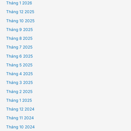
Tháng 1 2026
Tháng 12 2025
Tháng 10 2025
Tháng 9 2025
Tháng 8 2025
Tháng 7 2025
Tháng 6 2025
Tháng 5 2025
Tháng 4 2025
Tháng 3 2025
Tháng 2 2025
Tháng 1 2025
Tháng 12 2024
Tháng 11 2024
Tháng 10 2024