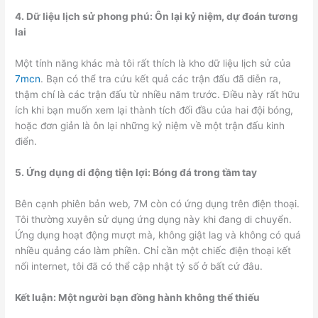
4. Dữ liệu lịch sử phong phú: Ôn lại kỷ niệm, dự đoán tương
lai
Một tính năng khác mà tôi rất thích là kho dữ liệu lịch sử của
7mcn
. Bạn có thể tra cứu kết quả các trận đấu đã diễn ra,
thậm chí là các trận đấu từ nhiều năm trước. Điều này rất hữu
ích khi bạn muốn xem lại thành tích đối đầu của hai đội bóng,
hoặc đơn giản là ôn lại những kỷ niệm về một trận đấu kinh
điển.
5. Ứng dụng di động tiện lợi: Bóng đá trong tầm tay
Bên cạnh phiên bản web, 7M còn có ứng dụng trên điện thoại.
Tôi thường xuyên sử dụng ứng dụng này khi đang di chuyển.
Ứng dụng hoạt động mượt mà, không giật lag và không có quá
nhiều quảng cáo làm phiền. Chỉ cần một chiếc điện thoại kết
nối internet, tôi đã có thể cập nhật tỷ số ở bất cứ đâu.
Kết luận: Một người bạn đồng hành không thể thiếu