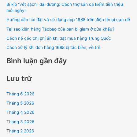
Bí kíp “vét sạch” đại dương: Cách thợ săn cá kiếm tiền triệu
i
mỗi ngày!
ế
Hướng dẫn cài đặt và sử dụng app 1688 trên điện thoại cực dễ
m
Tại sao kiện hàng Taobao của bạn bị giam ở cửa khẩu?
:
Cách né các chi phí ẩn khi đặt mua hàng Trung Quốc
Cách xử lý khi đơn hàng 1688 bị tắc biên, về trễ.
Bình luận gần đây
Lưu trữ
Tháng 6 2026
Tháng 5 2026
Tháng 4 2026
Tháng 3 2026
Tháng 2 2026