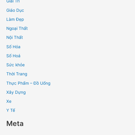
Giải Trí
Giáo Dục
Làm Đẹp
Ngoại Thất
Nội Thất
Số Hóa
Số Hoá
Sức khỏe
Thời Trang
Thực Phẩm – Đồ Uống
Xây Dựng
Xe
Y Tế
Meta