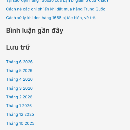
Tại sao kiện hàng Taobao của bạn bị giam ở cửa khẩu?
:
Cách né các chi phí ẩn khi đặt mua hàng Trung Quốc
Cách xử lý khi đơn hàng 1688 bị tắc biên, về trễ.
Bình luận gần đây
Lưu trữ
Tháng 6 2026
Tháng 5 2026
Tháng 4 2026
Tháng 3 2026
Tháng 2 2026
Tháng 1 2026
Tháng 12 2025
Tháng 10 2025