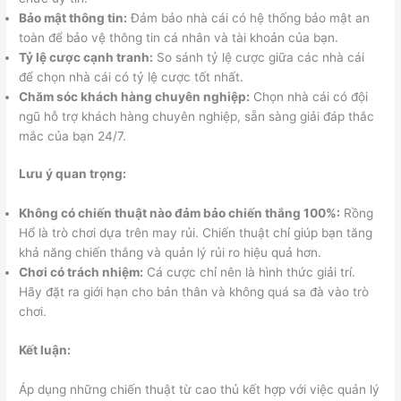
Bảo mật thông tin:
Đảm bảo nhà cái có hệ thống bảo mật an
toàn để bảo vệ thông tin cá nhân và tài khoản của bạn.
Tỷ lệ cược cạnh tranh:
So sánh tỷ lệ cược giữa các nhà cái
để chọn nhà cái có tỷ lệ cược tốt nhất.
Chăm sóc khách hàng chuyên nghiệp:
Chọn nhà cái có đội
ngũ hỗ trợ khách hàng chuyên nghiệp, sẵn sàng giải đáp thắc
mắc của bạn 24/7.
Lưu ý quan trọng:
Không có chiến thuật nào đảm bảo chiến thắng 100%:
Rồng
Hổ là trò chơi dựa trên may rủi. Chiến thuật chỉ giúp bạn tăng
khả năng chiến thắng và quản lý rủi ro hiệu quả hơn.
Chơi có trách nhiệm:
Cá cược chỉ nên là hình thức giải trí.
Hãy đặt ra giới hạn cho bản thân và không quá sa đà vào trò
chơi.
Kết luận:
Áp dụng những chiến thuật từ cao thủ kết hợp với việc quản lý