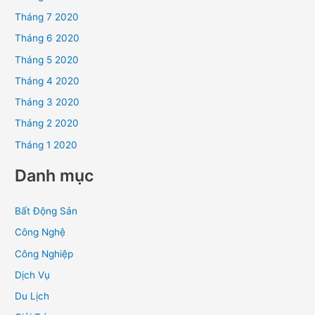
Tháng 7 2020
Tháng 6 2020
Tháng 5 2020
Tháng 4 2020
Tháng 3 2020
Tháng 2 2020
Tháng 1 2020
Danh mục
Bất Động Sản
Công Nghệ
Công Nghiệp
Dịch Vụ
Du Lịch