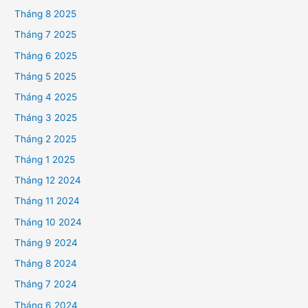
Tháng 8 2025
Tháng 7 2025
Tháng 6 2025
Tháng 5 2025
Tháng 4 2025
Tháng 3 2025
Tháng 2 2025
Tháng 1 2025
Tháng 12 2024
Tháng 11 2024
Tháng 10 2024
Tháng 9 2024
Tháng 8 2024
Tháng 7 2024
Tháng 6 2024