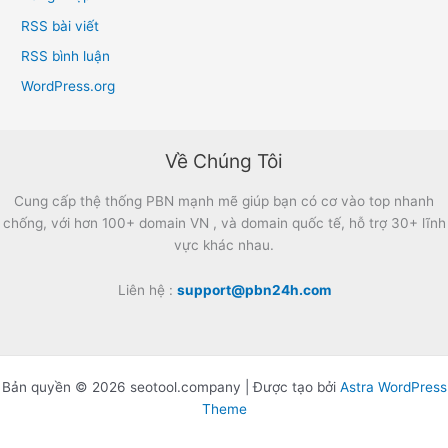
RSS bài viết
RSS bình luận
WordPress.org
Về Chúng Tôi
Cung cấp thệ thống PBN mạnh mẽ giúp bạn có cơ vào top nhanh
chống, với hơn 100+ domain VN , và domain quốc tế, hỗ trợ 30+ lĩnh
vực khác nhau.
Liên hệ :
support@pbn24h.com
Bản quyền © 2026 seotool.company | Được tạo bởi
Astra WordPress
Theme