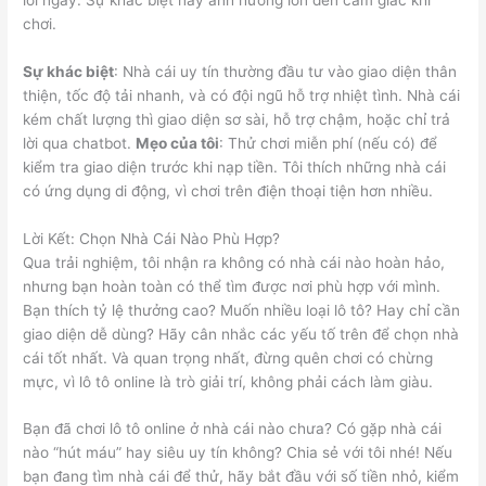
chơi.
Sự khác biệt
: Nhà cái uy tín thường đầu tư vào giao diện thân
thiện, tốc độ tải nhanh, và có đội ngũ hỗ trợ nhiệt tình. Nhà cái
kém chất lượng thì giao diện sơ sài, hỗ trợ chậm, hoặc chỉ trả
lời qua chatbot.
Mẹo của tôi
: Thử chơi miễn phí (nếu có) để
kiểm tra giao diện trước khi nạp tiền. Tôi thích những nhà cái
có ứng dụng di động, vì chơi trên điện thoại tiện hơn nhiều.
Lời Kết: Chọn Nhà Cái Nào Phù Hợp?
Qua trải nghiệm, tôi nhận ra không có nhà cái nào hoàn hảo,
nhưng bạn hoàn toàn có thể tìm được nơi phù hợp với mình.
Bạn thích tỷ lệ thưởng cao? Muốn nhiều loại lô tô? Hay chỉ cần
giao diện dễ dùng? Hãy cân nhắc các yếu tố trên để chọn nhà
cái tốt nhất. Và quan trọng nhất, đừng quên chơi có chừng
mực, vì lô tô online là trò giải trí, không phải cách làm giàu.
Bạn đã chơi lô tô online ở nhà cái nào chưa? Có gặp nhà cái
nào “hút máu” hay siêu uy tín không? Chia sẻ với tôi nhé! Nếu
bạn đang tìm nhà cái để thử, hãy bắt đầu với số tiền nhỏ, kiểm