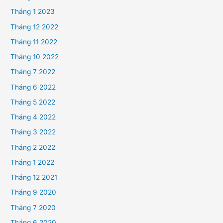
Tháng 1 2023
Tháng 12 2022
Tháng 11 2022
Tháng 10 2022
Tháng 7 2022
Tháng 6 2022
Tháng 5 2022
Tháng 4 2022
Tháng 3 2022
Tháng 2 2022
Tháng 1 2022
Tháng 12 2021
Tháng 9 2020
Tháng 7 2020
Tháng 6 2020