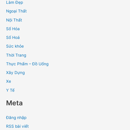
Làm Đẹp
Ngoại Thất
Nội Thất
Số Hóa
Số Hoá
Sức khỏe
Thời Trang
Thực Phẩm – Đồ Uống
Xây Dựng
Xe
Y Tế
Meta
Đăng nhập
RSS bài viết