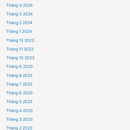
Tháng 4 2024
Tháng 3 2024
Tháng 2 2024
Tháng 1 2024
Tháng 12 2023
Tháng 11 2023
Tháng 10 2023
Tháng 9 2023
Tháng 8 2023
Tháng 7 2023
Tháng 6 2023
Tháng 5 2023
Tháng 4 2023
Tháng 3 2023
Tháng 2 2023