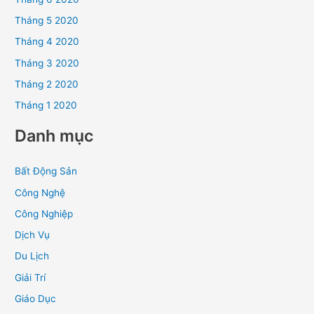
Tháng 5 2020
Tháng 4 2020
Tháng 3 2020
Tháng 2 2020
Tháng 1 2020
Danh mục
Bất Động Sản
Công Nghệ
Công Nghiệp
Dịch Vụ
Du Lịch
Giải Trí
Giáo Dục