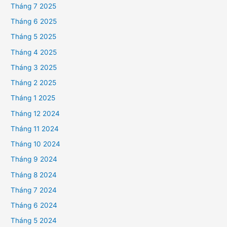
Tháng 7 2025
Tháng 6 2025
Tháng 5 2025
Tháng 4 2025
Tháng 3 2025
Tháng 2 2025
Tháng 1 2025
Tháng 12 2024
Tháng 11 2024
Tháng 10 2024
Tháng 9 2024
Tháng 8 2024
Tháng 7 2024
Tháng 6 2024
Tháng 5 2024