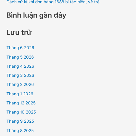
Cách xử lý khi đơn hàng 1688 bị tắc biên, về trễ.
Bình luận gần đây
Lưu trữ
Tháng 6 2026
Tháng 5 2026
Tháng 4 2026
Tháng 3 2026
Tháng 2 2026
Tháng 1 2026
Tháng 12 2025
Tháng 10 2025
Tháng 9 2025
Tháng 8 2025