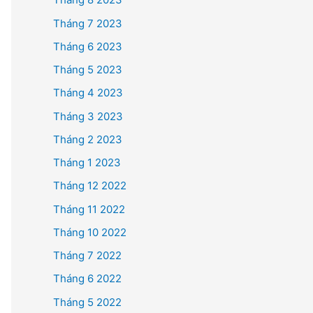
Tháng 7 2023
Tháng 6 2023
Tháng 5 2023
Tháng 4 2023
Tháng 3 2023
Tháng 2 2023
Tháng 1 2023
Tháng 12 2022
Tháng 11 2022
Tháng 10 2022
Tháng 7 2022
Tháng 6 2022
Tháng 5 2022