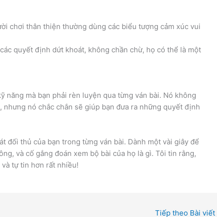
i chơi thân thiện thường dùng các biểu tượng cảm xúc vui
các quyết định dứt khoát, không chần chừ, họ có thể là một
kỹ năng mà bạn phải rèn luyện qua từng ván bài. Nó không
n, nhưng nó chắc chắn sẽ giúp bạn đưa ra những quyết định
t đối thủ của bạn trong từng ván bài. Dành một vài giây để
ng, và cố gắng đoán xem bộ bài của họ là gì. Tôi tin rằng,
và tự tin hơn rất nhiều!
Tiếp theo Bài viết