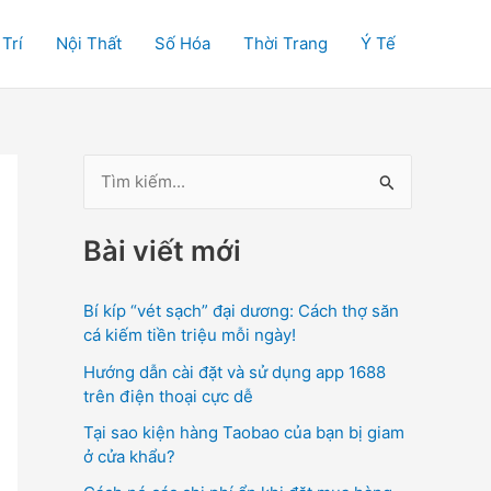
 Trí
Nội Thất
Số Hóa
Thời Trang
Ý Tế
T
ì
Bài viết mới
m
k
Bí kíp “vét sạch” đại dương: Cách thợ săn
i
cá kiếm tiền triệu mỗi ngày!
ế
Hướng dẫn cài đặt và sử dụng app 1688
m
trên điện thoại cực dễ
:
Tại sao kiện hàng Taobao của bạn bị giam
ở cửa khẩu?