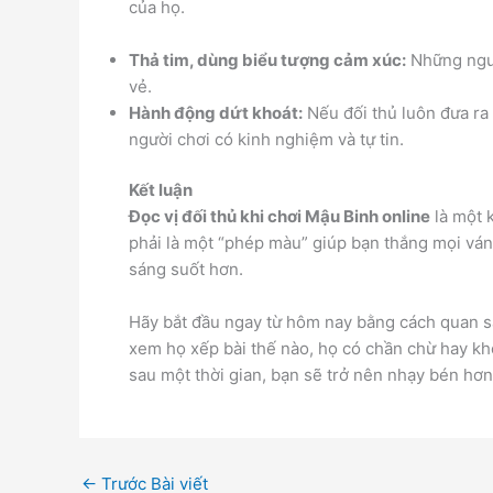
của họ.
Thả tim, dùng biểu tượng cảm xúc:
Những ngườ
vẻ.
Hành động dứt khoát:
Nếu đối thủ luôn đưa ra 
người chơi có kinh nghiệm và tự tin.
Kết luận
Đọc vị đối thủ khi chơi Mậu Binh online
là một 
phải là một “phép màu” giúp bạn thắng mọi vá
sáng suốt hơn.
Hãy bắt đầu ngay từ hôm nay bằng cách quan sá
xem họ xếp bài thế nào, họ có chần chừ hay khô
sau một thời gian, bạn sẽ trở nên nhạy bén hơn 
←
Trước Bài viết