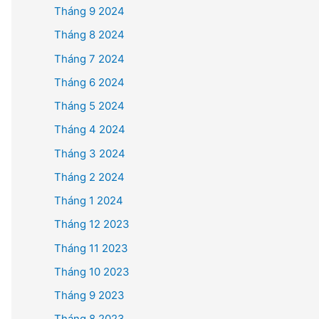
Tháng 9 2024
Tháng 8 2024
Tháng 7 2024
Tháng 6 2024
Tháng 5 2024
Tháng 4 2024
Tháng 3 2024
Tháng 2 2024
Tháng 1 2024
Tháng 12 2023
Tháng 11 2023
Tháng 10 2023
Tháng 9 2023
Tháng 8 2023