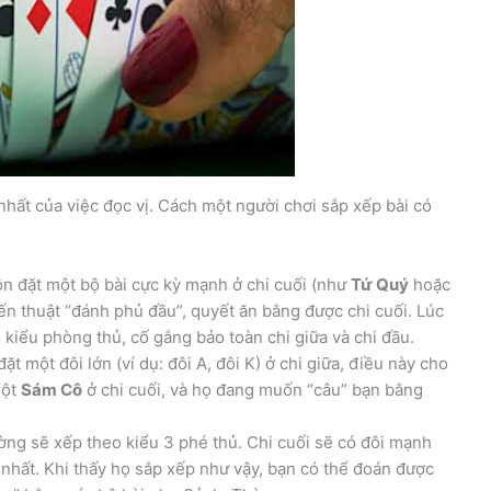
 nhất của việc đọc vị. Cách một người chơi sắp xếp bài có
n đặt một bộ bài cực kỳ mạnh ở chi cuối (như
Tứ Quý
hoặc
iến thuật “đánh phủ đầu”, quyết ăn bằng được chi cuối. Lúc
 kiểu phòng thủ, cố gắng bảo toàn chi giữa và chi đầu.
đặt một đôi lớn (ví dụ: đôi A, đôi K) ở chi giữa, điều này cho
một
Sám Cô
ở chi cuối, và họ đang muốn “câu” bạn bằng
ường sẽ xếp theo kiểu 3 phé thủ. Chi cuối sẽ có đôi mạnh
u nhất. Khi thấy họ sắp xếp như vậy, bạn có thể đoán được