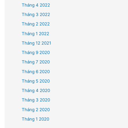
Tháng 4 2022
Tháng 3 2022
Tháng 2 2022
Tháng 1 2022
Tháng 12 2021
Tháng 9 2020
Tháng 7 2020
Tháng 6 2020
Tháng 5 2020
Tháng 4 2020
Tháng 3 2020
Tháng 2 2020
Tháng 1 2020