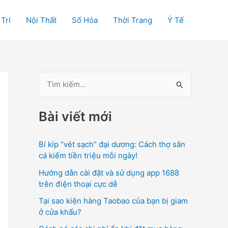
 Trí
Nội Thất
Số Hóa
Thời Trang
Ý Tế
T
ì
Bài viết mới
m
k
Bí kíp “vét sạch” đại dương: Cách thợ săn
i
cá kiếm tiền triệu mỗi ngày!
ế
Hướng dẫn cài đặt và sử dụng app 1688
m
trên điện thoại cực dễ
:
Tại sao kiện hàng Taobao của bạn bị giam
ở cửa khẩu?