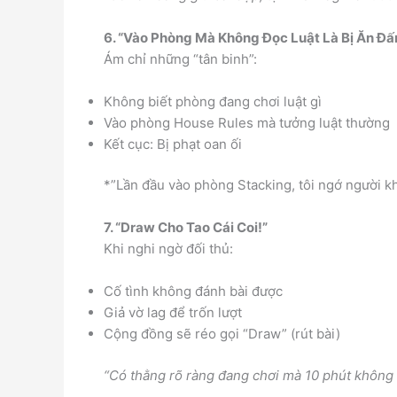
6. “Vào Phòng Mà Không Đọc Luật Là Bị Ăn Đ
Ám chỉ những “tân binh”:
Không biết phòng đang chơi luật gì
Vào phòng House Rules mà tưởng luật thường
Kết cục: Bị phạt oan ối
*”Lần đầu vào phòng Stacking, tôi ngớ người kh
7. “Draw Cho Tao Cái Coi!”
Khi nghi ngờ đối thủ:
Cố tình không đánh bài được
Giả vờ lag để trốn lượt
Cộng đồng sẽ réo gọi “Draw” (rút bài)
“Có thằng rõ ràng đang chơi mà 10 phút không 