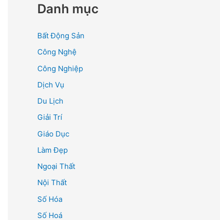
Danh mục
Bất Động Sản
Công Nghệ
Công Nghiệp
Dịch Vụ
Du Lịch
Giải Trí
Giáo Dục
Làm Đẹp
Ngoại Thất
Nội Thất
Số Hóa
Số Hoá