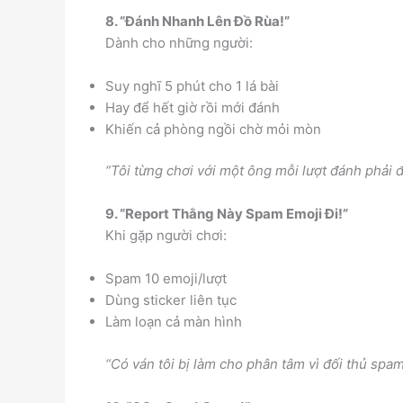
8. “Đánh Nhanh Lên Đồ Rùa!”
Dành cho những người:
Suy nghĩ 5 phút cho 1 lá bài
Hay để hết giờ rồi mới đánh
Khiến cả phòng ngồi chờ mỏi mòn
“Tôi từng chơi với một ông mỗi lượt đánh phải đ
9. “Report Thằng Này Spam Emoji Đi!”
Khi gặp người chơi:
Spam 10 emoji/lượt
Dùng sticker liên tục
Làm loạn cả màn hình
“Có ván tôi bị làm cho phân tâm vì đối thủ spa