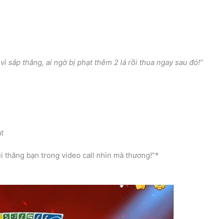
ì sắp thắng, ai ngờ bị phạt thêm 2 lá rồi thua ngay sau đó!”
t
ũi thằng bạn trong video call nhìn mà thương!”*