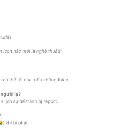
 cười)
 icon nào mới là nghệ thuật!”
 có thể tắt chat nếu không thích.
 người lạ?
n lịch sự để tránh bị report.
?
) khi bị phạt.