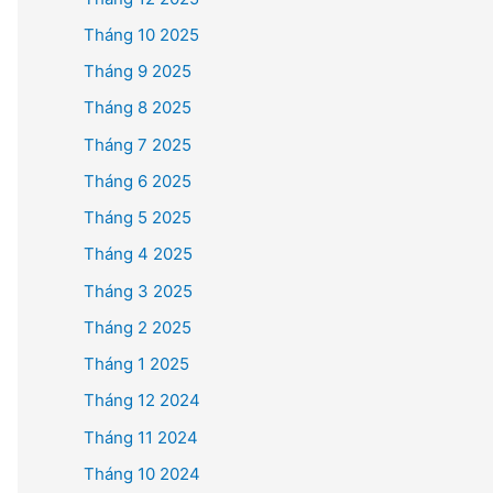
Tháng 10 2025
Tháng 9 2025
Tháng 8 2025
Tháng 7 2025
Tháng 6 2025
Tháng 5 2025
Tháng 4 2025
Tháng 3 2025
Tháng 2 2025
Tháng 1 2025
Tháng 12 2024
Tháng 11 2024
Tháng 10 2024