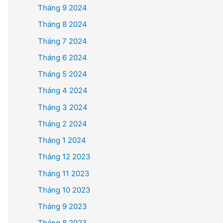
Tháng 9 2024
Tháng 8 2024
Tháng 7 2024
Tháng 6 2024
Tháng 5 2024
Tháng 4 2024
Tháng 3 2024
Tháng 2 2024
Tháng 1 2024
Tháng 12 2023
Tháng 11 2023
Tháng 10 2023
Tháng 9 2023
Tháng 8 2023