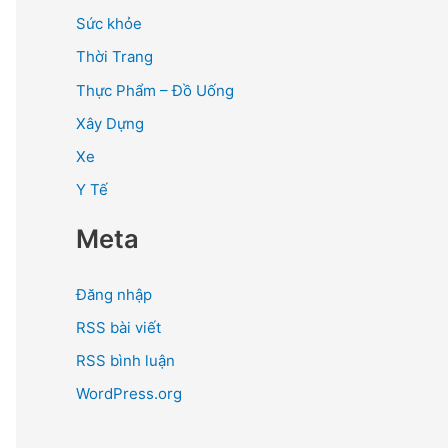
Sức khỏe
Thời Trang
Thực Phẩm – Đồ Uống
Xây Dựng
Xe
Y Tế
Meta
Đăng nhập
RSS bài viết
RSS bình luận
WordPress.org