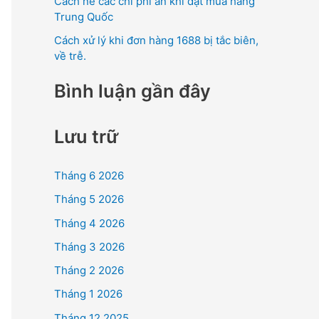
Cách né các chi phí ẩn khi đặt mua hàng
Trung Quốc
Cách xử lý khi đơn hàng 1688 bị tắc biên,
về trễ.
Bình luận gần đây
Lưu trữ
Tháng 6 2026
Tháng 5 2026
Tháng 4 2026
Tháng 3 2026
Tháng 2 2026
Tháng 1 2026
Tháng 12 2025