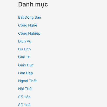
Danh mục
Bất Động Sản
Công Nghệ
Công Nghiệp
Dịch Vụ
Du Lịch
Giải Trí
Giáo Dục
Làm Đẹp
Ngoại Thất
Nội Thất
Số Hóa
Số Hoá