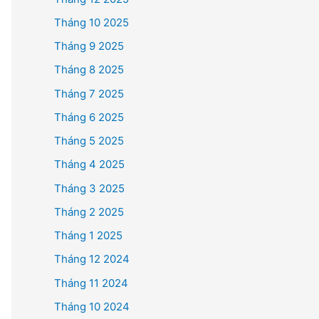
Tháng 10 2025
Tháng 9 2025
Tháng 8 2025
Tháng 7 2025
Tháng 6 2025
Tháng 5 2025
Tháng 4 2025
Tháng 3 2025
Tháng 2 2025
Tháng 1 2025
Tháng 12 2024
Tháng 11 2024
Tháng 10 2024