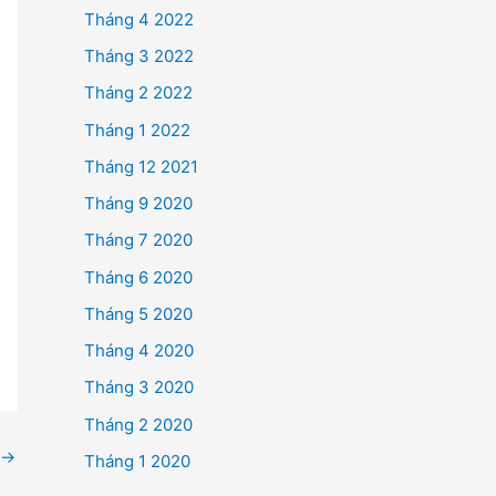
Tháng 4 2022
Tháng 3 2022
Tháng 2 2022
Tháng 1 2022
Tháng 12 2021
Tháng 9 2020
Tháng 7 2020
Tháng 6 2020
Tháng 5 2020
Tháng 4 2020
Tháng 3 2020
Tháng 2 2020
→
Tháng 1 2020