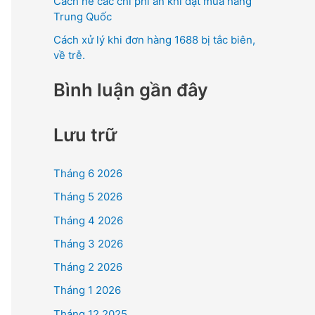
Cách né các chi phí ẩn khi đặt mua hàng
Trung Quốc
Cách xử lý khi đơn hàng 1688 bị tắc biên,
về trễ.
Bình luận gần đây
Lưu trữ
Tháng 6 2026
Tháng 5 2026
Tháng 4 2026
Tháng 3 2026
Tháng 2 2026
Tháng 1 2026
Tháng 12 2025