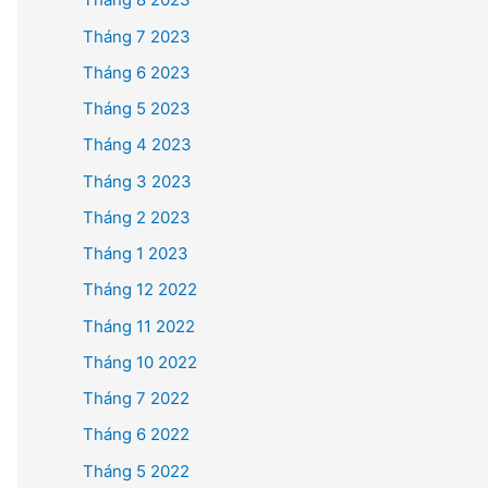
Tháng 7 2023
Tháng 6 2023
Tháng 5 2023
Tháng 4 2023
Tháng 3 2023
Tháng 2 2023
Tháng 1 2023
Tháng 12 2022
Tháng 11 2022
Tháng 10 2022
Tháng 7 2022
Tháng 6 2022
Tháng 5 2022