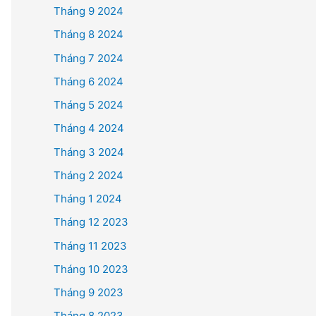
Tháng 9 2024
Tháng 8 2024
Tháng 7 2024
Tháng 6 2024
Tháng 5 2024
Tháng 4 2024
Tháng 3 2024
Tháng 2 2024
Tháng 1 2024
Tháng 12 2023
Tháng 11 2023
Tháng 10 2023
Tháng 9 2023
Tháng 8 2023