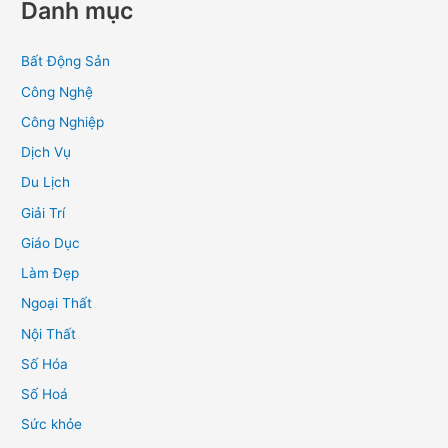
Danh mục
Bất Động Sản
Công Nghệ
Công Nghiệp
Dịch Vụ
Du Lịch
Giải Trí
Giáo Dục
Làm Đẹp
Ngoại Thất
Nội Thất
Số Hóa
Số Hoá
Sức khỏe