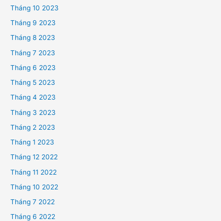
Tháng 10 2023
Tháng 9 2023
Tháng 8 2023
Tháng 7 2023
Tháng 6 2023
Tháng 5 2023
Tháng 4 2023
Tháng 3 2023
Tháng 2 2023
Tháng 1 2023
Tháng 12 2022
Tháng 11 2022
Tháng 10 2022
Tháng 7 2022
Tháng 6 2022