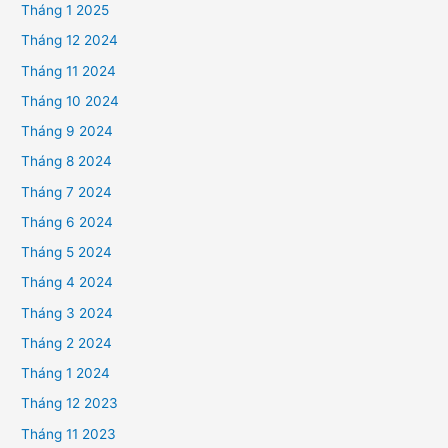
Tháng 1 2025
Tháng 12 2024
Tháng 11 2024
Tháng 10 2024
Tháng 9 2024
Tháng 8 2024
Tháng 7 2024
Tháng 6 2024
Tháng 5 2024
Tháng 4 2024
Tháng 3 2024
Tháng 2 2024
Tháng 1 2024
Tháng 12 2023
Tháng 11 2023