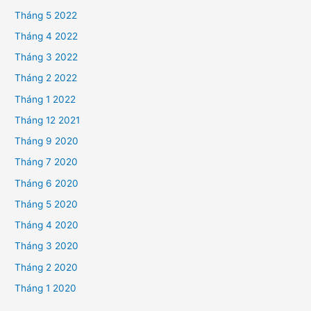
Tháng 5 2022
Tháng 4 2022
Tháng 3 2022
Tháng 2 2022
Tháng 1 2022
Tháng 12 2021
Tháng 9 2020
Tháng 7 2020
Tháng 6 2020
Tháng 5 2020
Tháng 4 2020
Tháng 3 2020
Tháng 2 2020
Tháng 1 2020