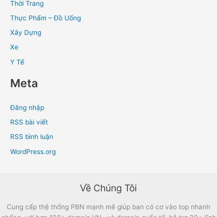
Thời Trang
Thực Phẩm – Đồ Uống
Xây Dựng
Xe
Y Tế
Meta
Đăng nhập
RSS bài viết
RSS bình luận
WordPress.org
Về Chúng Tôi
Cung cấp thệ thống PBN mạnh mẽ giúp bạn có cơ vào top nhanh