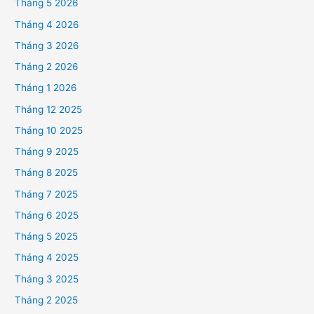
Tháng 5 2026
Tháng 4 2026
Tháng 3 2026
Tháng 2 2026
Tháng 1 2026
Tháng 12 2025
Tháng 10 2025
Tháng 9 2025
Tháng 8 2025
Tháng 7 2025
Tháng 6 2025
Tháng 5 2025
Tháng 4 2025
Tháng 3 2025
Tháng 2 2025