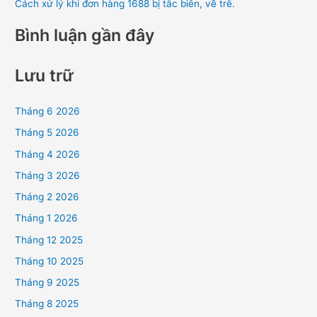
Cách xử lý khi đơn hàng 1688 bị tắc biên, về trễ.
Bình luận gần đây
Lưu trữ
Tháng 6 2026
Tháng 5 2026
Tháng 4 2026
Tháng 3 2026
Tháng 2 2026
Tháng 1 2026
Tháng 12 2025
Tháng 10 2025
Tháng 9 2025
Tháng 8 2025