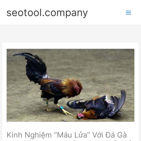
Nhảy
seotool.company
tới
nội
dung
Kinh Nghiệm “Máu Lửa” Với Đá Gà