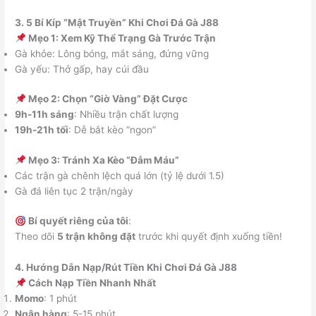
3. 5 Bí Kíp “Mật Truyền” Khi Chơi Đá Gà J88
Mẹo 1: Xem Kỹ Thể Trạng Gà Trước Trận
Gà khỏe: Lông bóng, mắt sáng, đứng vững
Gà yếu: Thở gấp, hay cúi đầu
Mẹo 2: Chọn “Giờ Vàng” Đặt Cược
9h-11h sáng
: Nhiều trận chất lượng
19h-21h tối
: Dễ bắt kèo “ngon”
Mẹo 3: Tránh Xa Kèo “Đẫm Máu”
Các trận gà chênh lệch quá lớn (tỷ lệ dưới 1.5)
Gà đá liên tục 2 trận/ngày
Bí quyết riêng của tôi
:
Theo dõi
5 trận không đặt
trước khi quyết định xuống tiền!
4. Hướng Dẫn Nạp/Rút Tiền Khi Chơi Đá Gà J88
Cách Nạp Tiền Nhanh Nhất
Momo
: 1 phút
Ngân hàng
: 5-15 phút