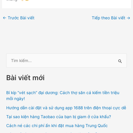
←
Trước Bài viết
Tiếp theo Bài viết
→
T
ì
Bài viết mới
m
k
Bí kíp “vét sạch” đại dương: Cách thợ săn cá kiếm tiền triệu
i
mỗi ngày!
ế
Hướng dẫn cài đặt và sử dụng app 1688 trên điện thoại cực dễ
m
Tại sao kiện hàng Taobao của bạn bị giam ở cửa khẩu?
:
Cách né các chi phí ẩn khi đặt mua hàng Trung Quốc