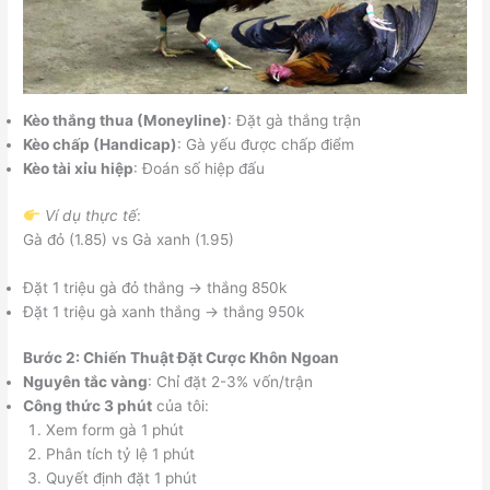
Kèo thắng thua (Moneyline)
: Đặt gà thắng trận
Kèo chấp (Handicap)
: Gà yếu được chấp điểm
Kèo tài xỉu hiệp
: Đoán số hiệp đấu
Ví dụ thực tế
:
Gà đỏ (1.85) vs Gà xanh (1.95)
Đặt 1 triệu gà đỏ thắng → thắng 850k
Đặt 1 triệu gà xanh thắng → thắng 950k
Bước 2: Chiến Thuật Đặt Cược Khôn Ngoan
Nguyên tắc vàng
: Chỉ đặt 2-3% vốn/trận
Công thức 3 phút
của tôi:
Xem form gà 1 phút
Phân tích tỷ lệ 1 phút
Quyết định đặt 1 phút