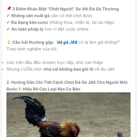
3 Điểm Khác Biệt “Chết Người” So Với Đá Gà Thường
✔
Không cần nuôi gà
vẫn có thể chơi được
✔
Đa dạng kèo cược
(thắng thua, chẵn lẻ, tài xỉu hiệp)
✔
An toàn pháp lý
hơn vì đặt cược online
Câu hỏi thường gặp
:
“
đá gà J88
có bị làm giả không?”
Theo kinh nghiệm của tôi:
Các trận đấu đều stream trực tiếp, khó can thiệp
Nhưng LUÔN nhớ:
nhà cái không bao giờ lỗ
về lâu dài!
2. Hướng Dẫn Chi Tiết Cách Chơi Đá Gà J88 Cho Người Mới
Bước 1: Hiểu Rõ Các Loại Kèo Cơ Bản