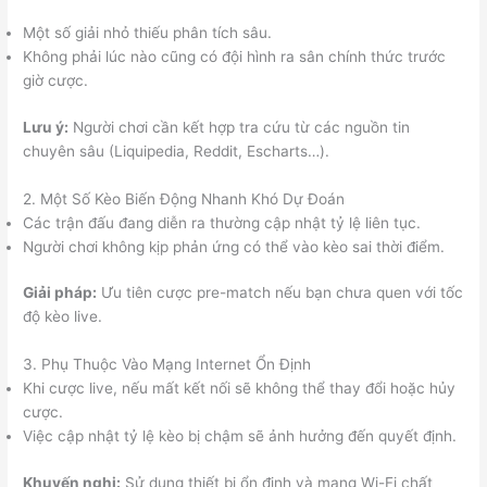
Một số giải nhỏ thiếu phân tích sâu.
Không phải lúc nào cũng có đội hình ra sân chính thức trước
giờ cược.
Lưu ý:
Người chơi cần kết hợp tra cứu từ các nguồn tin
chuyên sâu (Liquipedia, Reddit, Escharts…).
2. Một Số Kèo Biến Động Nhanh Khó Dự Đoán
Các trận đấu đang diễn ra thường cập nhật tỷ lệ liên tục.
Người chơi không kịp phản ứng có thể vào kèo sai thời điểm.
Giải pháp:
Ưu tiên cược pre-match nếu bạn chưa quen với tốc
độ kèo live.
3. Phụ Thuộc Vào Mạng Internet Ổn Định
Khi cược live, nếu mất kết nối sẽ không thể thay đổi hoặc hủy
cược.
Việc cập nhật tỷ lệ kèo bị chậm sẽ ảnh hưởng đến quyết định.
Khuyến nghị:
Sử dụng thiết bị ổn định và mạng Wi-Fi chất