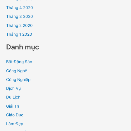
Tháng 4 2020
Tháng 3 2020
Tháng 2 2020
Tháng 1 2020
Danh mục
Bất Động Sản
Công Nghệ
Công Nghiệp
Dịch Vụ
Du Lịch
Giải Trí
Giáo Dục
Làm Đẹp