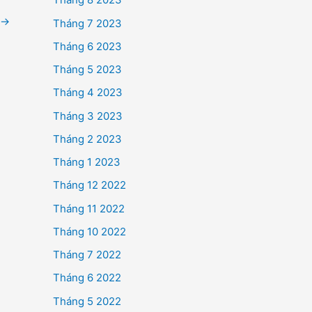
→
Tháng 7 2023
Tháng 6 2023
Tháng 5 2023
Tháng 4 2023
Tháng 3 2023
Tháng 2 2023
Tháng 1 2023
Tháng 12 2022
Tháng 11 2022
Tháng 10 2022
Tháng 7 2022
Tháng 6 2022
Tháng 5 2022