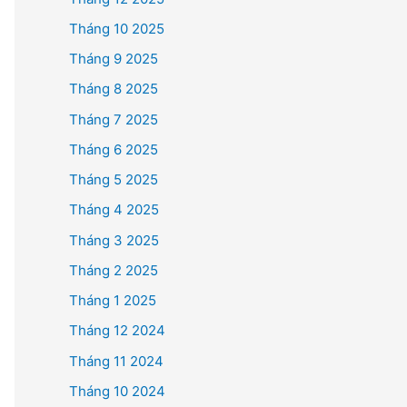
Tháng 10 2025
Tháng 9 2025
Tháng 8 2025
Tháng 7 2025
Tháng 6 2025
Tháng 5 2025
Tháng 4 2025
Tháng 3 2025
Tháng 2 2025
Tháng 1 2025
Tháng 12 2024
Tháng 11 2024
Tháng 10 2024