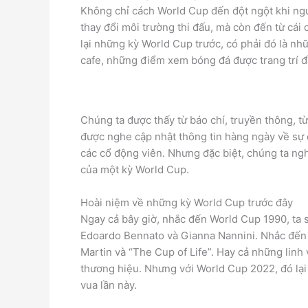
Không chỉ cách World Cup đến đột ngột khi ngư
thay đổi môi trường thi đấu, mà còn đến từ cái
lại những kỳ World Cup trước, có phải đó là n
cafe, những điểm xem bóng đá được trang trí 
Chúng ta được thấy từ báo chí, truyền thông, 
được nghe cập nhật thông tin hàng ngày về sự 
các cổ động viên. Nhưng đặc biệt, chúng ta ngh
của một kỳ World Cup.
Hoài niệm về những kỳ World Cup trước đây
Ngay cả bây giờ, nhắc đến World Cup 1990, ta s
Edoardo Bennato và Gianna Nannini. Nhắc đến 
Martin và “The Cup of Life”. Hay cả những linh
thương hiệu. Nhưng với World Cup 2022, đó lại 
vua lần này.