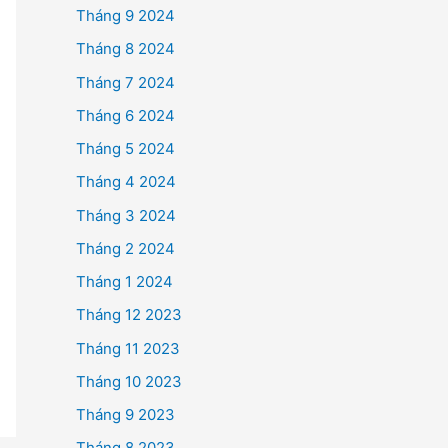
Tháng 9 2024
Tháng 8 2024
Tháng 7 2024
Tháng 6 2024
Tháng 5 2024
Tháng 4 2024
Tháng 3 2024
Tháng 2 2024
Tháng 1 2024
Tháng 12 2023
Tháng 11 2023
Tháng 10 2023
Tháng 9 2023
Tháng 8 2023