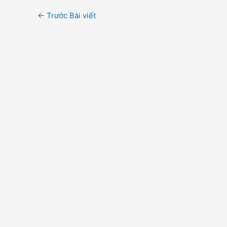
←
Trước Bài viết