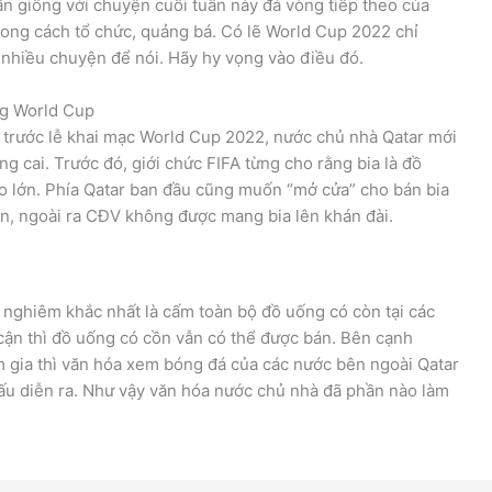
ần giống với chuyện cuối tuần này đá vòng tiếp theo của
 trong cách tổ chức, quảng bá. Có lẽ World Cup 2022 chỉ
n nhiều chuyện để nói. Hãy hy vọng vào điều đó.
ng World Cup
 trước lễ khai mạc World Cup 2022, nước chủ nhà Qatar mới
g cai. Trước đó, giới chức FIFA từng cho rằng bia là đồ
ao lớn. Phía Qatar ban đầu cũng muốn “mở cửa” cho bán bia
rận, ngoài ra CĐV không được mang bia lên khán đài.
nghiêm khắc nhất là cấm toàn bộ đồ uống có còn tại các
cận thì đồ uống có cồn vẫn có thể được bán. Bên cạnh
 gia thì văn hóa xem bóng đá của các nước bên ngoài Qatar
đấu diễn ra. Như vậy văn hóa nước chủ nhà đã phần nào làm