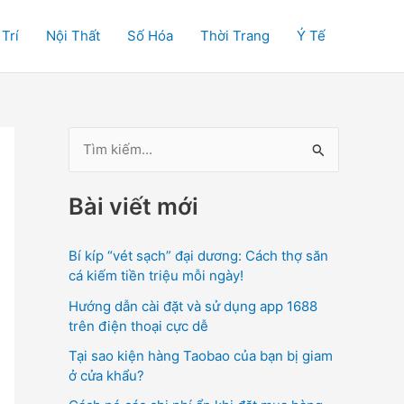
 Trí
Nội Thất
Số Hóa
Thời Trang
Ý Tế
T
ì
Bài viết mới
m
k
Bí kíp “vét sạch” đại dương: Cách thợ săn
i
cá kiếm tiền triệu mỗi ngày!
ế
Hướng dẫn cài đặt và sử dụng app 1688
m
trên điện thoại cực dễ
:
Tại sao kiện hàng Taobao của bạn bị giam
ở cửa khẩu?