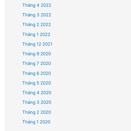
Tháng 4 2022
Tháng 3 2022
Tháng 2 2022
Tháng 1 2022
Tháng 12 2021
Tháng 9 2020
Tháng 7 2020
Tháng 6 2020
Tháng 5 2020
Tháng 4 2020
Tháng 3 2020
Tháng 2 2020
Tháng 1 2020