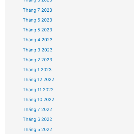
Tháng 7 2023
Tháng 6 2023
Tháng 5 2023
Tháng 4 2023
Tháng 3 2023
Tháng 2 2023
Tháng 1 2023
Tháng 12 2022
Tháng 11 2022
Tháng 10 2022
Tháng 7 2022
Tháng 6 2022
Tháng 5 2022