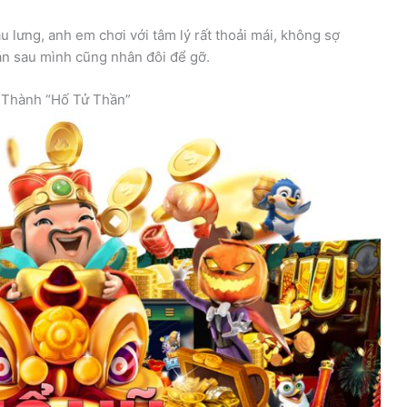
 lưng, anh em chơi với tâm lý rất thoải mái, không sợ
ván sau mình cũng nhân đôi để gỡ.
p Thành “Hố Tử Thần”