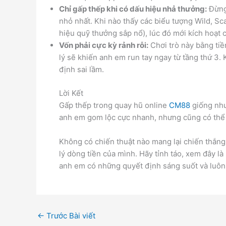
Chỉ gấp thếp khi có dấu hiệu nhả thưởng:
Đừng 
nhỏ nhất. Khi nào thấy các biểu tượng Wild, Sc
hiệu quỹ thưởng sắp nổ), lúc đó mới kích hoạt 
Vốn phải cực kỳ rảnh rỗi:
Chơi trò này bằng tiề
lý sẽ khiến anh em run tay ngay từ tầng thứ 3.
định sai lầm.
Lời Kết
Gấp thếp trong quay hũ online
CM88
giống như
anh em gom lộc cực nhanh, nhưng cũng có thể l
Không có chiến thuật nào mang lại chiến thắn
lý dòng tiền của mình. Hãy tỉnh táo, xem đây là 
anh em có những quyết định sáng suốt và luôn
←
Trước Bài viết