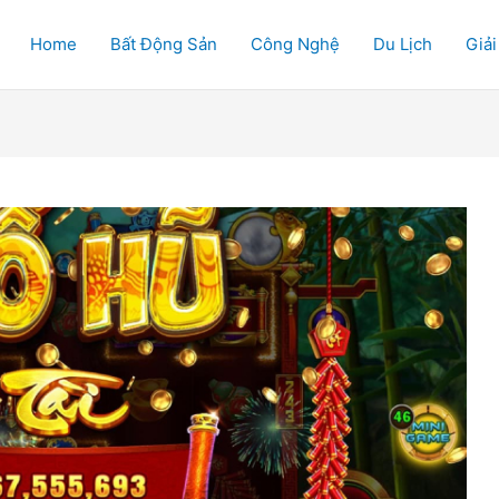
Home
Bất Động Sản
Công Nghệ
Du Lịch
Giải