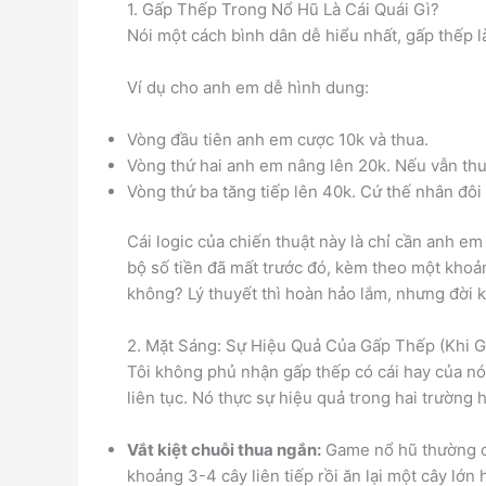
1. Gấp Thếp Trong Nổ Hũ Là Cái Quái Gì?
Nói một cách bình dân dễ hiểu nhất, gấp thếp l
Ví dụ cho anh em dễ hình dung:
Vòng đầu tiên anh em cược 10k và thua.
Vòng thứ hai anh em nâng lên 20k. Nếu vẫn th
Vòng thứ ba tăng tiếp lên 40k. Cứ thế nhân đôi
Cái logic của chiến thuật này là chỉ cần anh 
bộ số tiền đã mất trước đó, kèm theo một khoản
không? Lý thuyết thì hoàn hảo lắm, nhưng đời 
2. Mặt Sáng: Sự Hiệu Quả Của Gấp Thếp (Khi G
Tôi không phủ nhận gấp thếp có cái hay của nó.
liên tục. Nó thực sự hiệu quả trong hai trường 
Vắt kiệt chuỗi thua ngắn:
Game nổ hũ thường c
khoảng 3-4 cây liên tiếp rồi ăn lại một cây lớn