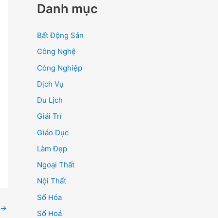
Danh mục
Bất Động Sản
Công Nghệ
Công Nghiệp
Dịch Vụ
Du Lịch
Giải Trí
Giáo Dục
Làm Đẹp
Ngoại Thất
Nội Thất
Số Hóa
→
Số Hoá