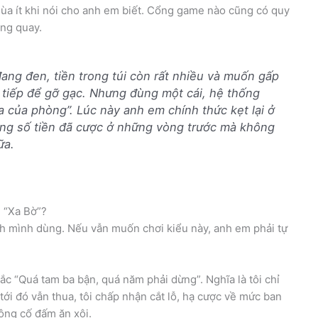
ùa ít khi nói cho anh em biết. Cổng game nào cũng có quy
òng quay.
ng đen, tiền trong túi còn rất nhiều và muốn gấp
 tiếp để gỡ gạc. Nhưng đùng một cái, hệ thống
đa của phòng”
. Lúc này anh em chính thức kẹt lại ở
rắng số tiền đã cược ở những vòng trước mà không
ữa.
 “Xa Bờ”?
ách mình dùng. Nếu vẫn muốn chơi kiểu này, anh em phải tự
tắc “Quá tam ba bận, quá năm phải dừng”. Nghĩa là tôi chỉ
tới đó vẫn thua, tôi chấp nhận cắt lỗ, hạ cược về mức ban
hông cố đấm ăn xôi.