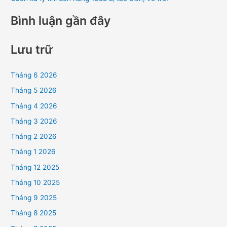
Bình luận gần đây
Lưu trữ
Tháng 6 2026
Tháng 5 2026
Tháng 4 2026
Tháng 3 2026
Tháng 2 2026
Tháng 1 2026
Tháng 12 2025
Tháng 10 2025
Tháng 9 2025
Tháng 8 2025