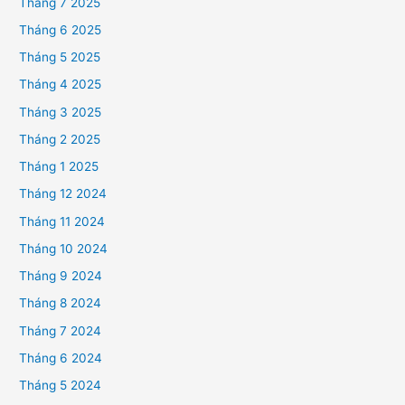
Tháng 7 2025
Tháng 6 2025
Tháng 5 2025
Tháng 4 2025
Tháng 3 2025
Tháng 2 2025
Tháng 1 2025
Tháng 12 2024
Tháng 11 2024
Tháng 10 2024
Tháng 9 2024
Tháng 8 2024
Tháng 7 2024
Tháng 6 2024
Tháng 5 2024