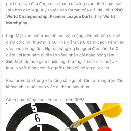
phi tiêu, trận đấu được chia thành các leg (ván nhỏ) hoặc set
(tập hợp các leg), tùy thuộc vào format của giải đấu như
PDC
World Championship
,
Premier League Darts
, hay
World
Matchplay
.
Leg
: Một ván nhỏ trong đó các vận động viên bắt đầu với số
điểm cố định (thường là 501) và giảm về 0 bằng cách ném tiêu
vào bảng hồng tâm. Người thắng leg là người đầu tiên đạt 0
điểm với lượt ném cuối vào vòng nhân đôi hoặc hồng tâm.
Set
: Một tập hợp gồm nhiều leg (thường là best of 5 hoặc 7
leg). Người thắng set là người thắng đủ số leg quy định.
Kèo tài xỉu tập trung vào tổng số leg/set diễn ra trong trận đấu,
không phụ thuộc vào việc ai thắng hay thua.
Cách hoạt động của kèo tài xỉu trên RR88