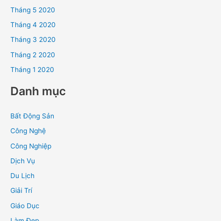
Tháng 5 2020
Tháng 4 2020
Tháng 3 2020
Tháng 2 2020
Tháng 1 2020
Danh mục
Bất Động Sản
Công Nghệ
Công Nghiệp
Dịch Vụ
Du Lịch
Giải Trí
Giáo Dục
Làm Đẹp