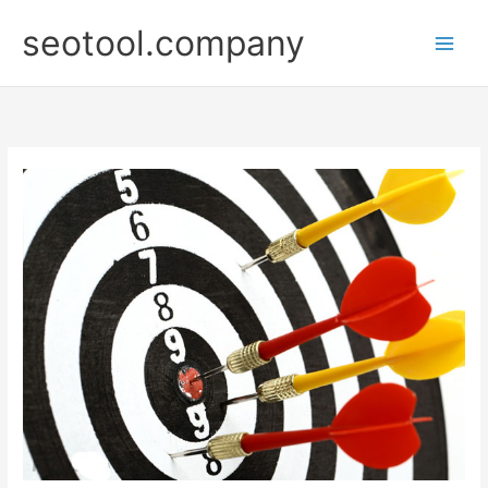
Nhảy
seotool.company
tới
nội
dung