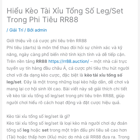
Hiểu Kèo Tài Xỉu Tổng Số Leg/Set
Trong Phi Tiêu RR88
/
Giải Trí
/ Bởi
admin
Giới thiệu về cá cược phi tiêu trên RR88
Phi tiêu (darts) là môn thể thao đòi hỏi sự chính xác và kỹ
năng, ngày càng phổ biến nhờ tính kịch tính và dễ tiếp cận.
Trên nền tảng
RR88
https://rr88.auction/
– một nhà cái trực
tuyến uy tín hàng đầu châu Á, cá cược phi tiêu thu hút người
chơi với đa dạng kèo cược, đặc biệt là
kèo tài xỉu tổng số
leg/set
. Đây là một trong những loại kèo hấp dẫn, dễ chơi và
mang lại cơ hội sinh lời cao. Bài viết này sẽ giải thích chi tiết
về kèo tài xỉu tổng số leg/set trong phi tiêu trên RR88, giúp
người chơi hiểu rõ cách hoạt động và đặt cược hiệu quả.
Kèo tài xỉu tổng số leg/set là gì?
Kèo tài xỉu tổng số leg/set là loại kèo mà người chơi dự đoán
tổng số
leg
hoặc
set
trong một trận đấu phi tiêu sẽ cao hơn
(Tài) hoặc thấp hơn (Xỉu) mức do nhà cái RR88 đưa ra. Trong