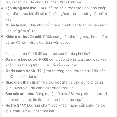
leg/set tối đa) để chọn Tài hoặc Xỉu chính xác.
Tận dụng kèo live
: RR88 hỗ trợ cá cược trực tiếp, cho phép
bạn đặt cược khi đã có một số leg/set diễn ra, tăng độ chính
xác.
Quản lý vốn
: Chia nhỏ vốn cược, tránh đặt toàn bộ vào một
kèo để giảm rủi ro.
Kiểm tra khuyến mãi
: RR88 cung cấp thưởng nạp, hoàn tiền,
và ưu đãi sự kiện, giúp tăng vốn cược.
Tại sao chọn RR88 để cá cược kèo tài xỉu phi tiêu?
Đa dạng kèo cược
: RR88 cung cấp kèo tài xỉu cùng các kèo
khác như thắng trận, 180s, và kèo đặc biệt.
Odds cạnh tranh
: Tỷ lệ trả thưởng cao, thường từ 1.80 đến
2.00 cho kèo tài xỉu.
Giao diện thân thiện
: Hỗ trợ website và ứng dụng di động
(iOS, Android), dễ dàng đặt cược mọi lúc.
Bảo mật an toàn
: Công nghệ mã hóa SSL và giấy phép từ tổ
chức cờ bạc uy tín đảm bảo an toàn cho người chơi.
Hỗ trợ 24/7
: Đội ngũ chăm sóc khách hàng sẵn sàng hỗ trợ
qua chat, email, hoặc hotline.