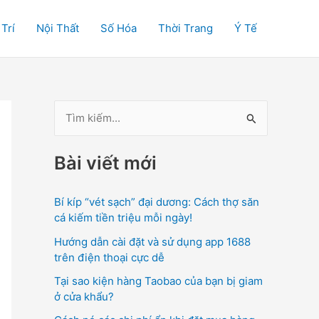
 Trí
Nội Thất
Số Hóa
Thời Trang
Ý Tế
T
ì
Bài viết mới
m
k
Bí kíp “vét sạch” đại dương: Cách thợ săn
i
cá kiếm tiền triệu mỗi ngày!
ế
Hướng dẫn cài đặt và sử dụng app 1688
m
trên điện thoại cực dễ
:
Tại sao kiện hàng Taobao của bạn bị giam
ở cửa khẩu?