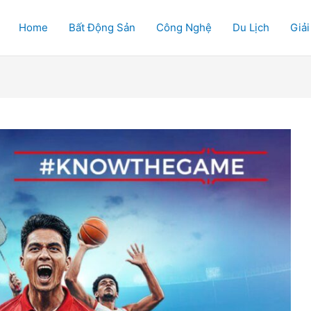
Home
Bất Động Sản
Công Nghệ
Du Lịch
Giải