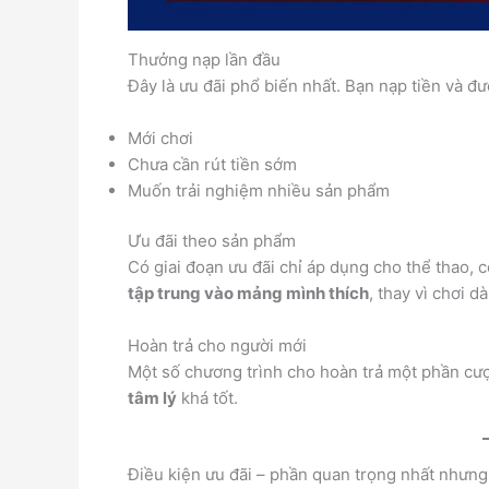
Thưởng nạp lần đầu
Đây là ưu đãi phổ biến nhất. Bạn nạp tiền và 
Mới chơi
Chưa cần rút tiền sớm
Muốn trải nghiệm nhiều sản phẩm
Ưu đãi theo sản phẩm
Có giai đoạn ưu đãi chỉ áp dụng cho thể thao, 
tập trung vào mảng mình thích
, thay vì chơi dà
Hoàn trả cho người mới
Một số chương trình cho hoàn trả một phần cượ
tâm lý
khá tốt.
Điều kiện ưu đãi – phần quan trọng nhất nhưng