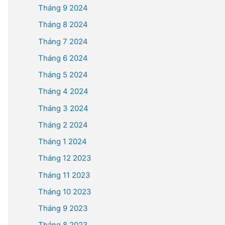
Tháng 9 2024
Tháng 8 2024
Tháng 7 2024
Tháng 6 2024
Tháng 5 2024
Tháng 4 2024
Tháng 3 2024
Tháng 2 2024
Tháng 1 2024
Tháng 12 2023
Tháng 11 2023
Tháng 10 2023
Tháng 9 2023
Tháng 8 2023