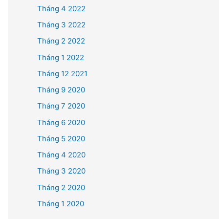
Tháng 4 2022
Tháng 3 2022
Tháng 2 2022
Tháng 1 2022
Tháng 12 2021
Tháng 9 2020
Tháng 7 2020
Tháng 6 2020
Tháng 5 2020
Tháng 4 2020
Tháng 3 2020
Tháng 2 2020
Tháng 1 2020