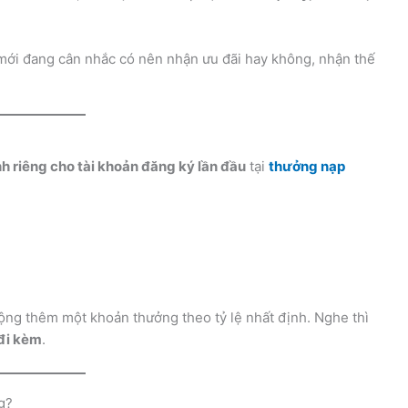
ời mới đang cân nhắc có nên nhận ưu đãi hay không, nhận thế
 riêng cho tài khoản đăng ký lần đầu
tại
thưởng nạp
ộng thêm một khoản thưởng theo tỷ lệ nhất định. Nghe thì
 đi kèm
.
g?